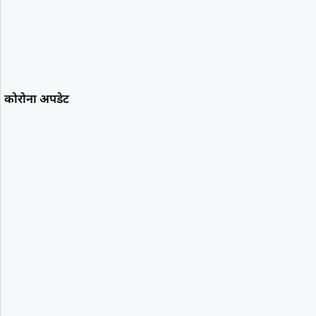
कोरोना अपडेट