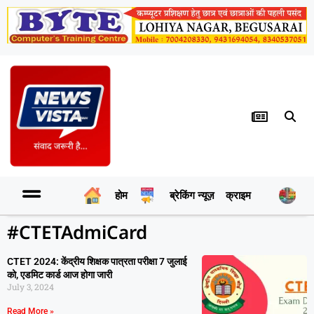
होम
ब्रेकिंग न्यूज़
क्राइम
र
#CTETAdmiCard
CTET 2024: केंद्रीय शिक्षक पात्रता परीक्षा 7 जुलाई
को, एडमिट कार्ड आज होगा जारी
July 3, 2024
Read More »