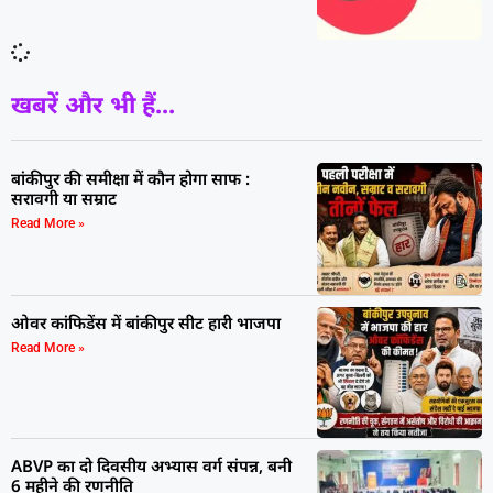
खबरें और भी हैं...
बांकीपुर की समीक्षा में कौन होगा साफ :
सरावगी या सम्राट
Read More »
ओवर कांफिडेंस में बांकीपुर सीट हारी भाजपा
Read More »
ABVP का दो दिवसीय अभ्यास वर्ग संपन्न, बनी
6 महीने की रणनीति