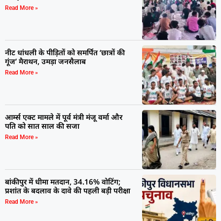
Read More »
नीट धांधली के पीड़ितों को समर्पित ‘छात्रों की
गूंज’ मैराथन, उमड़ा जनसैलाब
Read More »
आर्म्स एक्ट मामले में पूर्व मंत्री मंजू वर्मा और
पति को सात साल की सजा
Read More »
बांकीपुर में धीमा मतदान, 34.16% वोटिंग;
प्रशांत के बदलाव के दावे की पहली बड़ी परीक्षा
Read More »