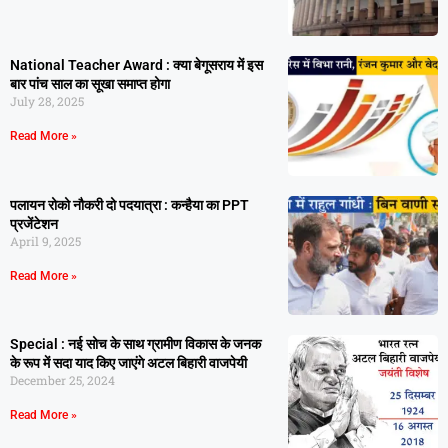
National Teacher Award : क्या बेगूसराय में इस
बार पांच साल का सूखा समाप्त होगा
July 28, 2025
Read More »
पलायन रोको नौकरी दो पदयात्रा : कन्हैया का PPT
प्रजेंटेशन
April 9, 2025
Read More »
Special : नई सोच के साथ ग्रामीण विकास के जनक
के रूप में सदा याद किए जाएंगे अटल बिहारी वाजपेयी
December 25, 2024
Read More »