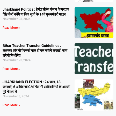
Jharkhand Politics : हेमंत सोरेन पंजाब के प्रताप
सिंह कैरों बनेंगे या फिर सूची के 14वें मुख्यमंत्री मात्र!
November 25, 2024
Read More »
Bihar Teacher Transfer Guidelines :
सक्षमता और बीपीएससी पास ही कर सकेंगे सप्लाई, सात
श्रेणी निर्धारित
November 23, 2024
Read More »
JHARKHAND ELECTION : 24 साल, 13
सरकारें; 6 आदिवासी CM फिर भी आदिवासियों के असली
मुद्दे नेपथ्य में
November 8, 2024
Read More »