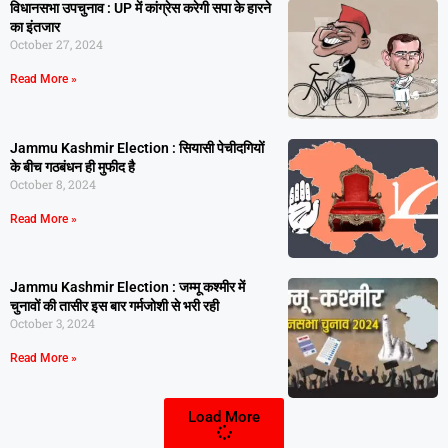
विधानसभा उपचुनाव : UP में कांग्रेस करेगी सपा के हारने
का इंतजार
October 27, 2024
Read More »
Jammu Kashmir Election : सियासी पेचीदगियों
के बीच गठबंधन ही मुफीद है
October 8, 2024
Read More »
Jammu Kashmir Election : जम्मू कश्मीर में
चुनावों की तासीर इस बार गर्मजोशी से भरी रही
October 3, 2024
Read More »
Load More