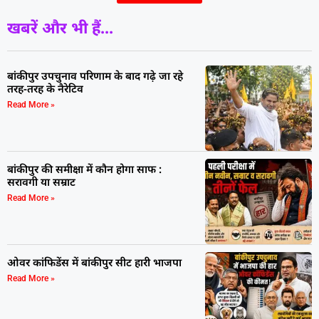
खबरें और भी हैं...
बांकीपुर उपचुनाव परिणाम के बाद गढ़े जा रहे
तरह-तरह के नैरेटिव
Read More »
बांकीपुर की समीक्षा में कौन होगा साफ :
सरावगी या सम्राट
Read More »
ओवर कांफिडेंस में बांकीपुर सीट हारी भाजपा
Read More »