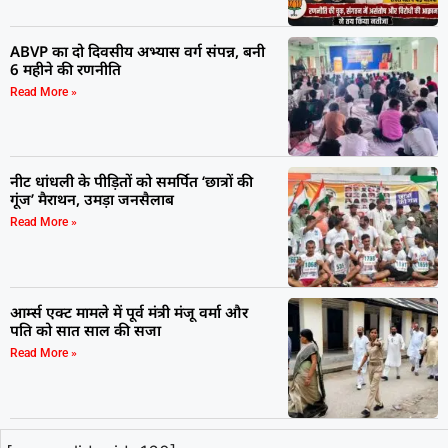
ABVP का दो दिवसीय अभ्यास वर्ग संपन्न, बनी
6 महीने की रणनीति
Read More »
नीट धांधली के पीड़ितों को समर्पित ‘छात्रों की
गूंज’ मैराथन, उमड़ा जनसैलाब
Read More »
आर्म्स एक्ट मामले में पूर्व मंत्री मंजू वर्मा और
पति को सात साल की सजा
Read More »