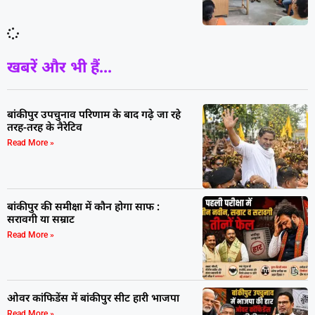
खबरें और भी हैं...
बांकीपुर उपचुनाव परिणाम के बाद गढ़े जा रहे
तरह-तरह के नैरेटिव
Read More »
बांकीपुर की समीक्षा में कौन होगा साफ :
सरावगी या सम्राट
Read More »
ओवर कांफिडेंस में बांकीपुर सीट हारी भाजपा
Read More »