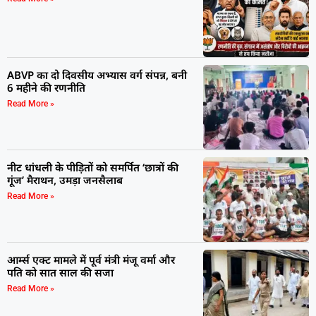
ABVP का दो दिवसीय अभ्यास वर्ग संपन्न, बनी
6 महीने की रणनीति
Read More »
नीट धांधली के पीड़ितों को समर्पित ‘छात्रों की
गूंज’ मैराथन, उमड़ा जनसैलाब
Read More »
आर्म्स एक्ट मामले में पूर्व मंत्री मंजू वर्मा और
पति को सात साल की सजा
Read More »