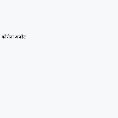
कोरोना अपडेट