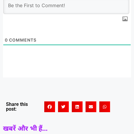
0
COMMENTS
Share this
post:
खबरें और भी हैं...