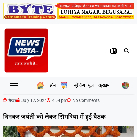
होम
ब्रेकिंग न्यूज़
क्राइम
र
शेखर
July 17, 2024
4:54 pm
No Comments
दिनकर जयंती को लेकर सिमरिया में हुई बैठक