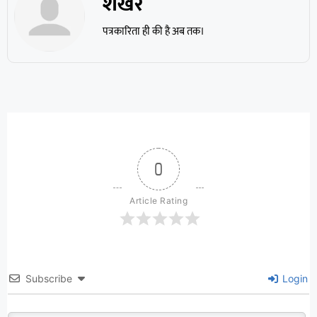
शेखर
पत्रकारिता ही की है अब तक।
0
Article Rating
Subscribe
Login