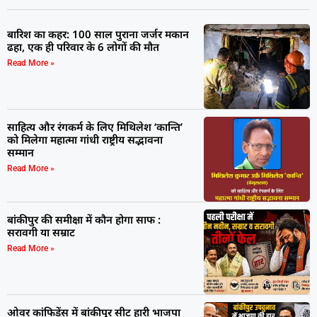
बारिश का कहर: 100 साल पुराना जर्जर मकान
ढहा, एक ही परिवार के 6 लोगों की मौत
Read More »
साहित्य और रंगकर्म के लिए मिथिलेश ‘कान्ति’
को मिलेगा महात्मा गांधी राष्ट्रीय सद्भावना
सम्मान
Read More »
बांकीपुर की समीक्षा में कौन होगा साफ :
सरावगी या सम्राट
Read More »
ओवर कांफिडेंस में बांकीपुर सीट हारी भाजपा