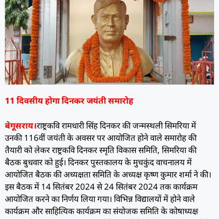
11 दिवसीय होगा दिनकर जयंती समारोह
बेगूसराय।
राष्ट्रकवि रामधारी सिंह दिनकर की जन्मस्थली सिमरिया में
उनकी 116वीं जयंती के अवसर पर आयोजित होने वाले समारोह की
तैयारी को लेकर राष्ट्रकवि दिनकर स्मृति विकास समिति, सिमरिया की
बैठक बुधवार को हुई। दिनकर पुस्तकालय के मुचकुंद वाचनालय में
आयोजित बैठक की अध्यक्षता समिति के अध्यक्ष कृष्ण कुमार शर्मा ने की।
इस बैठक में 14 सितंबर 2024 से 24 सितंबर 2024 तक कार्यक्रम
आयोजित करने का निर्णय लिया गया। विभिन्न विद्यालयों में होने वाले
कार्यक्रम और साहित्यिक कार्यक्रम का संयोजक समिति के कोषाध्यक्ष