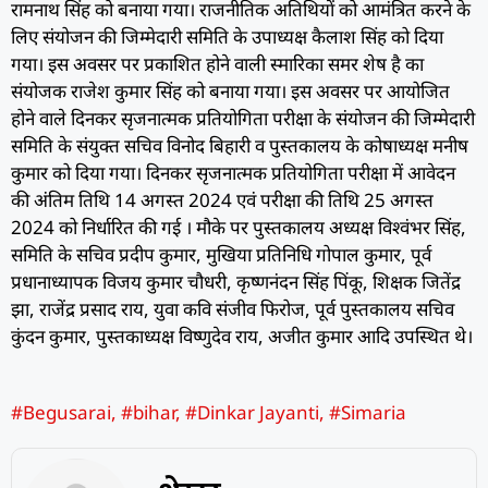
रामनाथ सिंह को बनाया गया। राजनीतिक अतिथियों को आमंत्रित करने के
लिए संयोजन की जिम्मेदारी समिति के उपाध्यक्ष कैलाश सिंह को दिया
गया। इस अवसर पर प्रकाशित होने वाली स्मारिका समर शेष है का
संयोजक राजेश कुमार सिंह को बनाया गया। इस अवसर पर आयोजित
होने वाले दिनकर सृजनात्मक प्रतियोगिता परीक्षा के संयोजन की जिम्मेदारी
समिति के संयुक्त सचिव विनोद बिहारी व पुस्तकालय के कोषाध्यक्ष मनीष
कुमार को दिया गया। दिनकर सृजनात्मक प्रतियोगिता परीक्षा में आवेदन
की अंतिम तिथि 14 अगस्त 2024 एवं परीक्षा की तिथि 25 अगस्त
2024 को निर्धारित की गई । मौके पर पुस्तकालय अध्यक्ष विश्वंभर सिंह,
समिति के सचिव प्रदीप कुमार, मुखिया प्रतिनिधि गोपाल कुमार, पूर्व
प्रधानाध्यापक विजय कुमार चौधरी, कृष्णनंदन सिंह पिंकू, शिक्षक जितेंद्र
झा, राजेंद्र प्रसाद राय, युवा कवि संजीव फिरोज, पूर्व पुस्तकालय सचिव
कुंदन कुमार, पुस्तकाध्यक्ष विष्णुदेव राय, अजीत कुमार आदि उपस्थित थे।
#Begusarai
,
#bihar
,
#Dinkar Jayanti
,
#Simaria