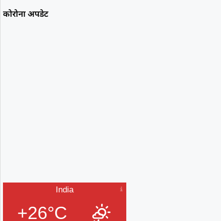
कोरोना अपडेट
India
+26°C