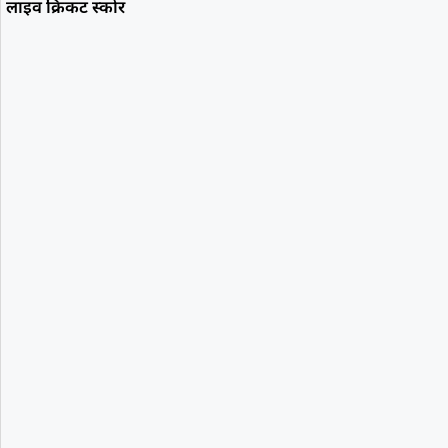
लाइव क्रिकट स्कोर