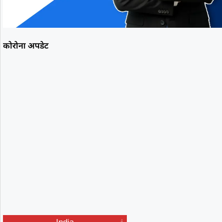
कोरोना अपडेट