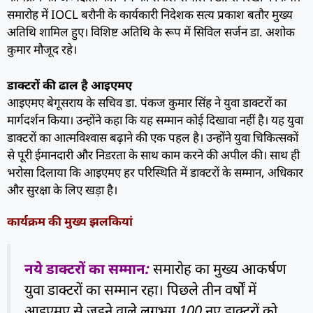
समारोह में IOCL बरौनी के कार्यकारी निदेशक सत्य प्रकाश बतौर मुख्य
अतिथि शामिल हुए। विशिष्ट अतिथि के रूप में सिविल सर्जन डा. अशोक
कुमार मौजूद रहे।
डाक्टरों की ढाल है आइएमए
आइएमए बेगूसराय के सचिव डा. पंकज कुमार सिंह ने युवा डाक्टरों का
मार्गदर्शन किया। उन्होंने कहा कि यह सम्मान कोई दिखावा नहीं है। यह युवा
डाक्टरों का आत्मविश्वास बढ़ाने की एक पहल है। उन्होंने युवा चिकित्सकों
से पूरी ईमानदारी और निडरता के साथ काम करने की अपील की। साथ ही
भरोसा दिलाया कि आइएमए हर परिस्थिति में डाक्टरों के सम्मान, अधिकार
और सुरक्षा के लिए खड़ा है।
कार्यक्रम की मुख्य झलकियां
नये डाक्टरों का सम्मान:
समारोह का मुख्य आकर्षण
युवा डाक्टरों का सम्मान रहा। पिछले तीन वर्षों में
आइएमए से जुड़ने वाले लगभग 100 नए डाक्टरों को