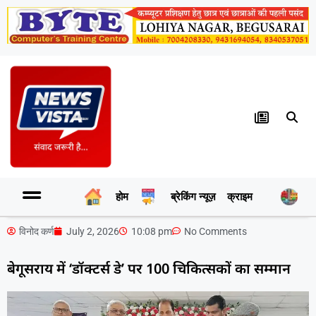
होम
ब्रेकिंग न्यूज़
क्राइम
र
विनोद कर्ण
July 2, 2026
10:08 pm
No Comments
बेगूसराय में ‘डॉक्टर्स डे’ पर 100 चिकित्सकों का सम्मान