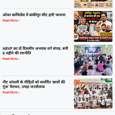
ओवर कांफिडेंस में बांकीपुर सीट हारी भाजपा
Read More »
ABVP का दो दिवसीय अभ्यास वर्ग संपन्न, बनी
6 महीने की रणनीति
Read More »
नीट धांधली के पीड़ितों को समर्पित ‘छात्रों की
गूंज’ मैराथन, उमड़ा जनसैलाब
Read More »