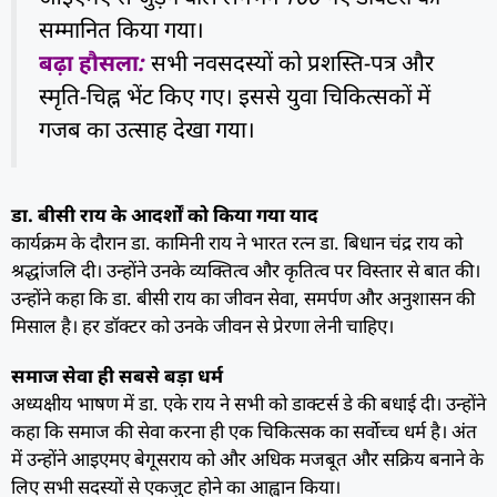
सम्मानित किया गया।
बढ़ा हौसला:
सभी नवसदस्यों को प्रशस्ति-पत्र और
स्मृति-चिह्न भेंट किए गए। इससे युवा चिकित्सकों में
गजब का उत्साह देखा गया।
डा. बीसी राय के आदर्शों को किया गया याद
कार्यक्रम के दौरान डा. कामिनी राय ने भारत रत्न डा. बिधान चंद्र राय को
श्रद्धांजलि दी। उन्होंने उनके व्यक्तित्व और कृतित्व पर विस्तार से बात की।
उन्होंने कहा कि डा. बीसी राय का जीवन सेवा, समर्पण और अनुशासन की
मिसाल है। हर डॉक्टर को उनके जीवन से प्रेरणा लेनी चाहिए।
समाज सेवा ही सबसे बड़ा धर्म
अध्यक्षीय भाषण में डा. एके राय ने सभी को डाक्टर्स डे की बधाई दी। उन्होंने
कहा कि समाज की सेवा करना ही एक चिकित्सक का सर्वोच्च धर्म है। अंत
में उन्होंने आइएमए बेगूसराय को और अधिक मजबूत और सक्रिय बनाने के
लिए सभी सदस्यों से एकजुट होने का आह्वान किया।