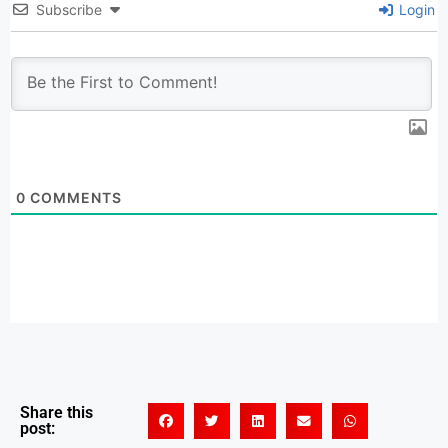
Subscribe
Login
0
COMMENTS
Share this
post: