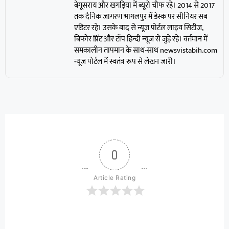
बेगूसराय और खगड़िया में ब्यूरो चीफ रहे। 2014 से 2017
तक दैनिक जागरण भागलपुर में डेस्क पर सीनियर सब
एडिटर रहे। उसके बाद से न्यूज पोर्टल लाइव सिटीज,
बिफोर प्रिंट और टॉप हिन्दी न्यूज से जुड़े रहे। वर्तमान में
समकालीन तापमान के साथ-साथ newsvistabih.com
न्यूज पोर्टल में स्वतंत्र रूप से लेखन जारी।
0
Article Rating