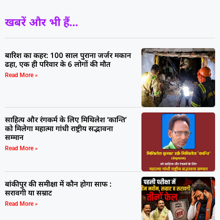
खबरें और भी हैं...
बारिश का कहर: 100 साल पुराना जर्जर मकान
ढहा, एक ही परिवार के 6 लोगों की मौत
Read More »
साहित्य और रंगकर्म के लिए मिथिलेश ‘कान्ति’
को मिलेगा महात्मा गांधी राष्ट्रीय सद्भावना
सम्मान
Read More »
बांकीपुर की समीक्षा में कौन होगा साफ :
सरावगी या सम्राट
Read More »