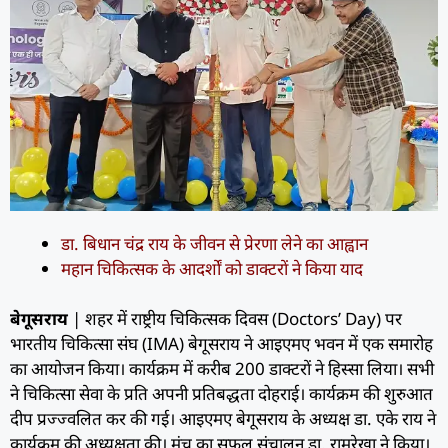
डा. बिधान चंद्र राय के जीवन से प्रेरणा लेने का आह्वान
महान चिकित्सक के आदर्शों को डाक्टरों ने किया याद
बेगूसराय
| शहर में राष्ट्रीय चिकित्सक दिवस (Doctors’ Day) पर
भारतीय चिकित्सा संघ (IMA) बेगूसराय ने आइएमए भवन में एक समारोह
का आयोजन किया। कार्यक्रम में करीब 200 डाक्टरों ने हिस्सा लिया। सभी
ने चिकित्सा सेवा के प्रति अपनी प्रतिबद्धता दोहराई। कार्यक्रम की शुरुआत
दीप प्रज्ज्वलित कर की गई। आइएमए बेगूसराय के अध्यक्ष डा. एके राय ने
कार्यक्रम की अध्यक्षता की। मंच का सफल संचालन डा. रामरेखा ने किया।