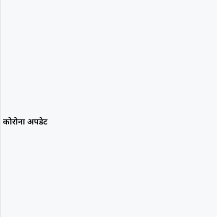
कोरोना अपडेट