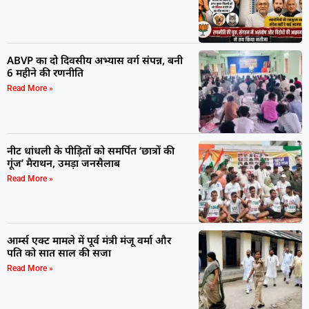
ABVP का दो दिवसीय अभ्यास वर्ग संपन्न, बनी
6 महीने की रणनीति
Read More »
नीट धांधली के पीड़ितों को समर्पित ‘छात्रों की
गूंज’ मैराथन, उमड़ा जनसैलाब
Read More »
आर्म्स एक्ट मामले में पूर्व मंत्री मंजू वर्मा और
पति को सात साल की सजा
Read More »