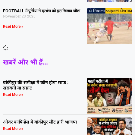
FOOTBALL में पूर्णिया ने दरभंगा को हरा खिताब जीता
November 23, 2025
Read More »
खबरें और भी हैं...
बांकीपुर की समीक्षा में कौन होगा साफ :
सरावगी या सम्राट
Read More »
ओवर कांफिडेंस में बांकीपुर सीट हारी भाजपा
Read More »