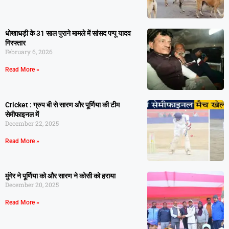
धोखाधड़ी के 31 साल पुराने मामले में सांसद पप्पू यादव
गिरफ्तार
February 6, 2026
Read More »
Cricket : ग्रुप बी से सारण और पूर्णिया की टीम
सेमीफाइनल में
December 22, 2025
Read More »
मुंगेर ने पूर्णिया को और सारण ने कोसी को हराया
December 20, 2025
Read More »