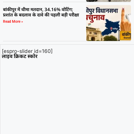
बांकीपुर में धीमा मतदान, 34.16% वोटिंग;
प्रशांत के बदलाव के दावे की पहली बड़ी परीक्षा
Read More »
[espro-slider id=160]
लाइव क्रिकट स्कोर