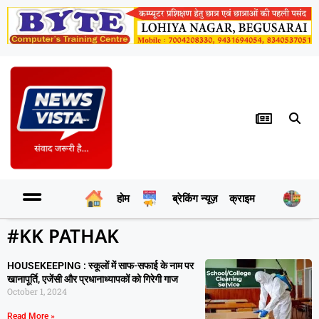
होम
ब्रेकिंग न्यूज़
क्राइम
र
#KK PATHAK
HOUSEKEEPING : स्कूलों में साफ-सफाई के नाम पर
खानापूर्ति, एजेंसी और प्रधानाध्यापकों को गिरेगी गाज
October 1, 2024
Read More »