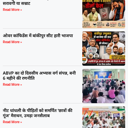
सरावगी या सम्राट
Read More »
ओवर कांफिडेंस में बांकीपुर सीट हारी भाजपा
Read More »
ABVP का दो दिवसीय अभ्यास वर्ग संपन्न, बनी
6 महीने की रणनीति
Read More »
नीट धांधली के पीड़ितों को समर्पित ‘छात्रों की
गूंज’ मैराथन, उमड़ा जनसैलाब
Read More »