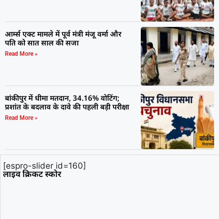
आर्म्स एक्ट मामले में पूर्व मंत्री मंजू वर्मा और
पति को सात साल की सजा
Read More »
बांकीपुर में धीमा मतदान, 34.16% वोटिंग;
प्रशांत के बदलाव के दावे की पहली बड़ी परीक्षा
Read More »
[espro-slider id=160]
लाइव क्रिकट स्कोर