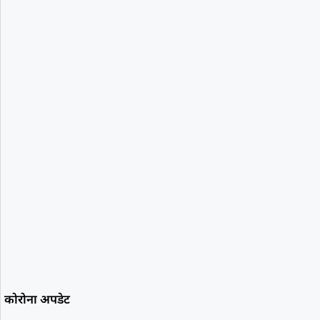
कोरोना अपडेट