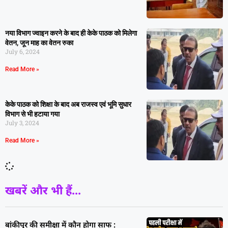
नया विभाग ज्वाइन करने के बाद ही केके पाठक को मिलेगा
वेतन, जून माह का वेतन रुका
July 6, 2024
Read More »
केके पाठक को शिक्षा के बाद अब राजस्व एवं भूमि सुधार
विभाग से भी हटाया गया
July 3, 2024
Read More »
खबरें और भी हैं...
बांकीपुर की समीक्षा में कौन होगा साफ :