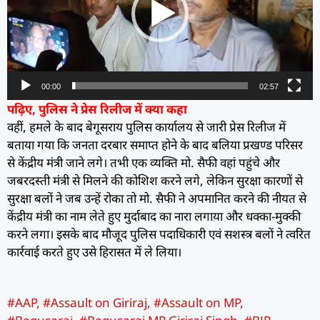
00:00
02:57
पढ़िए, पुलिस ने प्रेस रिलीज में क्या कहा
वहीं, हमले के बाद बेगूसराय पुलिस कार्यालय से जारी प्रेस रिलीज में
बताया गया कि जनता दरबार समाप्त होने के बाद बलिया प्रखण्ड परिसर
से केंद्रीय मंत्री जाने लगे। तभी एक व्यक्ति मो. सैफी वहां पहुंचे और
जबरदस्ती मंत्री से मिलने की कोशिश करने लगे, लेकिन सुरक्षा कारणों से
सुरक्षा बलों ने जब उन्हें रोका तो मो. सैफी ने अपमानित करने की नीयत से
केंद्रीय मंत्री का नाम लेते हुए मुर्दाबाद का नारा लगाया और धक्का-मुक्की
करने लगा। इसके बाद मौजूद पुलिस पदाधिकारी एवं सशस्त्र बलों ने त्वरित
कार्रवाई करते हुए उसे हिरासत में ले लिया।
#AAP
,
#Assault on Giriraj
,
#Assault on MP
,