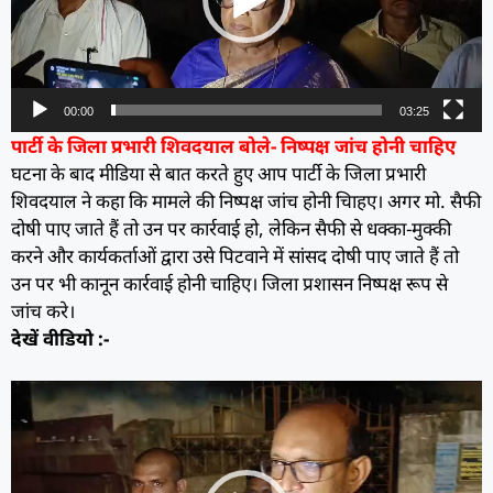
00:00
03:25
पार्टी के जिला प्रभारी शिवदयाल बोले- निष्पक्ष जांच होनी चाहिए
घटना के बाद मीडिया से बात करते हुए आप पार्टी के जिला प्रभारी
शिवदयाल ने कहा कि मामले की निष्पक्ष जांच होनी चािहए। अगर मो. सैफी
दोषी पाए जाते हैं तो उन पर कार्रवाई हो, लेकिन सैफी से धक्का-मुक्की
करने और कार्यकर्ताओं द्वारा उसे पिटवाने में सांसद दोषी पाए जाते हैं तो
उन पर भी कानून कार्रवाई होनी चाहिए। जिला प्रशासन निष्पक्ष रूप से
जांच करे।
देखें वीडियो :-
Video
Player