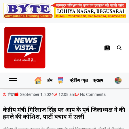
होम
ब्रेकिंग न्यूज़
क्राइम
र
शेखर
September 1, 2024
12:08 am
No Comments
केंद्रीय मंत्री गिरिराज सिंह पर आप के पूर्व जिलाध्यक्ष ने की
हमले की कोशिश, पार्टी बचाव में उतरी