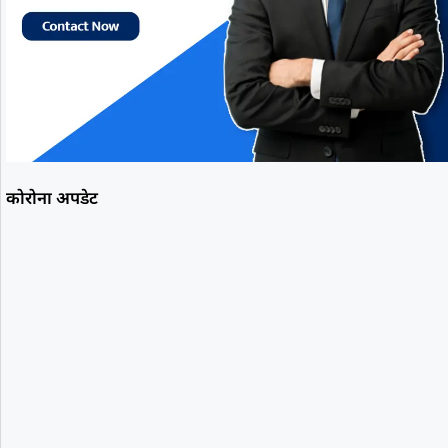
कोरोना अपडेट