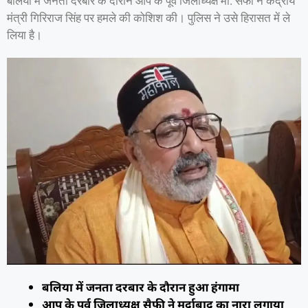
बलिया में जनता दरबार के दौरान आप के पूर्व जिलाध्यक्ष मो. सैफी ने केंद्रीय
मंत्री गिरिराज सिंह पर हमले की कोशिश की। पुलिस ने उसे हिरासत में ले
लिया है।
बलिया में जनता दरबार के दौरान हुआ हंगामा
आप के पूर्व जिलाध्यक्ष सैफी ने मुर्दाबाद का नारा लगाया