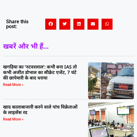
Share this
post:
खबरें और भी हैं...
खगड़िया का ‘नटवरलाल’: कभी बना IAS तो
कभी अजीत डोभाल का सीक्रेट एजेंट, 7 घंटे
की छापेमारी के बाद धराया
Read More »
खाद कालाबाजारी करने वाले पांच विक्रेताओं
के लाइसेंस रद
Read More »