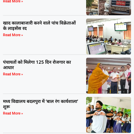
Read More »
खाद कालाबाजारी करने वाले पांच विक्रेताओं
के लाइसेंस रद
Read More »
पंचायतों को मिलेगा 125 दिन रोजगार का
आधार
Read More »
मध्य विद्यालय बदलपुरा में ‘बाल रंग कार्यशाला’
शुरू
Read More »