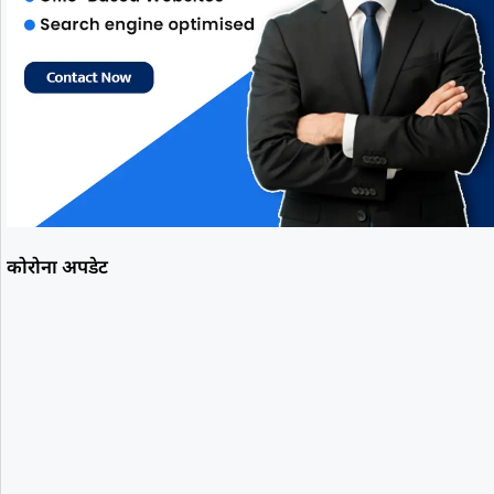
कोरोना अपडेट