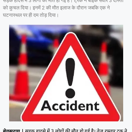
सड़क हादसे में 3 लोगों की मौत हो गई है। ट्रक ने बाइक सवार 3 दोस्तों
को कुचल दिया। इनमें 2 की मौत इलाज के दौरान जबकि एक ने
घटनास्थल पर ही दम तोड़ दिया।
बेगूसराय |
सड़क हादसे में 3 लोगों की मौत हो गई है। तेज रफ्तार ट्रक ने