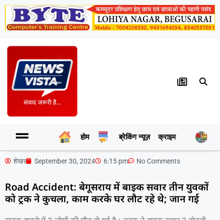
होम
ब्रेकिंग न्यूज़
क्राइम
र
शेखर
September 30, 2024
6:15 pm
No Comments
Road Accident: बेगूसराय में बाइक सवार तीन युवकों
को ट्रक ने कुचला, काम करके घर लौट रहे थे; जान गई