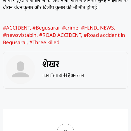
दौरान चंदन कुमार और दिलीप कुमार की भी मौत हो गई।
#ACCIDENT
,
#Begusarai
,
#crime
,
#HINDI NEWS
,
#newsvistabih
,
#ROAD ACCIDENT
,
#Road accident in
Begusarai
,
#Three killed
शेखर
पत्रकारिता ही की है अब तक।