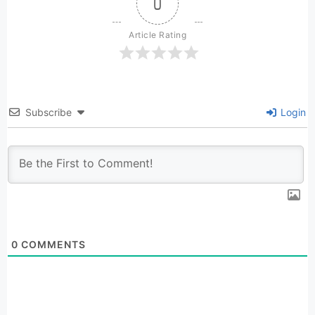
0
Article Rating
Subscribe
Login
0
COMMENTS