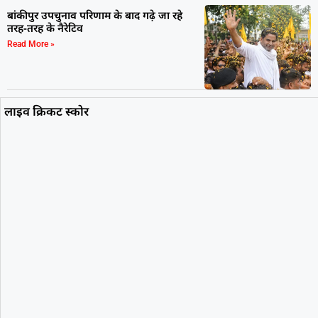
बांकीपुर उपचुनाव परिणाम के बाद गढ़े जा रहे
तरह-तरह के नैरेटिव
Read More »
लाइव क्रिकट स्कोर