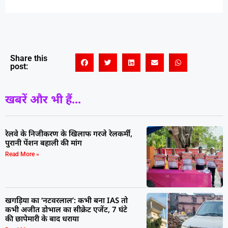
Share this
post:
खबरें और भी हैं...
रेलवे के निजीकरण के खिलाफ गरजे रेलकर्मी,
पुरानी पेंशन बहाली की मांग
Read More »
खगड़िया का ‘नटवरलाल’: कभी बना IAS तो
कभी अजीत डोभाल का सीक्रेट एजेंट, 7 घंटे
की छापेमारी के बाद धराया