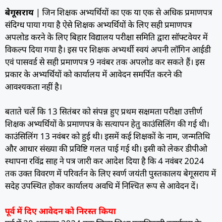
बेगूसराय
| जिन शिक्षक अभ्यर्थियों का एक या एक से अधिक प्रमाणपत्र
संदिग्ध पाया गया है ऐसे शिक्षक अभ्यर्थियों के लिए सही प्रमाणपत्र
अपलोड करने के लिए बिहार विद्यालय परीक्षा समिति द्वारा सॉफ्टवेयर में
विकल्प दिया गया है। इस पर शिक्षक अभ्यर्थी स्वयं अपनी लॉगिन आईडी
एवं पासवर्ड से सही प्रमाणपत्र 9 नवंबर तक अपलोड कर सकते हैं। इस
प्रकार के अभ्यर्थियों को कार्यालय में आवेदन समर्पित करने की
आवश्यकता नहीं है।
बताते चलें कि 13 सितंबर को संपन्न हुए प्रथम सक्षमता परीक्षा उत्तीर्ण
शिक्षक अभ्यर्थियों के प्रमाणपत्र के सत्यापन हेतु काउंसिलिंग की गई थी।
काउंसिलिंग 13 नवंबर को हुई थी। इसमें कई शिक्षकाें के नाम, जन्मतिथि
और आधार संख्या की प्रविष्टि गलत पाई गई थी। इसी को लेकर डीपीओ
स्थापना रविंद्र साह ने पत्र जारी कर आदेश दिया है कि 4 नवंबर 2024
तक उक्त विवरण में परिवर्तन के लिए स्वर्ण जयंती पुस्तकालय बेगूसराय में
सदेह उपस्थित होकर कार्यालय अवधि में निश्चित रूप से आवेदन दें।
पूर्व में दिए आवेदन को निरस्त किया