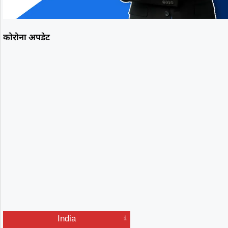
कोरोना अपडेट
India