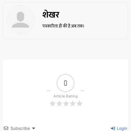
शेखर
पत्रकारिता ही की है अब तक।
0
Article Rating
Subscribe
Login