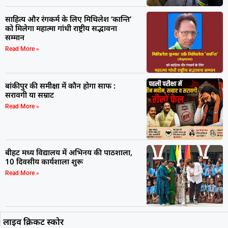
साहित्य और रंगकर्म के लिए मिथिलेश ‘कान्ति’
को मिलेगा महात्मा गांधी राष्ट्रीय सद्भावना
सम्मान
Read More »
बांकीपुर की समीक्षा में कौन होगा साफ :
सरावगी या सम्राट
Read More »
बीहट मध्य विद्यालय में अभिनय की पाठशाला,
10 दिवसीय कार्यशाला शुरू
Read More »
लाइव क्रिकट स्कोर