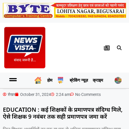
होम
ब्रेकिंग न्यूज़
क्राइम
र
शेखर
October 31, 2024
2:24 am
No Comments
EDUCATION : कई शिक्षकों के प्रमाणपत्र संदिग्ध मिले,
ऐसे शिक्षक 9 नवंबर तक सही प्रमाणपत्र जमा करें