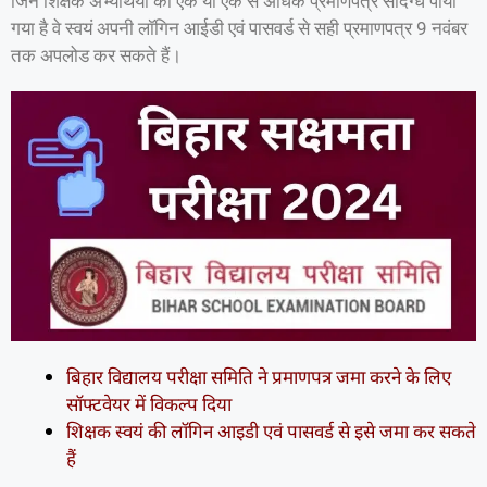
जिन शिक्षक अभ्यर्थियों का एक या एक से अधिक प्रमाणपत्र संदिग्ध पाया
गया है वे स्वयं अपनी लॉगिन आईडी एवं पासवर्ड से सही प्रमाणपत्र 9 नवंबर
तक अपलोड कर सकते हैं।
बिहार विद्यालय परीक्षा समिति ने प्रमाणपत्र जमा करने के लिए
सॉफ्टवेयर में विकल्प दिया
शिक्षक स्वयं की लॉगिन आइडी एवं पासवर्ड से इसे जमा कर सकते
हैं