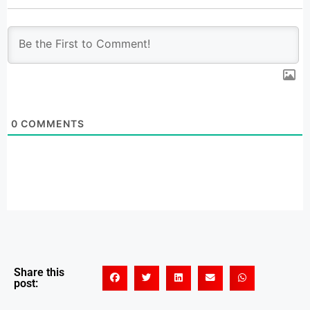
0
COMMENTS
Share this
post: