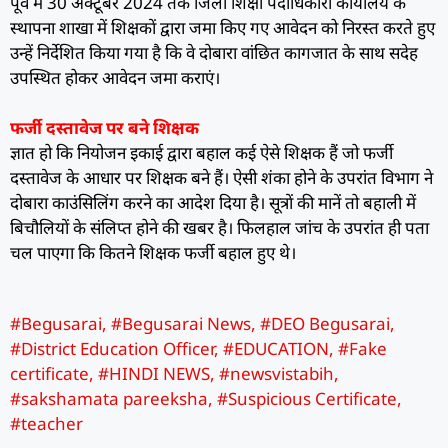
पूर्व में 30 अक्टूबर 2024 तक जिला शिक्षा पदाधिकारी कार्यालय के
स्थापना शाखा में शिक्षकों द्वारा जमा किए गए आवेदन को निरस्त करते हुए
उन्हें निर्देशित किया गया है कि वे दोबारा वांछित कागजात के साथ सदेह
उपस्थित होकर आवेदन जमा कराएं।
फर्जी दस्तावेज पर बने शिक्षक
ज्ञात हो कि नियोजन इकाई द्वारा बहाल कई ऐसे शिक्षक हैं जो फर्जी
दस्तावेज के आधार पर शिक्षक बने हैं। ऐसी शंका होने के उपरांत विभाग ने
दोबारा काउंसिलिंग करने का आदेश दिया है। सूत्रों की मानें तो बहाली में
बिचौलियों के संलिप्त होने की खबर है। फिलहाल जांच के उपरांत ही पता
चल पाएगा कि कितने शिक्षक फर्जी बहाल हुए थे।
#Begusarai
,
#Begusarai News
,
#DEO Begusarai
,
#District Education Officer
,
#EDUCATION
,
#Fake
certificate
,
#HINDI NEWS
,
#newsvistabih
,
#sakshamata pareeksha
,
#Suspicious Certificate
,
#teacher