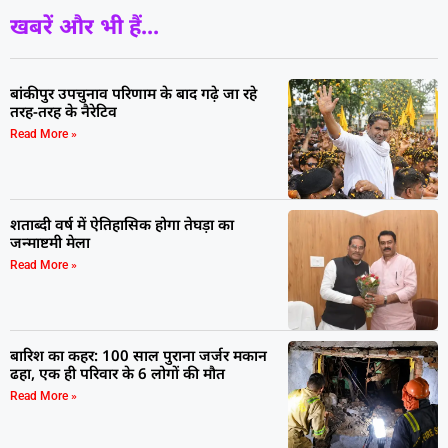
खबरें और भी हैं...
बांकीपुर उपचुनाव परिणाम के बाद गढ़े जा रहे
तरह-तरह के नैरेटिव
Read More »
शताब्दी वर्ष में ऐतिहासिक होगा तेघड़ा का
जन्माष्टमी मेला
Read More »
बारिश का कहर: 100 साल पुराना जर्जर मकान
ढहा, एक ही परिवार के 6 लोगों की मौत
Read More »