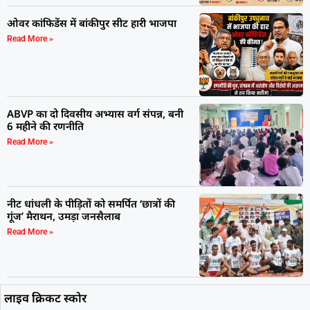
ओवर कांफिडेंस में बांकीपुर सीट हारी भाजपा
Read More »
ABVP का दो दिवसीय अभ्यास वर्ग संपन्न, बनी
6 महीने की रणनीति
Read More »
नीट धांधली के पीड़ितों को समर्पित ‘छात्रों की
गूंज’ मैराथन, उमड़ा जनसैलाब
Read More »
लाइव क्रिकट स्कोर