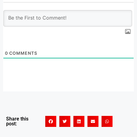
0
COMMENTS
Share this
post: