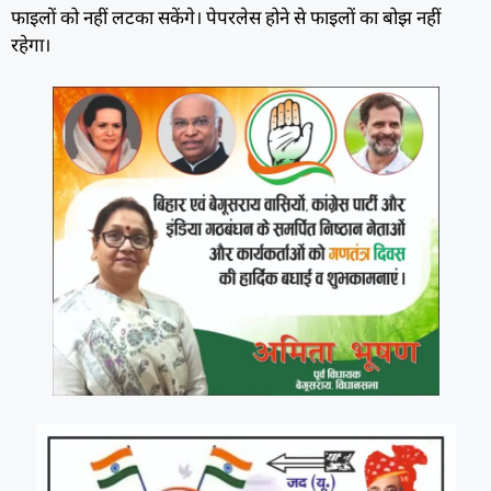
फाइलों को नहीं लटका सकेंगे। पेपरलेस होने से फाइलों का बोझ नहीं
रहेगा।