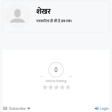
शेखर
पत्रकारिता ही की है अब तक।
0
Article Rating
Subscribe
Login