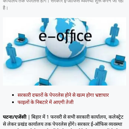
कार्यालय तक पेपरलेस होंगे। सरकार ई-ऑफिस व्यवस्था शुरू करने जा रही
है।
सरकारी दफ्तरों के पेपरलेस होने से खत्म होगा भ्रष्टाचार
फाइलों के निबटारे में आएगी तेजी
पटना/एजेंसी
| बिहार में 1 फरवरी से सभी सरकारी कार्यालय, कलेक्ट्रेट
से लेकर प्रखंड कार्यालय तक पेपरलेस होंगे। सरकार ई-ऑफिस व्यवस्था