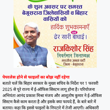
पेपरलेस होने से फाइलों का बोझ नहीं रहेगा
बताते चलें कि बिहार सरकार के मुख्य सचिव के निर्देश पर 1 फरवरी
2025 से पूरे राज्य में ई-ऑफिस सिस्टम लागू होना है। परियोजना
अभियंता आनंद प्रकाश मिश्रा मंजय और आशुतोष कुमार ने ई-ऑफिस
सिस्टम कैसे काम करता है और इसके क्या फायदे हैं, के बारे बारे में
बताया। कहा कि इससे फाइलों के निपटारे में तेजी आएगी। अधिकारी