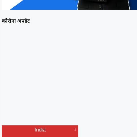
कोरोना अपडेट
India