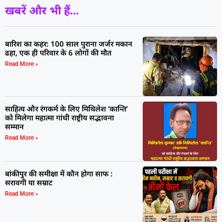
खबरें और भी हैं...
बारिश का कहर: 100 साल पुराना जर्जर मकान
ढहा, एक ही परिवार के 6 लोगों की मौत
Read More »
साहित्य और रंगकर्म के लिए मिथिलेश ‘कान्ति’
को मिलेगा महात्मा गांधी राष्ट्रीय सद्भावना
सम्मान
Read More »
बांकीपुर की समीक्षा में कौन होगा साफ :
सरावगी या सम्राट
Read More »