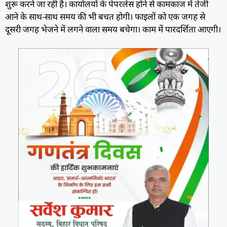
शुरू करने जा रही है। कार्यालयों के पेपरलेस होने से कामकाज में तेजी
आने के साथ-साथ समय की भी बचत होगी। फाइलों को एक जगह से
दूसरी जगह भेजने में लगने वाला समय बचेगा। काम में पारदर्शिता आएगी।