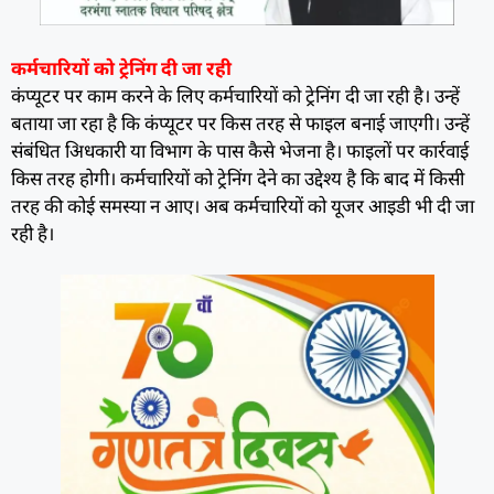
कर्मचारियों को ट्रेनिंग दी जा रही
कंप्यूटर पर काम करने के लिए कर्मचारियों को ट्रेनिंग दी जा रही है। उन्हें
बताया जा रहा है कि कंप्यूटर पर किस तरह से फाइल बनाई जाएगी। उन्हें
संबंधित अिधकारी या विभाग के पास कैसे भेजना है। फाइलों पर कार्रवाई
किस तरह होगी। कर्मचारियों को ट्रेनिंग देने का उद्देश्य है कि बाद में किसी
तरह की कोई समस्या न आए। अब कर्मचारियों को यूजर आइडी भी दी जा
रही है।