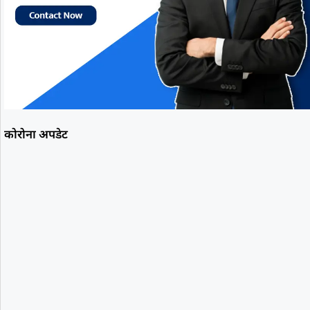
कोरोना अपडेट