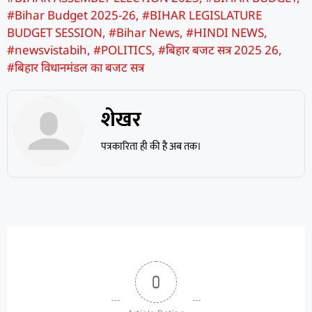
#Bihar Budget 2025-26
,
#BIHAR LEGISLATURE
BUDGET SESSION
,
#Bihar News
,
#HINDI NEWS
,
#newsvistabih
,
#POLITICS
,
#बिहार बजट सत्र 2025 26
,
#बिहार विधानमंडल का बजट सत्र
शेखर
पत्रकारिता ही की है अब तक।
0