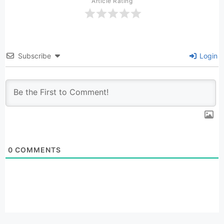
Article Rating
Subscribe
Login
0
COMMENTS