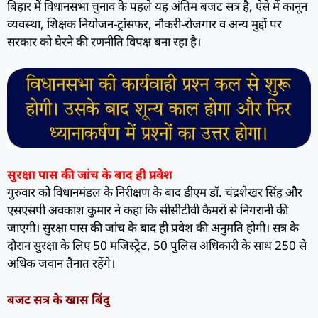
बिहार में विधानसभा चुनाव के पहले यह अंतिम बजट सत्र है, ऐसे में कानून
व्यवस्था, शिक्षक नियोजन-ट्रांसफर, नौकरी-रोजगार व अन्य मुद्दों पर
सरकार को घेरने की रणनीति विपक्ष बना रहा है।
सुरक्षा पास की जांच के बाद ही प्रवेश
गुरुवार को विधानमंडल के निरीक्षण के बाद डीएम डॉ. चंद्रशेखर सिंह और
एसएसपी अवकाश कुमार ने कहा कि सीसीटीवी कैमरों से निगरानी की
जाएगी। सुरक्षा पास की जांच के बाद ही प्रवेश की अनुमति होगी। सत्र के
दौरान सुरक्षा के लिए 50 मजिस्ट्रेट, 50 पुलिस अधिकारी के साथ 250 से
अधिक जवान तैनात रहेंगे।
बजट सत्र के खास बिंदु