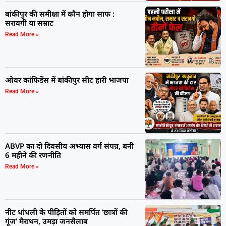
बांकीपुर की समीक्षा में कौन होगा साफ :
सरावगी या सम्राट
Read More »
ओवर कांफिडेंस में बांकीपुर सीट हारी भाजपा
Read More »
ABVP का दो दिवसीय अभ्यास वर्ग संपन्न, बनी
6 महीने की रणनीति
Read More »
नीट धांधली के पीड़ितों को समर्पित ‘छात्रों की
गूंज’ मैराथन, उमड़ा जनसैलाब