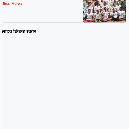
Read More »
लाइव क्रिकट स्कोर