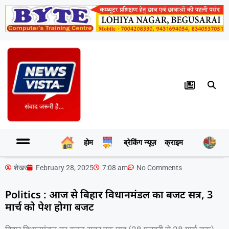
होम
ब्रेकिंग न्यूज़
क्राइम
र
शेखर
February 28, 2025
7:08 am
No Comments
Politics : आज से बिहार विधानमंडल का बजट सत्र, 3
मार्च को पेश होगा बजट