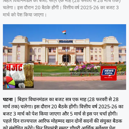
बिहार विधानमंडल का बजट सत्र एक माह (28 फरवरी से 28 मार्च तक)
चलेगा। इस दौरान 20 बैठके होंगी। वित्तीय वर्ष 2025-26 का बजट 3
मार्च को पेश किया जाएगा।
पटना
| बिहार विधानमंडल का बजट सत्र एक माह (28 फरवरी से 28
मार्च तक) चलेगा। इस दौरान 20 बैठके होंगी। वित्तीय वर्ष 2025-26 का
बजट 3 मार्च को पेश किया जाएगा और 5 मार्च से इस पर चर्चा होगी।
पहले दिन राज्यपाल आरिफ मोहम्मद खान दोनों सदनों की संयुक्त बैठक
को संबोधित करेंगे। फिर वित्तमंत्री सम्राट चौधरी आर्थिक सर्वेक्षण पेश