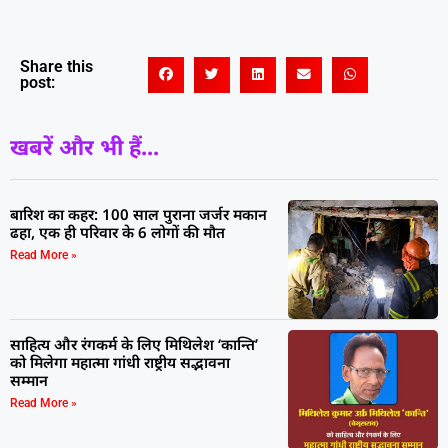
Share this
post:
खबरें और भी हैं...
बारिश का कहर: 100 साल पुराना जर्जर मकान
ढहा, एक ही परिवार के 6 लोगों की मौत
Read More »
साहित्य और रंगकर्म के लिए मिथिलेश ‘कान्ति’
को मिलेगा महात्मा गांधी राष्ट्रीय सद्भावना
सम्मान
Read More »