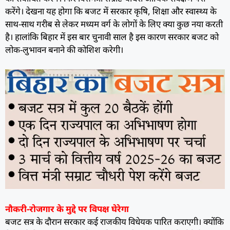
करेंगे। देखना यह होगा कि बजट में सरकार कृषि, शिक्षा और स्वास्थ्य के
साथ-साथ गरीब से लेकर मध्यम वर्ग के लोगों के लिए क्या कुछ नया करती
है। हालांकि बिहार में इस बार चुनावी साल है इस कारण सरकार बजट को
लोक-लुभावन बनाने की कोशिश करेगी।
नौकरी-रोजगार के मुद्दे पर विपक्ष घेरेगा
बजट सत्र के दौरान सरकार कई राजकीय विधेयक पारित कराएगी। क्योंकि