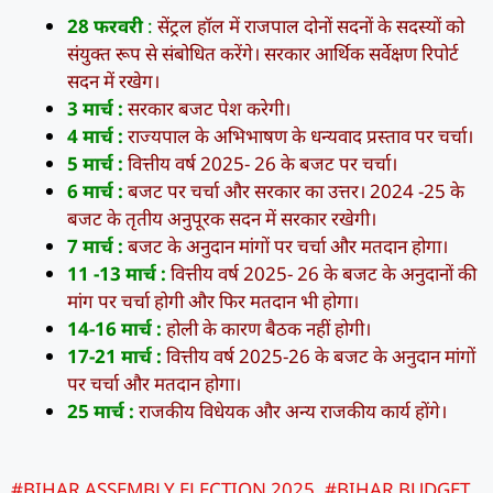
28 फरवरी
:
सेंट्रल हॉल में राजपाल दोनों सदनों के सदस्यों को
संयुक्त रूप से संबोधित करेंगे। सरकार आर्थिक सर्वेक्षण रिपोर्ट
सदन में रखेग।
3 मार्च :
सरकार बजट पेश करेगी।
4 मार्च :
राज्यपाल के अभिभाषण के धन्यवाद प्रस्ताव पर चर्चा।
5 मार्च :
वित्तीय वर्ष 2025- 26 के बजट पर चर्चा।
6 मार्च :
बजट पर चर्चा और सरकार का उत्तर। 2024 -25 के
बजट के तृतीय अनुपूरक सदन में सरकार रखेगी।
7 मार्च :
बजट के अनुदान मांगों पर चर्चा और मतदान होगा।
11 -13 मार्च :
वित्तीय वर्ष 2025- 26 के बजट के अनुदानों की
मांग पर चर्चा होगी और फिर मतदान भी होगा।
14-16 मार्च :
होली के कारण बैठक नहीं होगी।
17-21 मार्च :
वित्तीय वर्ष 2025-26 के बजट के अनुदान मांगों
पर चर्चा और मतदान होगा।
25 मार्च :
राजकीय विधेयक और अन्य राजकीय कार्य होंगे।
#BIHAR ASSEMBLY ELECTION 2025
,
#BIHAR BUDGET
,