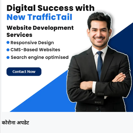
कोरोना अपडेट