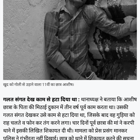
खुद को गोली से उड़ाने वाला 11वीं का छात्र आशीष।
गलत संगत देख काम से हटा दिया था :
थानाध्यक्ष ने बताया कि आशीष
छात्रा के पिता की मिठाई दुकान में तीन वर्ष पूर्व काम करता था। उसकी
गलत संगत देखकर उसे काम से हटा दिया था, जिसके बाद वह गुड़िया को
राह चलते व फोन कर तंग करने लगा। चार दिनों पूर्व छात्रा की मां ने करपी
थाने में इसकी लिखित शिकायत दी थी। मामला को प्रेस प्रसंग मानकर
पुलिस ने गंभीरता नहीं दिखाई। छात्र को थाने में शिकायत करने की सूचना