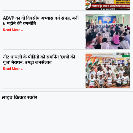
ABVP का दो दिवसीय अभ्यास वर्ग संपन्न, बनी
6 महीने की रणनीति
Read More »
नीट धांधली के पीड़ितों को समर्पित ‘छात्रों की
गूंज’ मैराथन, उमड़ा जनसैलाब
Read More »
लाइव क्रिकट स्कोर