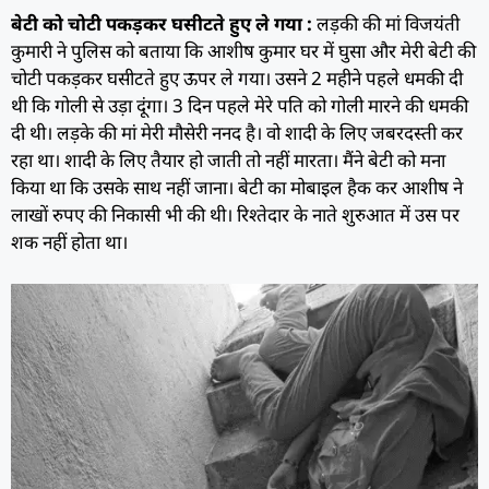
बेटी को चोटी पकड़कर घसीटते हुए ले गया :
लड़की की मां विजयंती
कुमारी ने पुलिस को बताया कि आशीष कुमार घर में घुसा और मेरी बेटी की
चोटी पकड़कर घसीटते हुए ऊपर ले गया। उसने 2 महीने पहले धमकी दी
थी कि गोली से उड़ा दूंगा। 3 दिन पहले मेरे पति को गोली मारने की धमकी
दी थी। लड़के की मां मेरी मौसेरी ननद है। वो शादी के लिए जबरदस्ती कर
रहा था। शादी के लिए तैयार हो जाती तो नहीं मारता। मैंने बेटी को मना
किया था कि उसके साथ नहीं जाना। बेटी का मोबाइल हैक कर आशीष ने
लाखों रुपए की निकासी भी की थी। रिश्तेदार के नाते शुरुआत में उस पर
शक नहीं होता था।