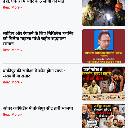
ढहा, एक ही परिवार के 6 लोगों की मौत
Read More »
साहित्य और रंगकर्म के लिए मिथिलेश ‘कान्ति’
को मिलेगा महात्मा गांधी राष्ट्रीय सद्भावना
सम्मान
Read More »
बांकीपुर की समीक्षा में कौन होगा साफ :
सरावगी या सम्राट
Read More »
ओवर कांफिडेंस में बांकीपुर सीट हारी भाजपा
Read More »