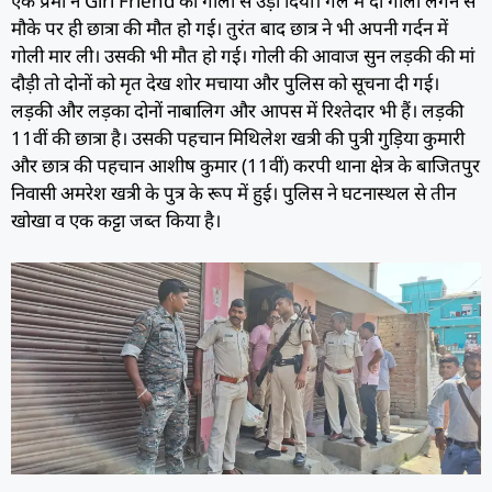
एक प्रेमी ने Girl Friend को गाेली से उड़ा दिया। गले में दो गोली लगने से
मौके पर ही छात्रा की मौत हो गई। तुरंत बाद छात्र ने भी अपनी गर्दन में
गोली मार ली। उसकी भी मौत हो गई। गोली की आवाज सुन लड़की की मां
दौड़ी तो दोनों को मृत देख शोर मचाया और पुलिस को सूचना दी गई।
लड़की और लड़का दोनों नाबालिग और आपस में रिश्तेदार भी हैं। लड़की
11वीं की छात्रा है। उसकी पहचान मिथिलेश खत्री की पुत्री गुड़िया कुमारी
और छात्र की पहचान आशीष कुमार (11वीं) करपी थाना क्षेत्र के बाजितपुर
निवासी अमरेश खत्री के पुत्र के रूप में हुई। पुलिस ने घटनास्थल से तीन
खोखा व एक कट्टा जब्त किया है।