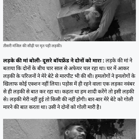
तीसरी मंजिल की सीढ़ी पर मृत पड़ी लड़की।
लड़के की मां बोली- दूसरे बॉयफ्रेंड ने दोनों को मारा :
लड़के की मां ने
बताया कि दोनों के बीच चार साल से अफेयर चल रहा था। घर में आकर
लड़की के परिजनों ने मेरे बेटे से मारपीट भी की थी। हमलोगों ने इनलोगों के
खिलाफ कोई एक्शन नहीं लिया। पड़ोस में ही रहने वाला एक लड़का नवंबर
से ही लड़की से बात कर रहा था। कहता था हम शादी करेंगे तो इसी लड़की
से। लड़की मेरी नहीं हुई तो किसी की नहीं होगी। बार-बार मेरे बेटे को गोली
मारने की बात करता था। उसी ने दोनों को गोली मारी है।