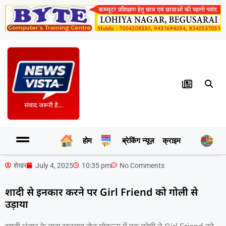
होम
ब्रेकिंग न्यूज़
क्राइम
र
शेखर
July 4, 2025
10:35 pm
No Comments
शादी से इनकार करने पर Girl Friend को गोली से
उड़ाया