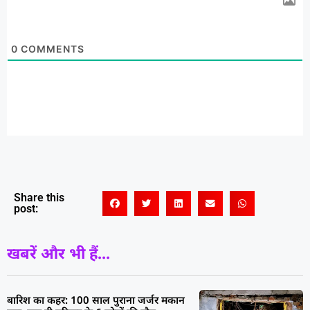
0
COMMENTS
Share this
post:
खबरें और भी हैं...
बारिश का कहर: 100 साल पुराना जर्जर मकान