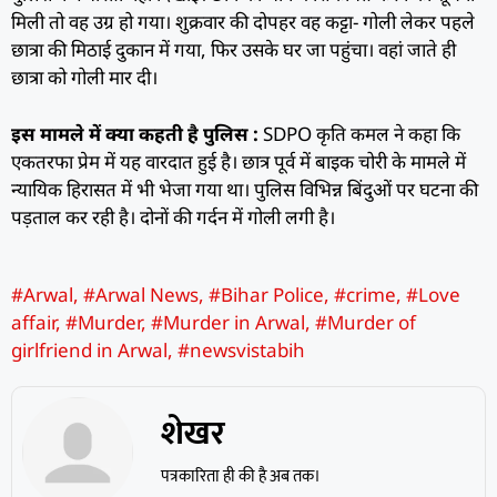
मिली तो वह उग्र हो गया। शुक्रवार की दोपहर वह कट्टा- गोली लेकर पहले
छात्रा की मिठाई दुकान में गया, फिर उसके घर जा पहुंचा। वहां जाते ही
छात्रा को गोली मार दी।
इस मामले में क्या कहती है पुलिस :
SDPO कृति कमल ने कहा कि
एकतरफा प्रेम में यह वारदात हुई है। छात्र पूर्व में बाइक चोरी के मामले में
न्यायिक हिरासत में भी भेजा गया था। पुलिस विभिन्न बिंदुओं पर घटना की
पड़ताल कर रही है। दोनों की गर्दन में गोली लगी है।
#Arwal
,
#Arwal News
,
#Bihar Police
,
#crime
,
#Love
affair
,
#Murder
,
#Murder in Arwal
,
#Murder of
girlfriend in Arwal
,
#newsvistabih
शेखर
पत्रकारिता ही की है अब तक।