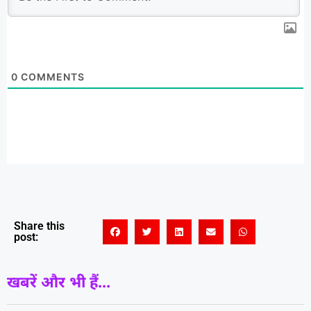
0
COMMENTS
Share this
post:
खबरें और भी हैं...