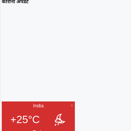
कोरोना अपडेट
India
+25°C