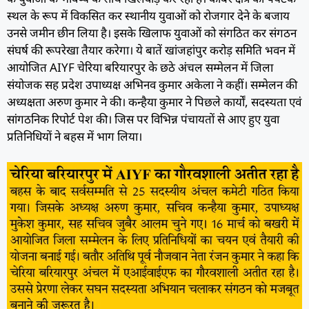
स्थल के रूप में विकसित कर स्थानीय युवाओं को रोजगार देने के बजाय
उनसे जमीन छीन लिया है। इसके खिलाफ युवाओं को संगठित कर संगठन
संघर्ष की रूपरेखा तैयार करेगा। ये बातें खांजहांपुर करोड़ समिति भवन में
आयोजित AIYF चेरिया बरियारपुर के छठे अंचल सम्मेलन में जिला
संयोजक सह प्रदेश उपाध्यक्ष अभिनव कुमार अकेला ने कहीं। सम्मेलन की
अध्यक्षता अरुण कुमार ने की। कन्हैया कुमार ने पिछले कार्यों, सदस्यता एवं
सांगठनिक रिपोर्ट पेश की। जिस पर विभिन्न पंचायतों से आए हुए युवा
प्रतिनिधियों ने बहस में भाग लिया।