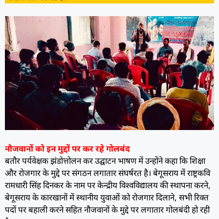
नाैजवानों को इन मुद्दों पर कर रहे गोलबंद
बतौर पर्यवेक्षक झंडोत्तोलन कर उद्घाटन भाषण में उन्होंने कहा कि शिक्षा
और रोजगार के मुद्दे पर संगठन लगातार संघर्षरत है। बेगूसराय में राष्ट्रकवि
रामधारी सिंह दिनकर के नाम पर केन्द्रीय विश्वविद्यालय की स्थापना करने,
बेगूसराय के कारखानों में स्थानीय युवाओं को रोजगार दिलाने, सभी रिक्त
पदों पर बहाली करने सहित नौजवानों के मुद्दे पर लगातार गोलबंदी हो रही