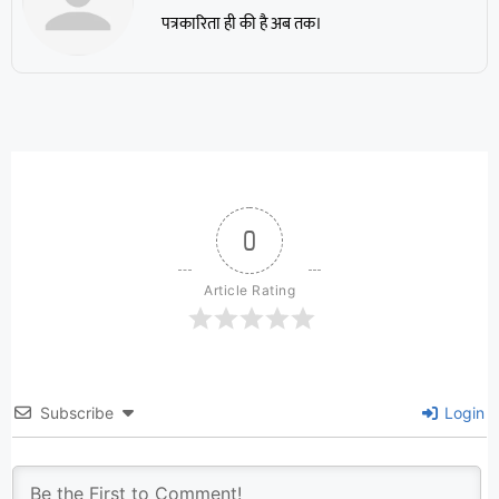
पत्रकारिता ही की है अब तक।
0
Article Rating
Subscribe
Login