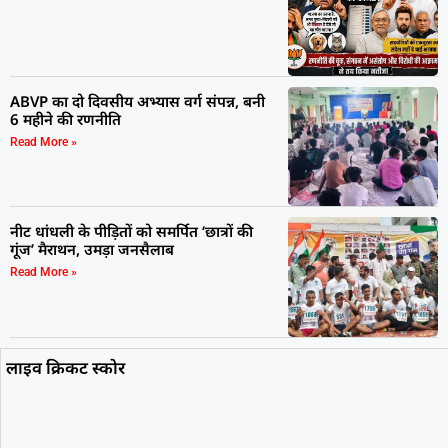
ABVP का दो दिवसीय अभ्यास वर्ग संपन्न, बनी
6 महीने की रणनीति
Read More »
नीट धांधली के पीड़ितों को समर्पित ‘छात्रों की
गूंज’ मैराथन, उमड़ा जनसैलाब
Read More »
लाइव क्रिकट स्कोर