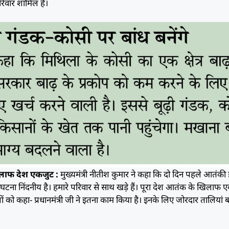
वार शामिल हैं।
लाफ देश एकजुट :
मुख्यमंत्री नीतीश कुमार ने कहा कि दो दिन पहले आतंकी
ये घटना निंदनीय है। हमारे परिवार से साथ खड़े हैं। पूरा देश आतंक के खिलाफ
गों को कहा- प्रधानमंत्री जी ने इतना काम किया है। इनके लिए जोरदार तालियां