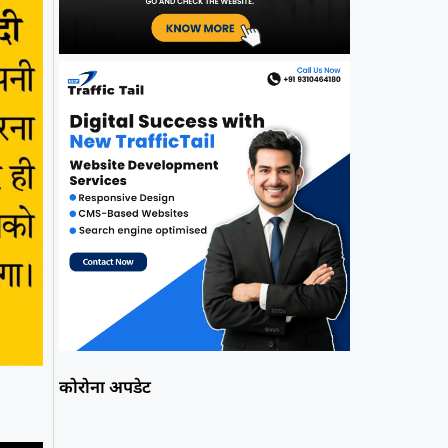
कोरोना अपडेट