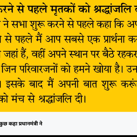
छ कहा प्रधानमंत्री ने