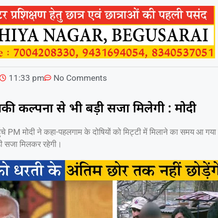
11:33 pm
No Comments
की कल्पना से भी बड़ी सजा मिलेगी : मोदी
हुंचे PM मोदी ने कहा-पहलगाम के दोषियों को मिट्टी में मिलाने का समय आ गया
ड़ी सजा मिलकर रहेगी।