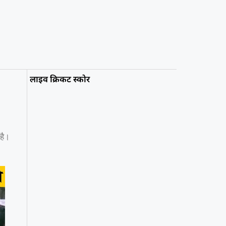
लाइव क्रिकट स्कोर
 है।