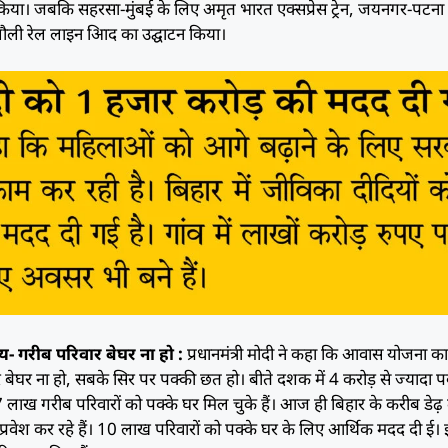
िया। जबकि सहरसा-मुंबई के लिए अमृत भारत एक्सप्रेस ट्रेन, जयनगर-पटना
लौली रेल लाइन आिद का उद्घाटन किया।
- गरीब परिवार बेघर ना हो :
प्रधानमंत्री मोदी ने कहा कि आवास योजना का 
ार बेघर ना हो, सबके सिर पर पक्की छत हो। बीते दशक में 4 करोड़ से ज्यादा प
57 लाख गरीब परिवारों को पक्के घर मिल चुके हैं। आज ही बिहार के करीब डे
 प्रवेश कर रहे हैं। 10 लाख परिवारों को पक्के घर के लिए आर्थिक मदद दी ई। 