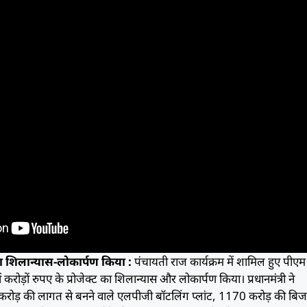
 का शिलान्यास-लोकार्पण किया :
पंचायती राज कार्यक्रम में शामिल हुए पीएम 
 करोड़ों रुपए के प्रोजेक्ट का शिलान्यास और लोकार्पण किया। प्रधानमंत्री ने
करोड़ की लागत से बनने वाले एलपीजी बॉटलिंग प्लांट, 1170 करोड़ की बि