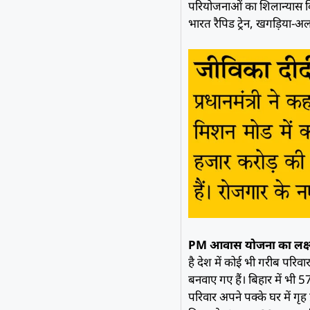
परियोजनाओं का शिलान्यास क
भारत रैपिड ट्रेन, खगड़िया-अ
PM आवास योजना का लक्ष्य
है देश में कोई भी गरीब परिव
बनवाए गए हैं। बिहार में भी 
परिवार अपने पक्के घर में गृह