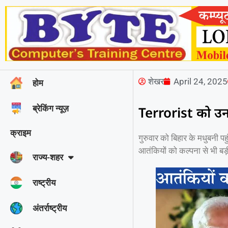
शेखर
April 24, 2025
होम
ब्रेकिंग न्यूज़
Terrorist को उन
क्राइम
गुरुवार को बिहार के मधुबनी प
आतंकियों को कल्पना से भी ब
राज्‍य-शहर
राष्ट्रीय
अंतर्राष्ट्रीय