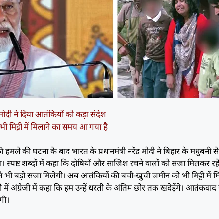
ी मोदी ने दिया आतंकियों को कड़ा संदेश
 मिट्टी में मिलाने का समय आ गया है
मले की घटना के बाद भारत के प्रधानमंत्री नरेंद्र मोदी ने बिहार के मधुबनी से
। स्पष्ट शब्दों में कहा कि दोषियों और साजिश रचने वालों को सजा मिलकर रह
 भी बड़ी सजा मिलेगी। अब आतंकियों की बची-खुची जमीन को भी मिट्टी में म
 में अंग्रेजी में कहा कि हम उन्हें धरती के अंतिम छोर तक खदेड़ेंगे। आतंकवाद 
गी।