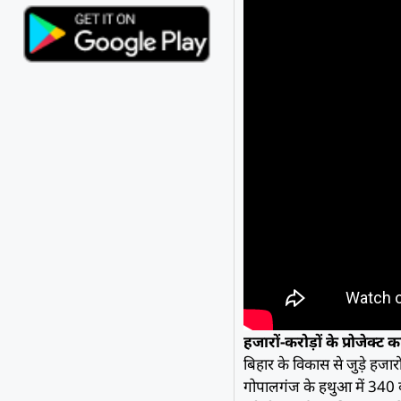
हजारों-करोड़ों के प्रोजेक्ट
बिहार के विकास से जुड़े हजारों
गोपालगंज के हथुआ में 340 