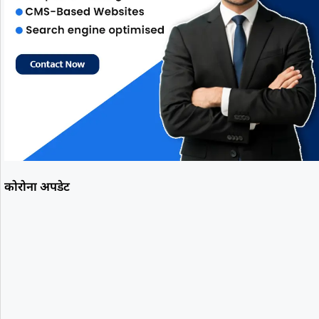
कोरोना अपडेट