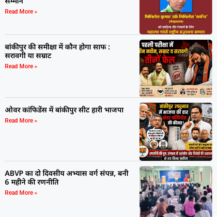
सम्मान
Read More »
बांकीपुर की समीक्षा में कौन होगा साफ :
सरावगी या सम्राट
Read More »
ओवर कांफिडेंस में बांकीपुर सीट हारी भाजपा
Read More »
ABVP का दो दिवसीय अभ्यास वर्ग संपन्न, बनी
6 महीने की रणनीति
Read More »