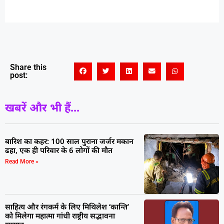
Share this
post:
खबरें और भी हैं...
बारिश का कहर: 100 साल पुराना जर्जर मकान
ढहा, एक ही परिवार के 6 लोगों की मौत
Read More »
साहित्य और रंगकर्म के लिए मिथिलेश ‘कान्ति’
को मिलेगा महात्मा गांधी राष्ट्रीय सद्भावना