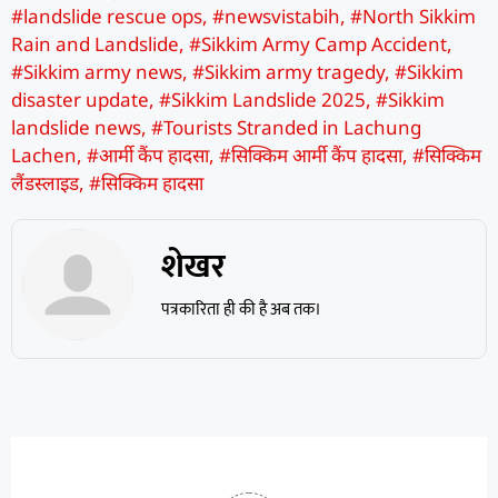
#landslide rescue ops
,
#newsvistabih
,
#North Sikkim
Rain and Landslide
,
#Sikkim Army Camp Accident
,
#Sikkim army news
,
#Sikkim army tragedy
,
#Sikkim
disaster update
,
#Sikkim Landslide 2025
,
#Sikkim
landslide news
,
#Tourists Stranded in Lachung
Lachen
,
#आर्मी कैंप हादसा
,
#सिक्किम आर्मी कैंप हादसा
,
#सिक्किम
लैंडस्लाइड
,
#सिक्किम हादसा
शेखर
पत्रकारिता ही की है अब तक।