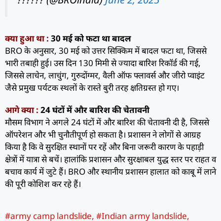
क्या हुआ था :
30 मई को फटा था बादल
BRO के अनुसार, 30 मई को उत्तर सिक्किम में बादल फटा था, जिससे
भारी तबाही हुई। उस दिन 130 मिमी से ज्यादा बारिश रिकॉर्ड की गई,
जिससे लाचेन, लाचुंग, गुरुदोंग्मर, वैली ऑफ फ्लावर्स और जीरो प्वाइंट
जैसे प्रमुख पर्यटक स्थलों के रास्ते बुरी तरह क्षतिग्रस्त हो गए।
आगे क्या :
24 घंटों में और बारिश की चेतावनी
मौसम विभाग ने अगले 24 घंटों में और बारिश की चेतावनी दी है, जिससे
ऑपरेशन और भी चुनौतीपूर्ण हो सकता है। प्रशासन ने लोगों से आग्रह
किया है कि वे सुरक्षित स्थानों पर रहें और बिना जरूरी कारण के पहाड़ी
क्षेत्रों में यात्रा से बचें। हालांकि प्रशासन और सुरक्षाबल युद्ध स्तर पर राहत व
बचाव कार्य में जुटे हैं। BRO और स्थानीय प्रशासन हालात को काबू में लाने
की पूरी कोशिश कर रहे हैं।
#army camp landslide
,
#Indian army landslide
,