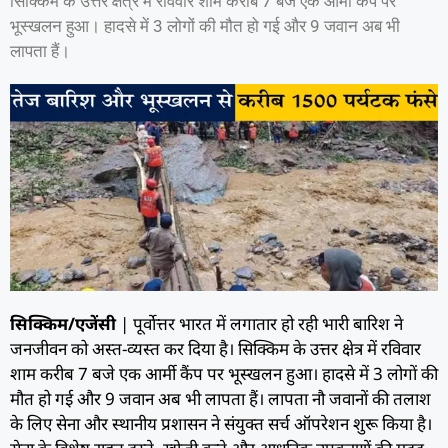
सिक्किम के उत्तर क्षेत्र में रविवार शाम करीब 7 बजे एक आर्मी कैंप पर
भूस्खलन हुआ। हादसे में 3 लोगों की मौत हो गई और 9 जवान अब भी
लापता हैं।
सिक्किम/एजेंसी
| पूर्वोत्तर भारत में लगातार हो रही भारी बारिश ने
जनजीवन को अस्त-व्यस्त कर दिया है। सिक्किम के उत्तर क्षेत्र में रविवार
शाम करीब 7 बजे एक आर्मी कैंप पर भूस्खलन हुआ। हादसे में 3 लोगों की
मौत हो गई और 9 जवान अब भी लापता हैं। लापता नौ जवानों की तलाश
के लिए सेना और स्थानीय प्रशासन ने संयुक्त सर्च ऑपरेशन शुरू किया है।