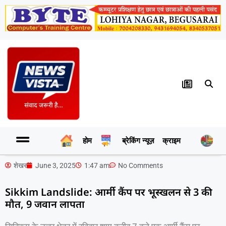
होम
ब्रेकिंग न्यूज़
क्राइम
र
शेखर
June 3, 2025
1:47 am
No Comments
Sikkim Landslide: आर्मी कैंप पर भूस्खलन से 3 की
मौत, 9 जवान लापता