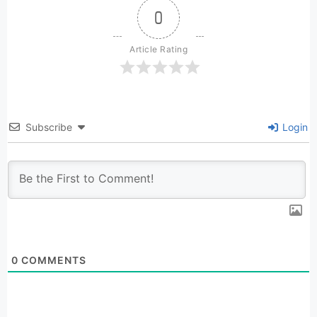
0
Article Rating
Subscribe
Login
0
COMMENTS