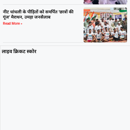
नीट धांधली के पीड़ितों को समर्पित ‘छात्रों की
गूंज’ मैराथन, उमड़ा जनसैलाब
Read More »
लाइव क्रिकट स्कोर