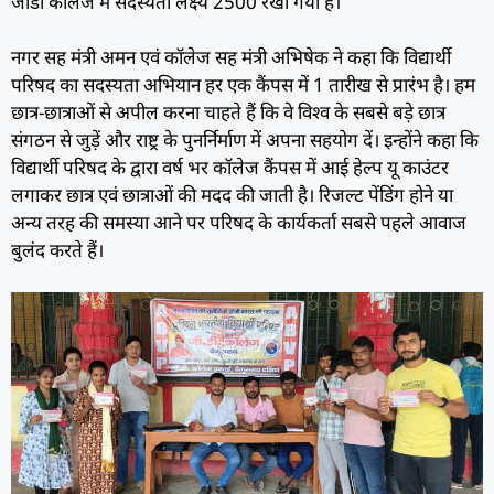
जीडी कॉलेज में सदस्यता लक्ष्य 2500 रखा गया है।
नगर सह मंत्री अमन एवं कॉलेज सह मंत्री अभिषेक ने कहा कि विद्यार्थी
परिषद का सदस्यता अभियान हर एक कैंपस में 1 तारीख से प्रारंभ है। हम
छात्र-छात्राओं से अपील करना चाहते हैं कि वे विश्व के सबसे बड़े छात्र
संगठन से जुड़ें और राष्ट्र के पुनर्निर्माण में अपना सहयोग दें। इन्होंने कहा कि
विद्यार्थी परिषद के द्वारा वर्ष भर कॉलेज कैंपस में आई हेल्प यू काउंटर
लगाकर छात्र एवं छात्राओं की मदद की जाती है। रिजल्ट पेंडिंग होने या
अन्य तरह की समस्या आने पर परिषद के कार्यकर्ता सबसे पहले आवाज
बुलंद करते हैं।