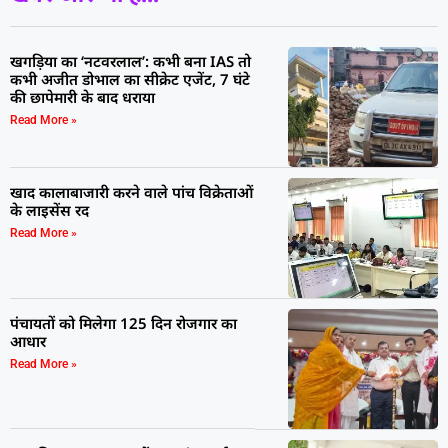
खगड़िया का ‘नटवरलाल’: कभी बना IAS तो
कभी अजीत डोभाल का सीक्रेट एजेंट, 7 घंटे
की छापेमारी के बाद धराया
Read More »
खाद कालाबाजारी करने वाले पांच विक्रेताओं
के लाइसेंस रद
Read More »
पंचायतों को मिलेगा 125 दिन रोजगार का
आधार
Read More »