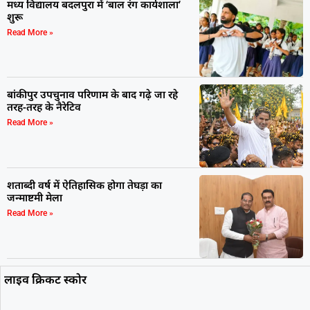
मध्य विद्यालय बदलपुरा में ‘बाल रंग कार्यशाला’
शुरू
Read More »
बांकीपुर उपचुनाव परिणाम के बाद गढ़े जा रहे
तरह-तरह के नैरेटिव
Read More »
शताब्दी वर्ष में ऐतिहासिक होगा तेघड़ा का
जन्माष्टमी मेला
Read More »
लाइव क्रिकट स्कोर