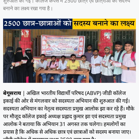
शुरुआत की गई। कॉलेज कैंपस में 2500 छात्र एवं छात्राओं को सदस्य
बनाने का लक्ष्य रखा गया है।
बेगूसराय
| अखिल भारतीय विद्यार्थी परिषद (ABVP) जीडी कॉलेज
इकाई की ओर से मंगलवार को सदस्यता अभियान की शुरुआत की गई।
सदस्यता अभियान का नेतृत्व सदस्यता प्रमुख आलोक झा कर रहे हैं। मौके
पर मौजूद कॉलेज इकाई अध्यक्ष प्रह्लाद कुमार झा एवं सदस्यता प्रमुख
आलोक ने बताया कि अभियान 31 अगस्त तक चलेगा। हमलोगों का
प्रयास है कि अधिक से अधिक छात्र एवं छात्राओं को सदस्य बनाया जाए।