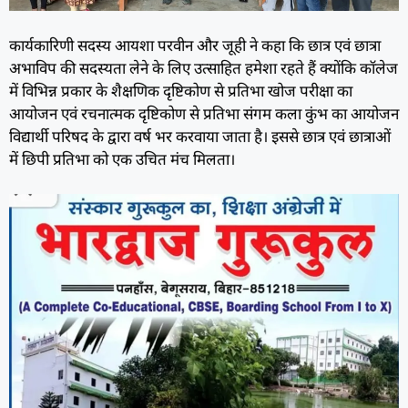
कार्यकारिणी सदस्य आयशा परवीन और जूही ने कहा कि छात्र एवं छात्रा
अभाविप की सदस्यता लेने के लिए उत्साहित हमेशा रहते हैं क्योंकि कॉलेज
में विभिन्न प्रकार के शैक्षणिक दृष्टिकोण से प्रतिभा खोज परीक्षा का
आयोजन एवं रचनात्मक दृष्टिकोण से प्रतिभा संगम कला कुंभ का आयोजन
विद्यार्थी परिषद के द्वारा वर्ष भर करवाया जाता है। इससे छात्र एवं छात्राओं
में छिपी प्रतिभा को एक उचित मंच मिलता।