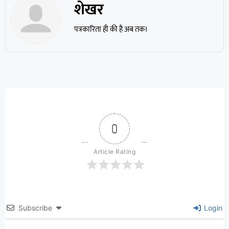
शेखर
पत्रकारिता ही की है अब तक।
0
Article Rating
Subscribe
Login