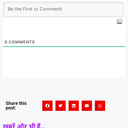
0
COMMENTS
Share this
post:
खबरें और भी हैं...