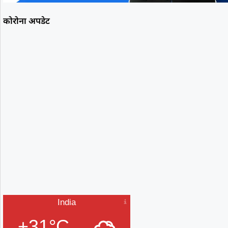
कोरोना अपडेट
India
+31°C