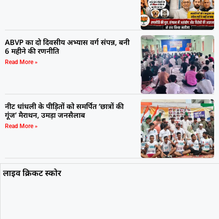
ABVP का दो दिवसीय अभ्यास वर्ग संपन्न, बनी
6 महीने की रणनीति
Read More »
नीट धांधली के पीड़ितों को समर्पित ‘छात्रों की
गूंज’ मैराथन, उमड़ा जनसैलाब
Read More »
लाइव क्रिकट स्कोर