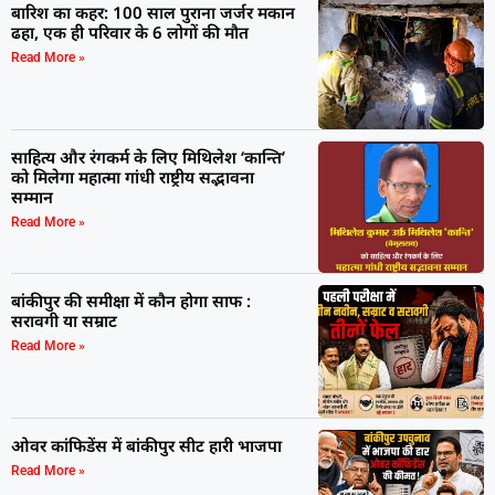
बारिश का कहर: 100 साल पुराना जर्जर मकान
ढहा, एक ही परिवार के 6 लोगों की मौत
Read More »
साहित्य और रंगकर्म के लिए मिथिलेश ‘कान्ति’
को मिलेगा महात्मा गांधी राष्ट्रीय सद्भावना
सम्मान
Read More »
बांकीपुर की समीक्षा में कौन होगा साफ :
सरावगी या सम्राट
Read More »
ओवर कांफिडेंस में बांकीपुर सीट हारी भाजपा
Read More »