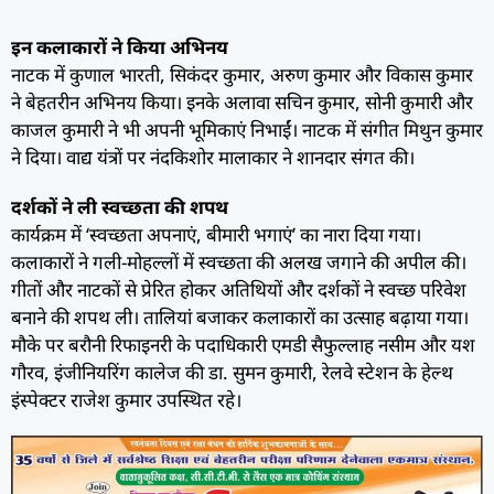
इन कलाकारों ने किया अभिनय
नाटक में कुणाल भारती, सिकंदर कुमार, अरुण कुमार और विकास कुमार
ने बेहतरीन अभिनय किया। इनके अलावा सचिन कुमार, सोनी कुमारी और
काजल कुमारी ने भी अपनी भूमिकाएं निभाईं। नाटक में संगीत मिथुन कुमार
ने दिया। वाद्य यंत्रों पर नंदकिशोर मालाकार ने शानदार संगत की।
दर्शकों ने ली स्वच्छता की शपथ
कार्यक्रम में ‘स्वच्छता अपनाएं, बीमारी भगाएं’ का नारा दिया गया।
कलाकारों ने गली-मोहल्लों में स्वच्छता की अलख जगाने की अपील की।
गीतों और नाटकों से प्रेरित होकर अतिथियों और दर्शकों ने स्वच्छ परिवेश
बनाने की शपथ ली। तालियां बजाकर कलाकारों का उत्साह बढ़ाया गया।
मौके पर बरौनी रिफाइनरी के पदाधिकारी एमडी सैफुल्लाह नसीम और यश
गौरव, इंजीनियरिंग कालेज की डा. सुमन कुमारी, रेलवे स्टेशन के हेल्थ
इंस्पेक्टर राजेश कुमार उपस्थित रहे।