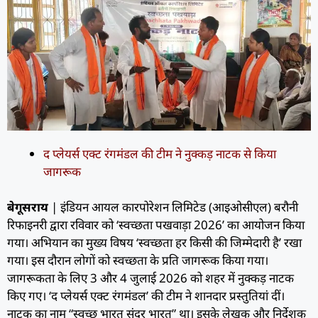
द प्लेयर्स एक्ट रंगमंडल की टीम ने नुक्कड़ नाटक से किया
जागरूक
बेगूसराय
| इंडियन आयल कारपोरेशन लिमिटेड (आइओसीएल) बरौनी
रिफाइनरी द्वारा रविवार को ‘स्वच्छता पखवाड़ा 2026’ का आयोजन किया
गया। अभियान का मुख्य विषय ‘स्वच्छता हर किसी की जिम्मेदारी है’ रखा
गया। इस दौरान लोगों को स्वच्छता के प्रति जागरूक किया गया।
जागरूकता के लिए 3 और 4 जुलाई 2026 को शहर में नुक्कड़ नाटक
किए गए। ‘द प्लेयर्स एक्ट रंगमंडल’ की टीम ने शानदार प्रस्तुतियां दीं।
नाटक का नाम “स्वच्छ भारत सुंदर भारत” था। इसके लेखक और निर्देशक