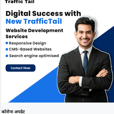
कोरोना अपडेट