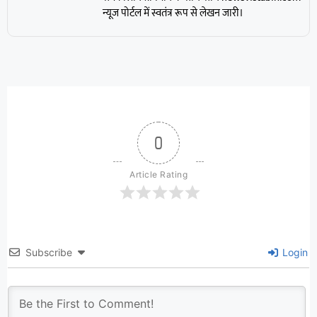
न्यूज पोर्टल में स्वतंत्र रूप से लेखन जारी।
0
Article Rating
Subscribe
Login