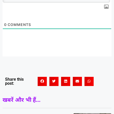
0
COMMENTS
Share this
post:
खबरें और भी हैं...