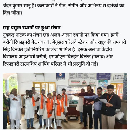
चंदन कुमार सोनू हैं। कलाकारों ने गीत, संगीत और अभिनय से दर्शकों का
दिल जीता।
छह प्रमुख स्थानों पर हुआ मंचन
नुक्कड़ नाटक का मंचन छह अलग-अलग स्थानों पर किया गया। इनमें
बरौनी रिफाइनरी गेट नंबर 1, बेगूसराय रेलवे स्टेशन और राष्ट्रकवि रामधारी
सिंह दिनकर इंजीनियरिंग कालेज शामिल हैं। इसके अलावा केंद्रीय
विद्यालय आइओसी बरौनी, एसओएस चिल्ड्रेन विलेज (उलाव) और
रिफाइनरी टाउनशिप शापिंग परिसर में भी प्रस्तुति दी गई।