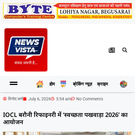
होम
ब्रेकिंग न्यूज़
क्राइम
र
विनोद कर्ण
July 6, 2026
3:54 am
No Comments
IOCL बरौनी रिफाइनरी में ‘स्वच्छता पखवाड़ा 2026’ का
आयोजन