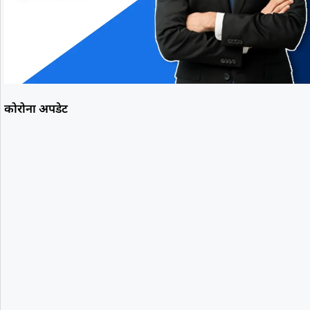
कोरोना अपडेट