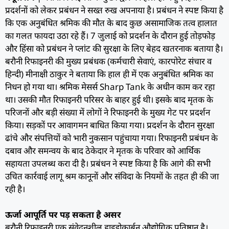
प्रदर्शनों को लेकर प्रबंधन ने सख्त रुख अपनाया है। प्रबंधन ने स्पष्ट किया है
कि एक अनुबंधित श्रमिक की मौत के बाद कुछ असामाजिक तत्व हालात
का गलत फायदा उठा रहे हैं। 7 जुलाई को प्रदर्शन के दौरान हुई तोड़फोड़
और हिंसा को प्रबंधन ने प्लांट की सुरक्षा के लिए बेहद खतरनाक बताया है।
बरौनी रिफाइनरी की मुख्य प्रबंधक (कर्मचारी सेवाएं, कारपोरेट संचार व
हिन्दी) मीनाक्षी ठाकुर ने बताया कि हाल ही में एक अनुबंधित श्रमिक का
निधन हो गया था। श्रमिक मेसर्स Sharp Tank के अधीन काम कर रहा
था। उसकी मौत रिफाइनरी परिसर के बाहर हुई थी। इसके बाद मृतक के
परिजनों और बड़ी संख्या में लोगों ने रिफाइनरी के मुख्य गेट पर प्रदर्शन
किया। सड़कों पर आवागमन बाधित किया गया। प्रदर्शन के दौरान सुरक्षा
ढांचे और संपत्तियों को भारी नुकसान पहुंचाया गया। रिफाइनरी प्रबंधन के
दबाव और समन्वय के बाद ठेकेदार ने मृतक के परिवार को आर्थिक
सहायता उपलब्ध करा दी है। प्रबंधन ने स्पष्ट किया है कि आगे की सभी
उचित कार्रवाई लागू श्रम कानूनों और संविदा के नियमों के तहत ही की जा
रही है।
ऊर्जा आपूर्ति पर पड़ सकता है असर
बरौनी रिफाइनरी एक संवेदनशील हाइड्रोकार्बन औद्योगिक प्रतिष्ठान है।