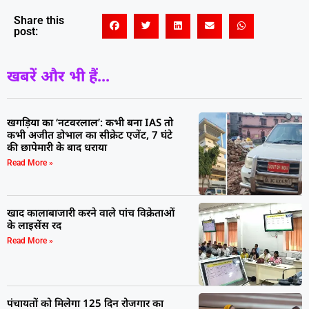
Share this
post:
खबरें और भी हैं...
खगड़िया का ‘नटवरलाल’: कभी बना IAS तो
कभी अजीत डोभाल का सीक्रेट एजेंट, 7 घंटे
की छापेमारी के बाद धराया
Read More »
खाद कालाबाजारी करने वाले पांच विक्रेताओं
के लाइसेंस रद
Read More »
पंचायतों को मिलेगा 125 दिन रोजगार का