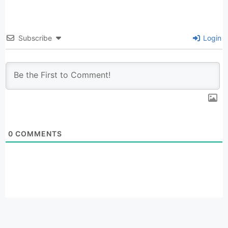
Subscribe
Login
0
COMMENTS