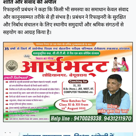
शांति और संवाद की अपील
रिफाइनरी प्रबंधन ने कहा कि किसी भी समस्या का समाधान केवल संवाद
और कानूनसम्मत तरीके से ही संभव है। प्रबंधन ने रिफाइनरी के सुरक्षित
और निर्बाध संचालन के लिए स्थानीय समुदायों और श्रमिक संगठनों से
सहयोग का आग्रह किया है।