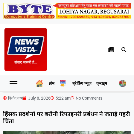
होम
ब्रेकिंग न्यूज़
क्राइम
र
विनोद कर्ण
July 8, 2026
5:22 am
No Comments
हिंसक प्रदर्शनों पर बरौनी रिफाइनरी प्रबंधन ने जताई गहरी
चिंता