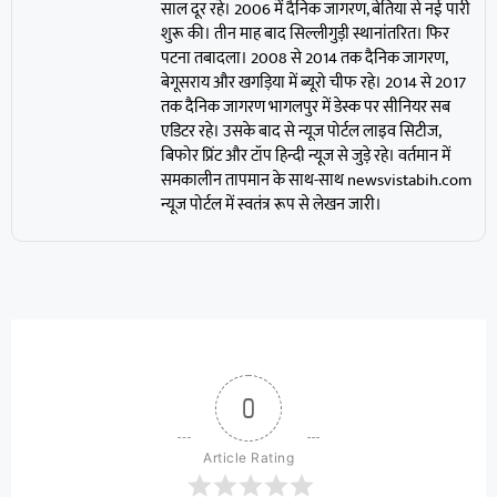
साल दूर रहे। 2006 में दैनिक जागरण, बेतिया से नई पारी
शुरू की। तीन माह बाद सिल्लीगुड़ी स्थानांतरित। फिर
पटना तबादला। 2008 से 2014 तक दैनिक जागरण,
बेगूसराय और खगड़िया में ब्यूरो चीफ रहे। 2014 से 2017
तक दैनिक जागरण भागलपुर में डेस्क पर सीनियर सब
एडिटर रहे। उसके बाद से न्यूज पोर्टल लाइव सिटीज,
बिफोर प्रिंट और टॉप हिन्दी न्यूज से जुड़े रहे। वर्तमान में
समकालीन तापमान के साथ-साथ newsvistabih.com
न्यूज पोर्टल में स्वतंत्र रूप से लेखन जारी।
0
Article Rating