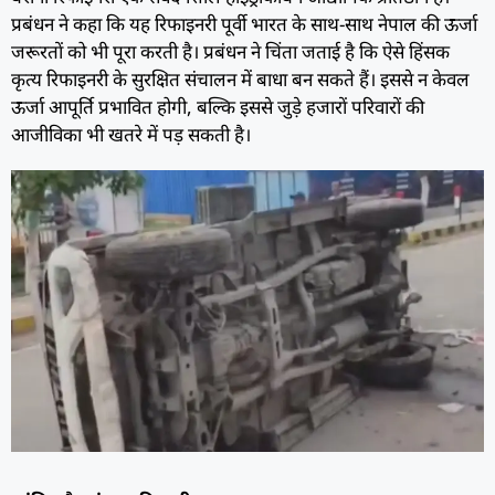
प्रबंधन ने कहा कि यह रिफाइनरी पूर्वी भारत के साथ-साथ नेपाल की ऊर्जा
जरूरतों को भी पूरा करती है। प्रबंधन ने चिंता जताई है कि ऐसे हिंसक
कृत्य रिफाइनरी के सुरक्षित संचालन में बाधा बन सकते हैं। इससे न केवल
ऊर्जा आपूर्ति प्रभावित होगी, बल्कि इससे जुड़े हजारों परिवारों की
आजीविका भी खतरे में पड़ सकती है।