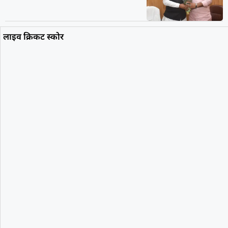
लाइव क्रिकट स्कोर