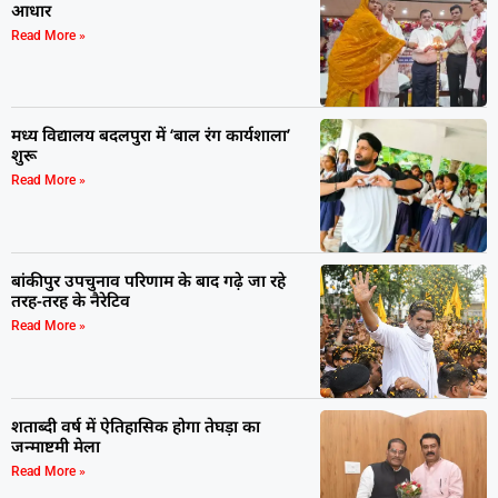
आधार
Read More »
मध्य विद्यालय बदलपुरा में ‘बाल रंग कार्यशाला’
शुरू
Read More »
बांकीपुर उपचुनाव परिणाम के बाद गढ़े जा रहे
तरह-तरह के नैरेटिव
Read More »
शताब्दी वर्ष में ऐतिहासिक होगा तेघड़ा का
जन्माष्टमी मेला
Read More »