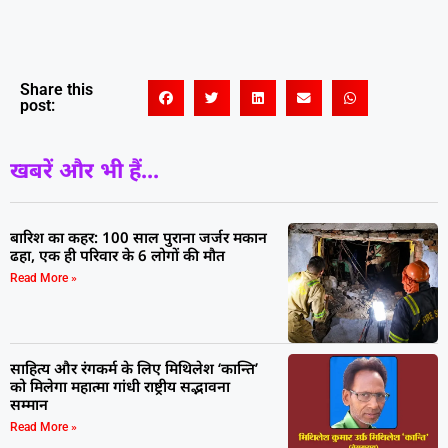
Share this
post:
खबरें और भी हैं...
बारिश का कहर: 100 साल पुराना जर्जर मकान
ढहा, एक ही परिवार के 6 लोगों की मौत
Read More »
साहित्य और रंगकर्म के लिए मिथिलेश ‘कान्ति’
को मिलेगा महात्मा गांधी राष्ट्रीय सद्भावना
सम्मान
Read More »