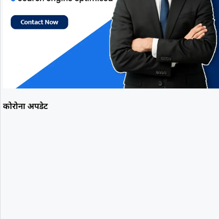
कोरोना अपडेट