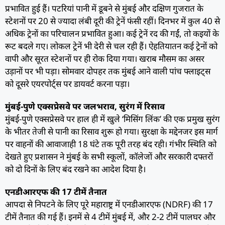
प्रभावित हुई हैं। पटरियां पानी में डूबने से मुंबई और दक्षिण गुजरात के
स्टेशनों पर 20 से ज्यादा लंबी दूरी की ट्रेनें फंसी रहीं। दिनभर में कुल 40 से
अधिक ट्रेनों का परिचालन प्रभावित हुआ। कई ट्रेनें रद की गईं, तो कइयों के
रूट बदले गए। लोकल ट्रेनें भी देरी से चल रही हैं। ऐहतियातन कई ट्रेनों को
वापी और सूरत स्टेशनों पर ही रोक दिया गया। खराब मौसम का असर
उड़ानों पर भी पड़ा। सोमवार दोपहर तक मुंबई आने वाली पांच फ्लाइट्स
को दूसरे एयरपोर्ट्स पर डायवर्ट करना पड़ा।
मुंबई-पुणे एक्सप्रेसवे पर जलभराव, सुरंग में रिसाव
मुंबई-पुणे एक्सप्रेसवे पर हाल ही में खुले ‘मिसिंग लिंक’ की एक प्रमुख सुरंग
के भीतर तेजी से पानी का रिसाव शुरू हो गया। सुरक्षा के मद्देनजर इस मार्ग
पर वाहनों की आवाजाही 18 घंटे तक पूरी तरह बंद रही। गंभीर स्थिति को
देखते हुए प्रशासन ने मुंबई के सभी स्कूलों, कॉलेजों और सरकारी दफ्तरों
को दो दिनों के लिए बंद रखने का आदेश दिया है।
एनडीआरएफ की 17 टीमें तैनात
आपदा से निपटने के लिए पूरे महाराष्ट्र में एनडीआरएफ (NDRF) की 17
टीमें तैनात की गई हैं। इनमें से 4 टीमें मुंबई में, और 2-2 टीमें पालघर और