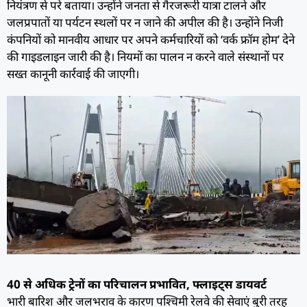
नियंत्रण से परे बताया। उन्होंने जनता से गैरजरूरी यात्रा टालने और
जलप्रपातों या पर्यटन स्थलों पर न जाने की अपील की है। उन्होंने निजी
कंपनियों को मानवीय आधार पर अपने कर्मचारियों को ‘वर्क फ्रॉम होम’ देने
की गाइडलाइन जारी की है। नियमों का पालन न करने वाले संस्थानों पर
सख्त कानूनी कार्रवाई की जाएगी।
40 से अधिक ट्रेनों का परिचालन प्रभावित, फ्लाइट्स डायवर्ट
भारी बारिश और जलभराव के कारण पश्चिमी रेलवे की सेवाएं बुरी तरह