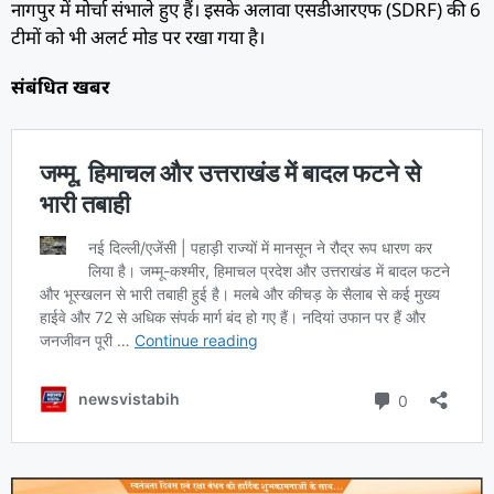
नागपुर में मोर्चा संभाले हुए हैं। इसके अलावा एसडीआरएफ (SDRF) की 6
टीमों को भी अलर्ट मोड पर रखा गया है।
संबंधित खबर