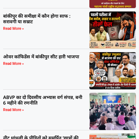
बांकीपुर की समीक्षा में कौन होगा साफ :
सरावगी या सम्राट
Read More »
ओवर कांफिडेंस में बांकीपुर सीट हारी भाजपा
Read More »
ABVP का दो दिवसीय अभ्यास वर्ग संपन्न, बनी
6 महीने की रणनीति
Read More »
नीट धांधली के पीड़ितों को समर्पित ‘छात्रों की