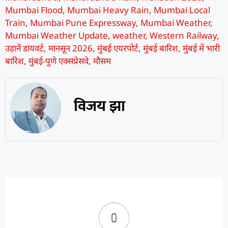
Mumbai Flood
,
Mumbai Heavy Rain
,
Mumbai Local
Train
,
Mumbai Pune Expressway
,
Mumbai Weather
,
Mumbai Weather Update
,
weather
,
Western Railway
,
उड़ानें डायवर्ट
,
मानसून 2026
,
मुंबई एयरपोर्ट
,
मुंबई बारिश
,
मुंबई में भारी
बारिश
,
मुंबई-पुणे एक्सप्रेसवे
,
मौसम
विजय झा
0