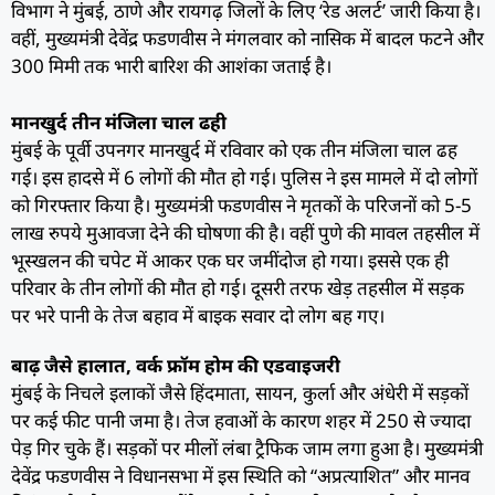
विभाग ने मुंबई, ठाणे और रायगढ़ जिलों के लिए ‘रेड अलर्ट’ जारी किया है।
वहीं, मुख्यमंत्री देवेंद्र फडणवीस ने मंगलवार को नासिक में बादल फटने और
300 मिमी तक भारी बारिश की आशंका जताई है।
मानखुर्द तीन मंजिला चाल ढही
मुंबई के पूर्वी उपनगर मानखुर्द में रविवार को एक तीन मंजिला चाल ढह
गई। इस हादसे में 6 लोगों की मौत हो गई। पुलिस ने इस मामले में दो लोगों
को गिरफ्तार किया है। मुख्यमंत्री फडणवीस ने मृतकों के परिजनों को 5-5
लाख रुपये मुआवजा देने की घोषणा की है। वहीं पुणे की मावल तहसील में
भूस्खलन की चपेट में आकर एक घर जमींदोज हो गया। इससे एक ही
परिवार के तीन लोगों की मौत हो गई। दूसरी तरफ खेड़ तहसील में सड़क
पर भरे पानी के तेज बहाव में बाइक सवार दो लोग बह गए।
बाढ़ जैसे हालात, वर्क फ्रॉम होम की एडवाइजरी
मुंबई के निचले इलाकों जैसे हिंदमाता, सायन, कुर्ला और अंधेरी में सड़कों
पर कई फीट पानी जमा है। तेज हवाओं के कारण शहर में 250 से ज्यादा
पेड़ गिर चुके हैं। सड़कों पर मीलों लंबा ट्रैफिक जाम लगा हुआ है। मुख्यमंत्री
देवेंद्र फडणवीस ने विधानसभा में इस स्थिति को “अप्रत्याशित” और मानव