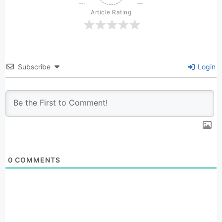
Article Rating
Subscribe
Login
0
COMMENTS