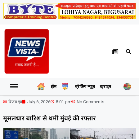
होम
ब्रेकिंग न्यूज़
क्राइम
र
विजय झा
July 6, 2026
8:01 pm
No Comments
मूसलधार बारिश से थमी मुंबई की रफ्तार