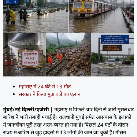
महाराष्ट्र में 24 घंटे में 13 मौतें
सरकार ने किया मुआवजे का एलान
मुंबई/नई दिल्ली/एजेंसी
| महाराष्ट्र में पिछले चार दिनों से जारी मूसलधार
बारिश ने भारी तबाही मचाई है। राजधानी मुंबई समेत आसपास के इलाकों
में जनजीवन पूरी तरह अस्त-व्यस्त हो गया है। पिछले 24 घंटों के दौरान
राज्य में बारिश से जुड़े हादसों में 13 लोगों की जान जा चुकी है। मौसम