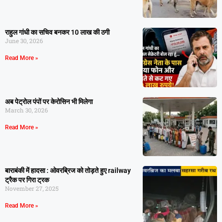
राहुल गांधी का सचिव बनकर 10 लाख की ठगी
June 30, 2026
Read More »
अब पेट्रोल पंपों पर केरोसिन भी मिलेगा
March 30, 2026
Read More »
बाराबंकी में हादसा : ओवरब्रिज को तोड़ते हुए railway
ट्रैक पर गिरा ट्रक
November 27, 2025
Read More »