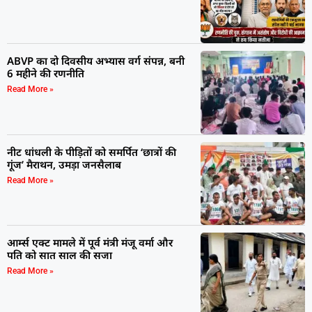
ABVP का दो दिवसीय अभ्यास वर्ग संपन्न, बनी
6 महीने की रणनीति
Read More »
नीट धांधली के पीड़ितों को समर्पित ‘छात्रों की
गूंज’ मैराथन, उमड़ा जनसैलाब
Read More »
आर्म्स एक्ट मामले में पूर्व मंत्री मंजू वर्मा और
पति को सात साल की सजा
Read More »