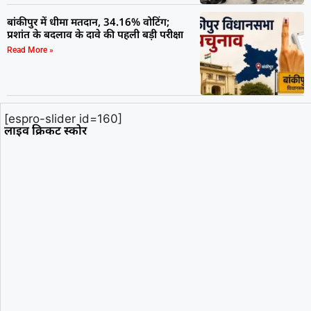
बांकीपुर में धीमा मतदान, 34.16% वोटिंग;
प्रशांत के बदलाव के दावे की पहली बड़ी परीक्षा
Read More »
[espro-slider id=160]
लाइव क्रिकट स्कोर