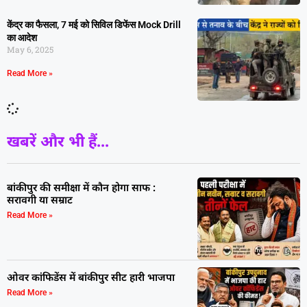
केंद्र का फैसला, 7 मई को सिविल डिफेंस Mock Drill
का आदेश
May 6, 2025
Read More »
खबरें और भी हैं...
बांकीपुर की समीक्षा में कौन होगा साफ :
सरावगी या सम्राट
Read More »
ओवर कांफिडेंस में बांकीपुर सीट हारी भाजपा
Read More »