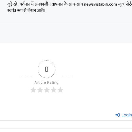
जुड़े रहे। वर्तमान में समकालीन तापमान के साथ-साथ newsvistabih.com न्यूज पोर्टल
स्वतंत्र रूप से लेखन जारी।
0
Article Rating
Login