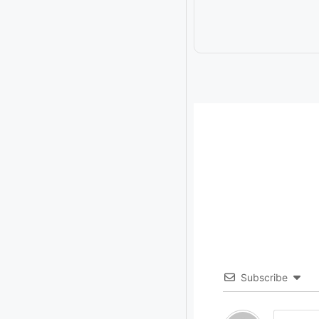
Subscribe