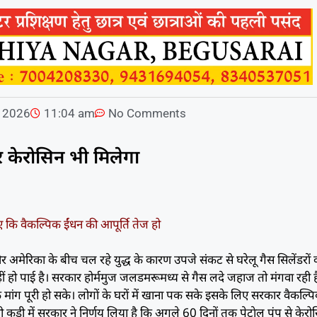
, 2026
11:04 am
No Comments
पर केरोसिन भी मिलेगा
ए कि वैकल्पिक ईंधन की आपूर्ति तेज हो
 अमेरिका के बीच चल रहे युद्ध के कारण उपजे संकट से घरेलू गैस सिलेंडरों 
हीं हो पाई है। सरकार होर्ममुज जलडमरूमध्य से गैस लदे जहाज तो मंगवा रही ह
कि मांग पूरी हो सके। लोगों के घरों में खाना पक सके इसके लिए सरकार वैकल्प
ी कड़ी में सरकार ने निर्णय लिया है कि अगले 60 दिनों तक पेट्राेल पंप से केर