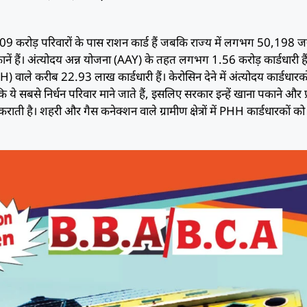
2.09 करोड़ परिवारों के पास राशन कार्ड हैं जबकि राज्य में लगभग 50,198 
नें हैं। अंत्योदय अन्न योजना (AAY) के तहत लगभग 1.56 करोड़ कार्डधारी हैं
HH) वाले करीब 22.93 लाख कार्डधारी हैं। केरोसिन देने में अंत्योदय कार्डधारक
ंकि ये सबसे निर्धन परिवार माने जाते हैं, इसलिए सरकार इन्हें खाना पकाने और 
ाती है। शहरी और गैस कनेक्शन वाले ग्रामीण क्षेत्रों में PHH कार्डधारकों को