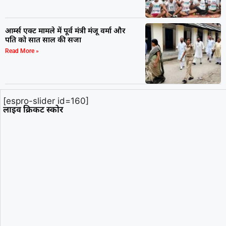
आर्म्स एक्ट मामले में पूर्व मंत्री मंजू वर्मा और
पति को सात साल की सजा
Read More »
[espro-slider id=160]
लाइव क्रिकट स्कोर