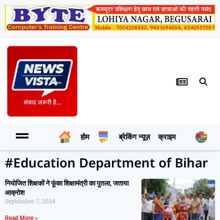
होम
ब्रेकिंग न्यूज़
क्राइम
र
#Education Department of Bihar
नियोजित शिक्षकों ने फूंका शिक्षामंत्री का पुतला, जताया
आक्रोश
September 7, 2024
Read More »