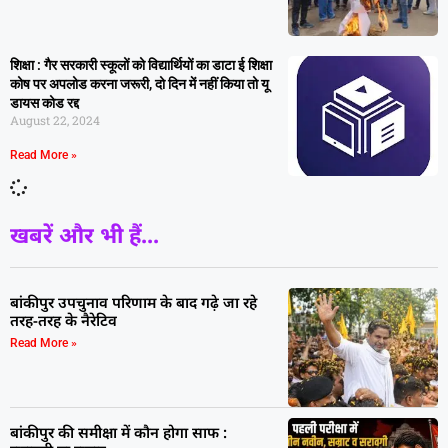
शिक्षा : गैर सरकारी स्कूलों को विद्यार्थियों का डाटा ई शिक्षा
कोष पर अपलोड करना जरूरी, दो दिन में नहीं किया तो यू
डायस कोड रद्द
August 22, 2024
Read More »
खबरें और भी हैं...
बांकीपुर उपचुनाव परिणाम के बाद गढ़े जा रहे
तरह-तरह के नैरेटिव
Read More »
बांकीपुर की समीक्षा में कौन होगा साफ :