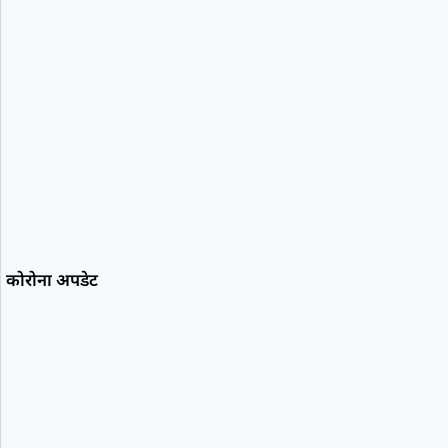
कोरोना अपडेट