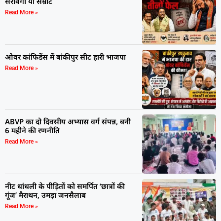
सरावगी या सम्राट
Read More »
ओवर कांफिडेंस में बांकीपुर सीट हारी भाजपा
Read More »
ABVP का दो दिवसीय अभ्यास वर्ग संपन्न, बनी
6 महीने की रणनीति
Read More »
नीट धांधली के पीड़ितों को समर्पित ‘छात्रों की
गूंज’ मैराथन, उमड़ा जनसैलाब
Read More »