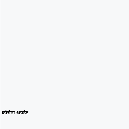
कोरोना अपडेट