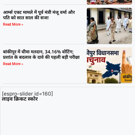
आर्म्स एक्ट मामले में पूर्व मंत्री मंजू वर्मा और
पति को सात साल की सजा
Read More »
बांकीपुर में धीमा मतदान, 34.16% वोटिंग;
प्रशांत के बदलाव के दावे की पहली बड़ी परीक्षा
Read More »
[espro-slider id=160]
लाइव क्रिकट स्कोर