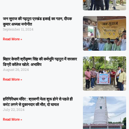
जन सुराज की गढ़पुरा प्रखंड इकाई का गठन, दीपक
कुमार अध्यक्ष मनोनीत
September 11, 2024
Read More »
बिहार केसरी श्रीकृष्ण सिंह की कर्मभूमि गढ़पुरा में सरकार
डिग्री कॉलेज खोले: अभाविप
August 26, 2024
Read More »
हरिगिरिधाम मंदिर : श्रावणी मेला शुरू होने से पहले ही
करंट लगने से दुकानदार की मौत, दो घायल
July 22, 2024
Read More »