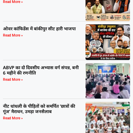
Read More »
ओवर कांफिडेंस में बांकीपुर सीट हारी भाजपा
Read More »
ABVP का दो दिवसीय अभ्यास वर्ग संपन्न, बनी
6 महीने की रणनीति
Read More »
नीट धांधली के पीड़ितों को समर्पित ‘छात्रों की
गूंज’ मैराथन, उमड़ा जनसैलाब
Read More »