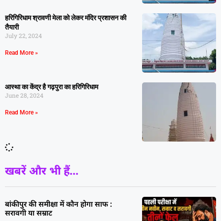
हरिगिरिधाम श्रावणी मेला को लेकर मंदिर प्रशासन की
तैयारी
July 22, 2024
Read More »
आस्था का केंद्र है गढ़पुरा का हरिगिरिधाम
June 28, 2024
Read More »
खबरें और भी हैं...
बांकीपुर की समीक्षा में कौन होगा साफ :
सरावगी या सम्राट