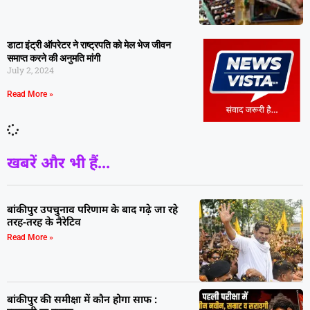
डाटा इंट्री ऑपरेटर ने राष्ट्रपति काे मेल भेज जीवन
समाप्त करने की अनुमति मांगी
July 2, 2024
Read More »
खबरें और भी हैं...
बांकीपुर उपचुनाव परिणाम के बाद गढ़े जा रहे
तरह-तरह के नैरेटिव
Read More »
बांकीपुर की समीक्षा में कौन होगा साफ :