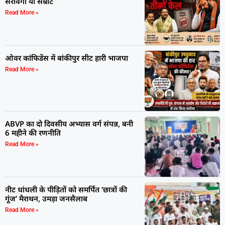
सरावगी या सम्राट
Read More »
ओवर कांफिडेंस में बांकीपुर सीट हारी भाजपा
Read More »
ABVP का दो दिवसीय अभ्यास वर्ग संपन्न, बनी
6 महीने की रणनीति
Read More »
नीट धांधली के पीड़ितों को समर्पित ‘छात्रों की
गूंज’ मैराथन, उमड़ा जनसैलाब
Read More »