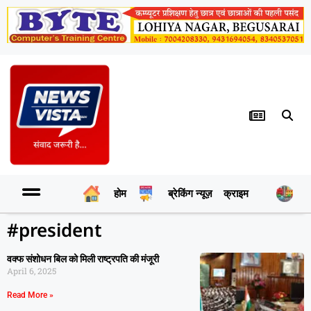
होम
ब्रेकिंग न्यूज़
क्राइम
र
#president
वक्फ संशोधन बिल को मिली राष्ट्रपति की मंजूरी
April 6, 2025
Read More »