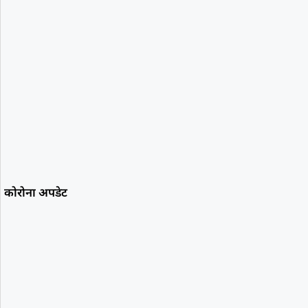
कोरोना अपडेट