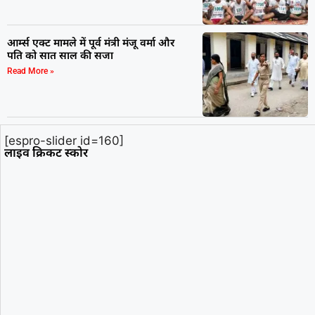
आर्म्स एक्ट मामले में पूर्व मंत्री मंजू वर्मा और
पति को सात साल की सजा
Read More »
[espro-slider id=160]
लाइव क्रिकट स्कोर