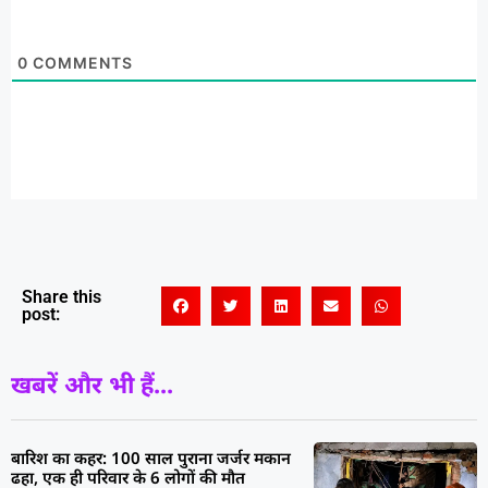
0
COMMENTS
Share this
post:
खबरें और भी हैं...
बारिश का कहर: 100 साल पुराना जर्जर मकान
ढहा, एक ही परिवार के 6 लोगों की मौत