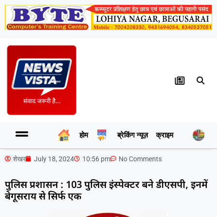
होम
ब्रेकिंग न्यूज़
क्राइम
र
शेखर
July 18, 2024
10:56 pm
No Comments
पुलिस प्रशासन : 103 पुलिस इंस्पेक्टर बने डीएसपी, इनमें
बेगूसराय से सिर्फ एक