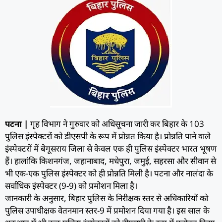
पटना |
गृह विभाग ने गुरुवार को अधिसूचना जारी कर बिहार के 103
पुलिस इंस्पेक्टरों को डीएसपी के रूप में प्रोन्नत किया है। प्रोन्नति पाने वाले
इंस्पेक्टरों में बेगूसराय जिला से केवल एक ही पुलिस इंस्पेक्टर भारत भूषण
हैं। हालांकि किशनगंज, जहानाबाद, मधेपुरा, जमुई, सहरसा और सीवान से
भी एक-एक पुलिस इंस्पेक्टर को ही प्राेन्नति मिली है। पटना और नालंदा के
सर्वाधिक इंस्पेक्टर (9-9) को प्रमोशन मिला है।
जानकारी के अनुसार, बिहार पुलिस के निरीक्षक स्तर से अधिकारियों को
पुलिस उपाधीक्षक वेतनमान स्तर-9 में प्रमोशन दिया गया है। इस साल के