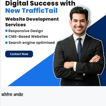
कोरोना अपडेट