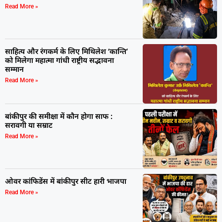
Read More »
साहित्य और रंगकर्म के लिए मिथिलेश ‘कान्ति’
को मिलेगा महात्मा गांधी राष्ट्रीय सद्भावना
सम्मान
Read More »
बांकीपुर की समीक्षा में कौन होगा साफ :
सरावगी या सम्राट
Read More »
ओवर कांफिडेंस में बांकीपुर सीट हारी भाजपा
Read More »