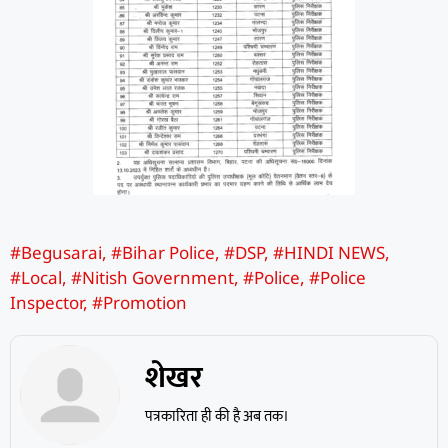
#Begusarai
,
#Bihar Police
,
#DSP
,
#HINDI NEWS
,
#Local
,
#Nitish Government
,
#Police
,
#Police
Inspector
,
#Promotion
शेखर
पत्रकारिता ही की है अब तक।