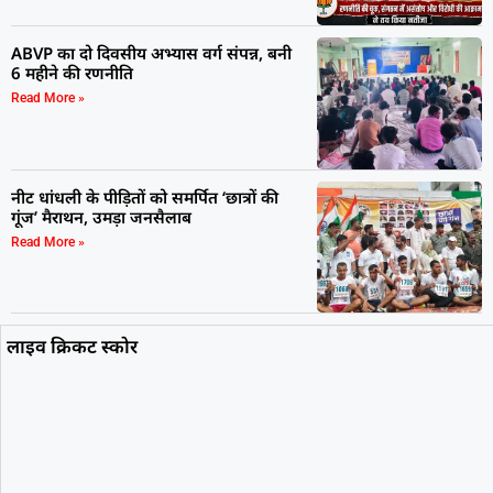
ABVP का दो दिवसीय अभ्यास वर्ग संपन्न, बनी
6 महीने की रणनीति
Read More »
नीट धांधली के पीड़ितों को समर्पित ‘छात्रों की
गूंज’ मैराथन, उमड़ा जनसैलाब
Read More »
लाइव क्रिकट स्कोर