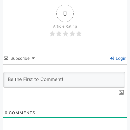
0
Article Rating
Subscribe
Login
0
COMMENTS