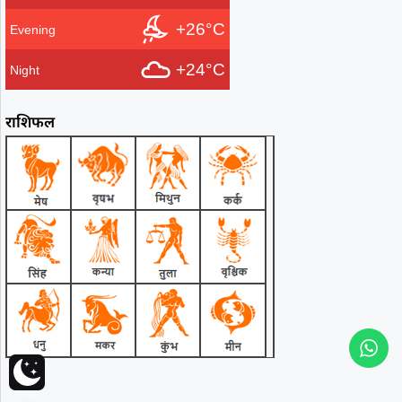
+26°C
Evening
+24°C
Night
राशिफल