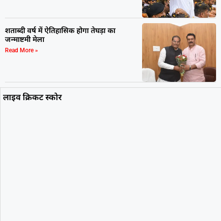
शताब्दी वर्ष में ऐतिहासिक होगा तेघड़ा का
जन्माष्टमी मेला
Read More »
लाइव क्रिकट स्कोर