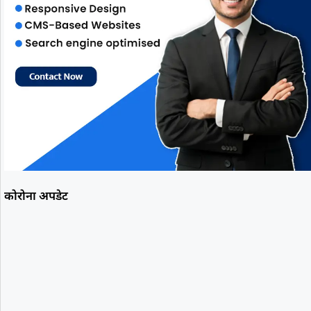
कोरोना अपडेट