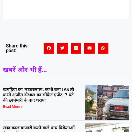
Share this
post:
खबरें और भी हैं...
खगड़िया का ‘नटवरलाल’: कभी बना IAS तो
कभी अजीत डोभाल का सीक्रेट एजेंट, 7 घंटे
की छापेमारी के बाद धराया
Read More »
खाद कालाबाजारी करने वाले पांच विक्रेताओं