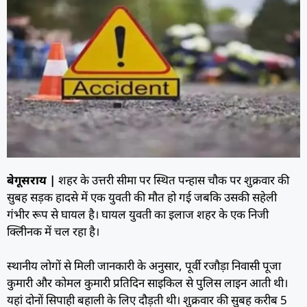
बेगूसराय |
शहर के उत्तरी सीमा पर स्थित पन्हास चौक पर शुक्रवार की
सुबह सड़क हादसे में एक युवती की मौत हो गई जबकि उसकी सहेली
गंभीर रूप से घायल है। घायल युवती का इलाज शहर के एक निजी
क्लीिनक में चल रहा है।
स्थानीय लोगों से मिली जानकारी के अनुसार, पूर्वी रजौड़ा निवासी पूजा
कुमारी और कोमल कुमारी प्रतिदिन साइकिल से पुलिस लाइन आती थी।
यहां दोनों सिपाही बहाली के लिए दौड़ती थी। शुक्रवार की सुबह करीब 5