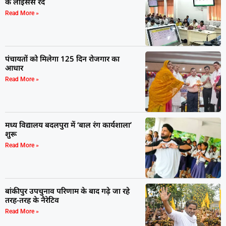
के लाइसेंस रद
Read More »
पंचायतों को मिलेगा 125 दिन रोजगार का
आधार
Read More »
मध्य विद्यालय बदलपुरा में ‘बाल रंग कार्यशाला’
शुरू
Read More »
बांकीपुर उपचुनाव परिणाम के बाद गढ़े जा रहे
तरह-तरह के नैरेटिव
Read More »