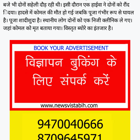
बजे भी दोनों सहेली दौड़ रही थी। इसी दौरान एक हाईवा ने दोनों को रौंद
िदया। हादसे में काेमल की मौत हो गई जबकि पूजा गंभीर रूप से घायल
है। पूजा शादीशुदा है। स्थानीय लोग दोनों को एक निजी क्लीनिक ले गए।
जहां कोमल को मृत बताया गया। विस्तृत ब्याेरे का इंतजार है।