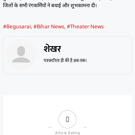
जिलों के सभी रंगकर्मियों ने बधाई और शुभकामना दी।
#Begusarai
,
#Bihar News
,
#Theater News
शेखर
पत्रकारिता ही की है अब तक।
0
Article Rating