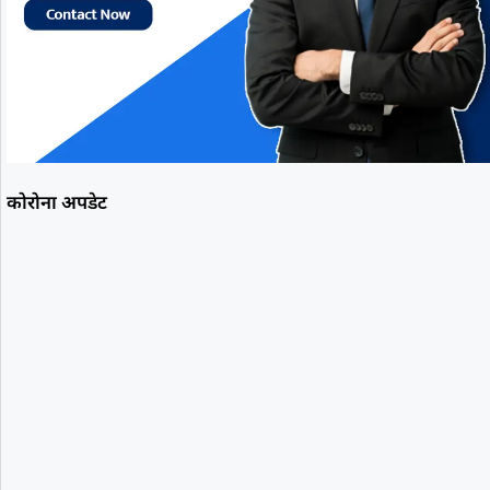
कोरोना अपडेट