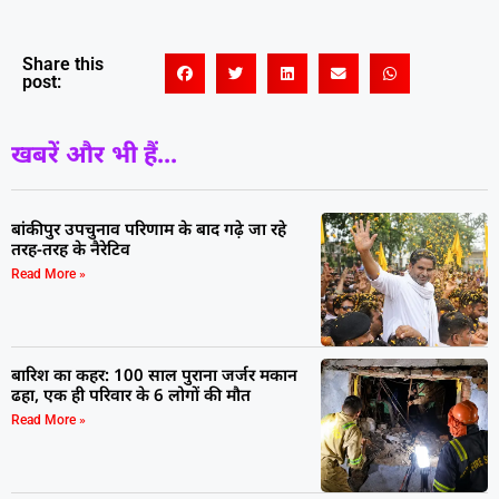
Share this
post:
खबरें और भी हैं...
बांकीपुर उपचुनाव परिणाम के बाद गढ़े जा रहे
तरह-तरह के नैरेटिव
Read More »
बारिश का कहर: 100 साल पुराना जर्जर मकान
ढहा, एक ही परिवार के 6 लोगों की मौत
Read More »