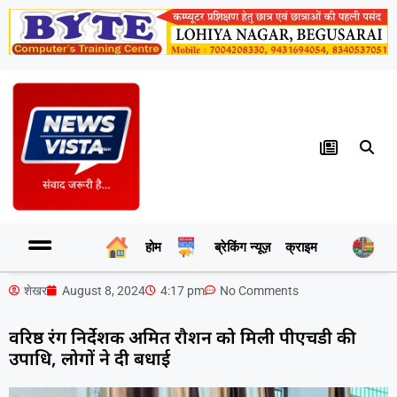
होम
ब्रेकिंग न्यूज़
क्राइम
र
शेखर
August 8, 2024
4:17 pm
No Comments
वरिष्ठ रंग निर्देशक अमित रौशन को मिली पीएचडी की
उपाधि, लोगों ने दी बधाई