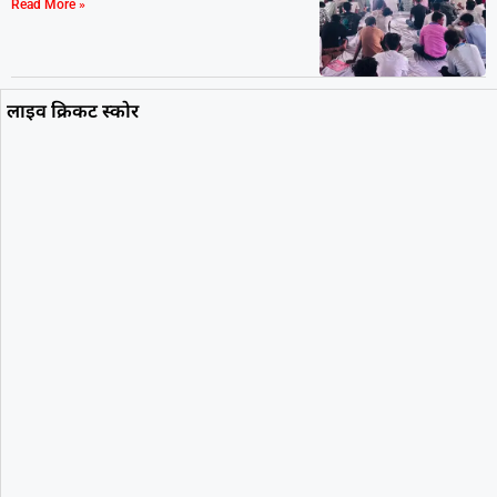
Read More »
लाइव क्रिकट स्कोर