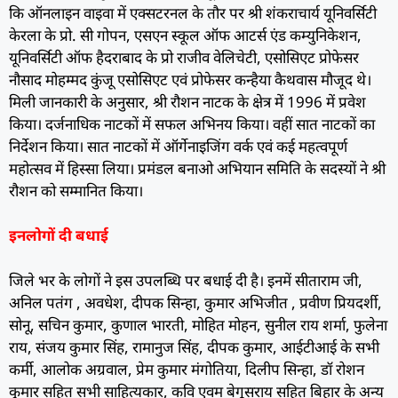
कि ऑनलाइन वाइवा में एक्सटरनल के तौर पर श्री शंकराचार्य यूनिवर्सिटी
केरला के प्रो. सी गोपन, एसएन स्कूल ऑफ आटर्स एंड कम्युनिकेशन,
यूनिवर्सिटी ऑफ हैदराबाद के प्रो राजीव वेलिचेटी, एसोसिएट प्रोफेसर
नौसाद मोहम्मद कुंजू एसोसिएट एवं प्रोफेसर कन्हैया कैथवास मौजूद थे।
मिली जानकारी के अनुसार, श्री रौशन नाटक के क्षेत्र में 1996 में प्रवेश
किया। दर्जनाधिक नाटकों में सफल अभिनय किया। वहीं सात नाटकों का
निर्देशन किया। सात नाटकों में ऑर्गेनाइजिंग वर्क एवं कई महत्वपूर्ण
महोत्सव में हिस्सा लिया। प्रमंडल बनाओ अभियान समिति के सदस्यों ने श्री
रौशन को सम्मानित किया।
इनलोगों दी बधाई
जिले भर के लोगों ने इस उपलब्धि पर बधाई दी है। इनमें
सीताराम जी,
अनिल पतंग , अवधेश, दीपक सिन्हा, कुमार अभिजीत , प्रवीण प्रियदर्शी,
सोनू, सचिन कुमार, कुणाल भारती, मोहित मोहन, सुनील राय शर्मा, फुलेना
राय, संजय कुमार सिंह, रामानुज सिंह, दीपक कुमार, आईटीआई के सभी
कर्मी, आलोक अग्रवाल, प्रेम कुमार मंगोतिया, दिलीप सिन्हा, डॉ रोशन
कुमार सहित सभी साहित्यकार, कवि एवम बेगूसराय सहित बिहार के अन्य