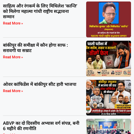
साहित्य और रंगकर्म के लिए मिथिलेश ‘कान्ति’
को मिलेगा महात्मा गांधी राष्ट्रीय सद्भावना
सम्मान
Read More »
बांकीपुर की समीक्षा में कौन होगा साफ :
सरावगी या सम्राट
Read More »
ओवर कांफिडेंस में बांकीपुर सीट हारी भाजपा
Read More »
ABVP का दो दिवसीय अभ्यास वर्ग संपन्न, बनी
6 महीने की रणनीति