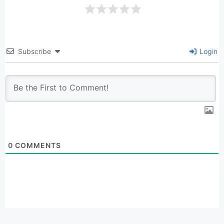
Subscribe
Login
0
COMMENTS