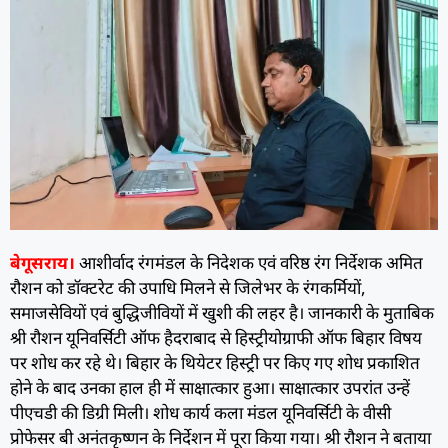
बेगूसराय।
आशीर्वाद रंगमंडल के निदेशक एवं वरिष्ठ रंग निर्देशक अमित
रौशन को डाॅक्टरेट की उपाधि मिलने से जिलेभर के रंगकर्मियों,
समाजसेवियों एवं बुद्धिजीवियों में खुशी की लहर है। जानकारी के मुताबिक
श्री रौशन यूनिवर्सिटी ऑफ हैदराबाद से हिस्ट्रीयोग्राफी ऑफ बिहार विषय
पर शोध कर रहे थे। बिहार के थियेटर हिस्ट्री पर किए गए शोध प्रकाशित
होने के बाद उनका हाल ही में साक्षात्कार हुआ। साक्षात्कार उपरांत उन्हें
पीएचडी की डिग्री मिली। शोध कार्य कला मंडल यूनिवर्सिटी के वीसी
प्रोफेसर बी अनंतकृष्णन के निर्देशन में पूरा किया गया। श्री रौशन ने बताया