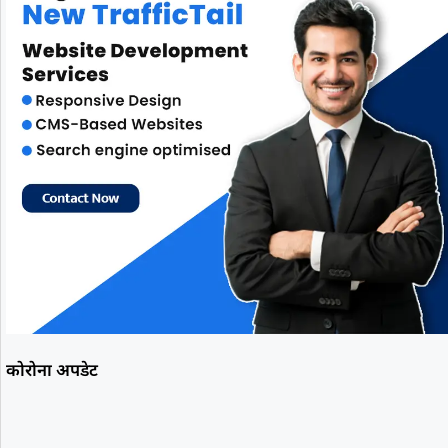
कोरोना अपडेट