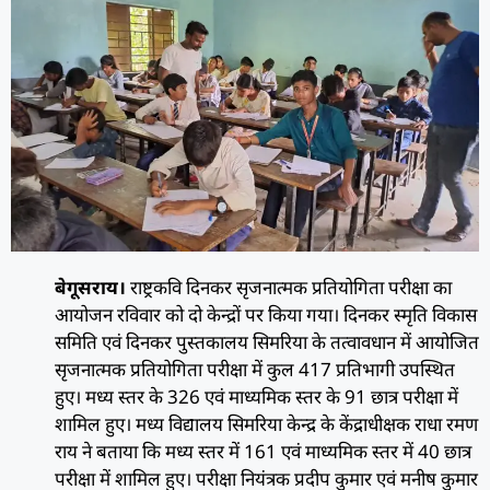
बेगूसराय।
राष्ट्रकवि दिनकर सृजनात्मक प्रतियोगिता परीक्षा का
आयोजन रविवार को दो केन्द्रों पर किया गया। दिनकर स्मृति विकास
समिति एवं दिनकर पुस्तकालय सिमरिया के तत्वावधान में आयोजित
सृजनात्मक प्रतियोगिता परीक्षा में कुल 417 प्रतिभागी उपस्थित
हुए। मध्य स्तर के 326 एवं माध्यमिक स्तर के 91 छात्र परीक्षा में
शामिल हुए। मध्य विद्यालय सिमरिया केन्द्र के केंद्राधीक्षक राधा रमण
राय ने बताया कि मध्य स्तर में 161 एवं माध्यमिक स्तर में 40 छात्र
परीक्षा में शामिल हुए। परीक्षा नियंत्रक प्रदीप कुमार एवं मनीष कुमार