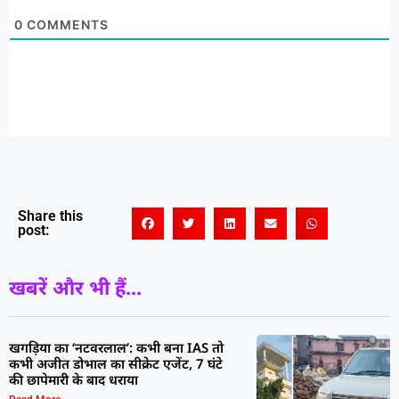
0
COMMENTS
Share this
post:
खबरें और भी हैं...
खगड़िया का ‘नटवरलाल’: कभी बना IAS तो
कभी अजीत डोभाल का सीक्रेट एजेंट, 7 घंटे
की छापेमारी के बाद धराया