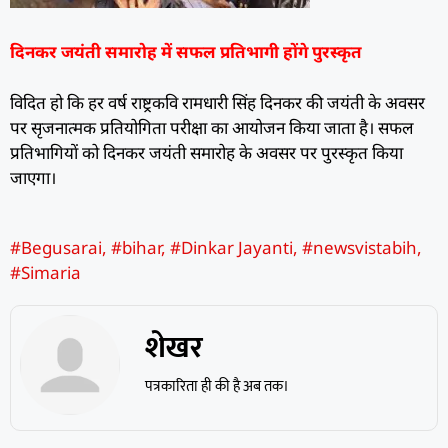
दिनकर जयंती समारोह में सफल प्रतिभागी होंगे पुरस्कृत
विदित हो कि हर वर्ष राष्ट्रकवि रामधारी सिंह दिनकर की जयंती के अवसर
पर सृजनात्मक प्रतियोगिता परीक्षा का आयोजन किया जाता है। सफल
प्रतिभागियों को दिनकर जयंती समारोह के अवसर पर पुरस्कृत किया
जाएगा।
#Begusarai
,
#bihar
,
#Dinkar Jayanti
,
#newsvistabih
,
#Simaria
शेखर
पत्रकारिता ही की है अब तक।