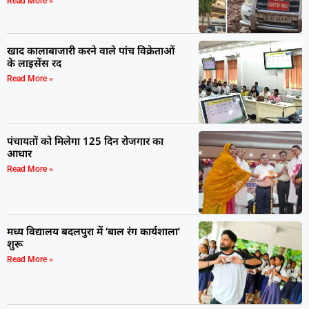
Read More »
खाद कालाबाजारी करने वाले पांच विक्रेताओं
के लाइसेंस रद
Read More »
पंचायतों को मिलेगा 125 दिन रोजगार का
आधार
Read More »
मध्य विद्यालय बदलपुरा में ‘बाल रंग कार्यशाला’
शुरू
Read More »