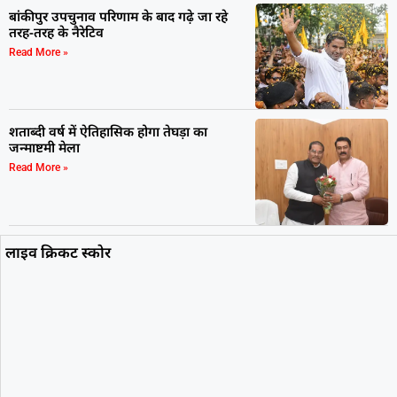
बांकीपुर उपचुनाव परिणाम के बाद गढ़े जा रहे
तरह-तरह के नैरेटिव
Read More »
शताब्दी वर्ष में ऐतिहासिक होगा तेघड़ा का
जन्माष्टमी मेला
Read More »
लाइव क्रिकट स्कोर