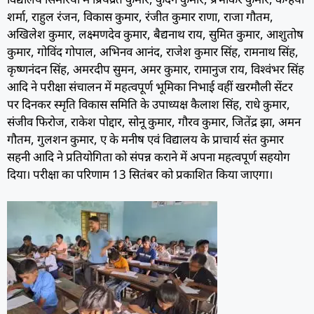
शर्मा, राहुल रंजन, विकास कुमार, रंजीत कुमार राणा, राजा गौतम,
अखिलेश कुमार, लक्ष्मणदेव कुमार, बैद्यनाथ राय, सुमित कुमार, आशुतोष
कुमार, गोविंद गोपाल, अभिनव आनंद, राजेश कुमार सिंह, रामनाथ सिंह,
कृष्णनंदन सिंह, अमरदीप सुमन, अमर कुमार, रामानुज राय, विश्वंभर सिंह
आदि ने परीक्षा संचालन में महत्वपूर्ण भूमिका निभाई वहीं खरमौली सेंटर
पर दिनकर स्मृति विकास समिति के उपाध्यक्ष कैलाश सिंह, राधे कुमार,
संजीव फिरोज, राकेश पोद्दार, सोनू कुमार, गौरव कुमार, जितेंद्र झा, अमन
गौतम, गुलशन कुमार, ए के मनीष एवं विद्यालय के प्राचार्य संत कुमार
सहनी आदि ने प्रतियोगिता को संपन्न कराने में अपना महत्वपूर्ण सहयोग
दिया। परीक्षा का परिणाम 13 सितंबर को प्रकाशित किया जाएगा।