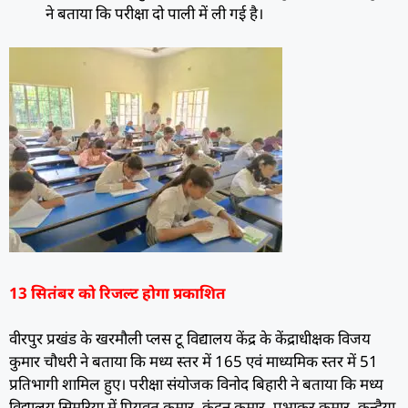
ने बताया कि परीक्षा दो पाली में ली गई है।
13 सितंबर को रिजल्ट होगा प्रकाशित
वीरपुर प्रखंड के खरमौली प्लस टू विद्यालय केंद्र के केंद्राधीक्षक विजय
कुमार चौधरी ने बताया कि मध्य स्तर में 165 एवं माध्यमिक स्तर में 51
प्रतिभागी शामिल हुए। परीक्षा संयोजक विनोद बिहारी ने बताया कि मध्य
विद्यालय सिमरिया में प्रियव्रत कुमार, कुंदन कुमार, प्रभाकर कुमार, कन्हैया