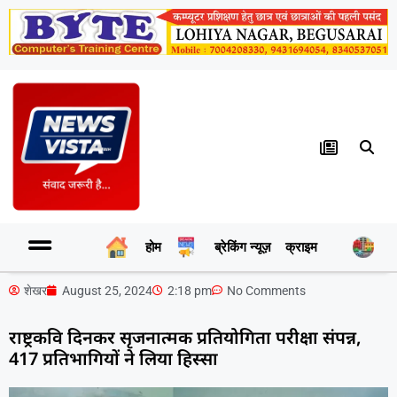
होम
ब्रेकिंग न्यूज़
क्राइम
र
शेखर
August 25, 2024
2:18 pm
No Comments
राष्ट्रकवि दिनकर सृजनात्मक प्रतियोगिता परीक्षा संपन्न,
417 प्रतिभागियों ने लिया हिस्सा