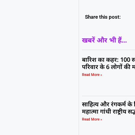
Share this post:
खबरें और भी हैं...
बारिश का कहर: 100 स
परिवार के 6 लोगों की 
Read More »
साहित्य और रंगकर्म के
महात्मा गांधी राष्ट्रीय 
Read More »