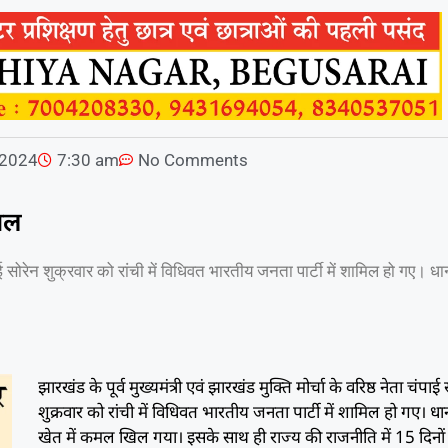
 2024
7:30 am
No Comments
कमल
पाई सोरेन शुक्रवार को रांची में विधिवत भारतीय जनता पार्टी में शामिल हो गए। ध
झारखंड के पूर्व मुख्यमंत्री एवं झारखंड मुक्ति मोर्चा के वरिष्ठ नेता चंपाई 
शुक्रवार को रांची में विधिवत भारतीय जनता पार्टी में शामिल हो गए। धा
खेत में कमल खिल गया। इसके साथ ही राज्य की राजनीति में 15 दिनों 