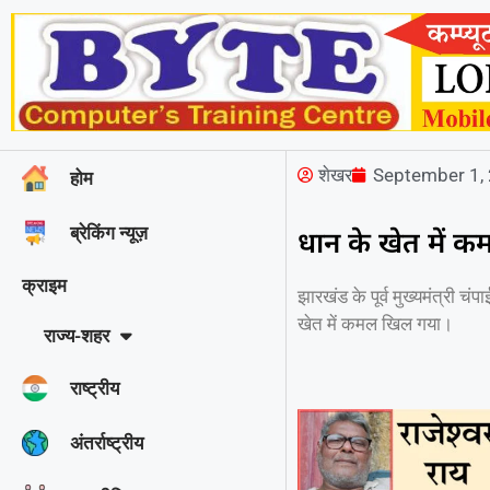
शेखर
September 1,
होम
ब्रेकिंग न्यूज़
धान के खेत में 
क्राइम
झारखंड के पूर्व मुख्यमंत्री चं
खेत में कमल खिल गया।
राज्‍य-शहर
राष्ट्रीय
अंतर्राष्ट्रीय