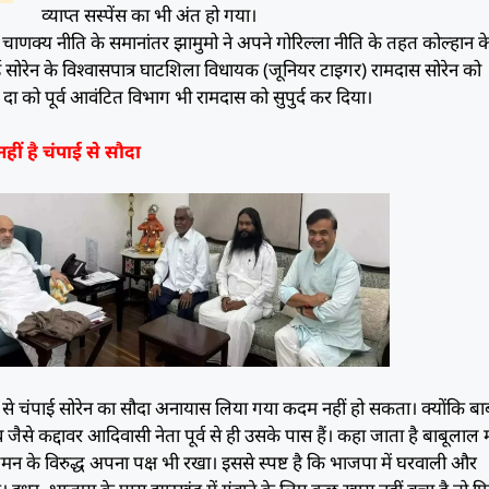
व्याप्त सस्पेंस का भी अंत हो गया।
ाणक्य नीति के समानांतर झामुमो ने अपने गोरिल्ला नीति के तहत कोल्हान क
 सोरेन के विश्वासपात्र घाटशिला विधायक (जूनियर टाइगर) रामदास सोरेन को
ई दा को पूर्व आवंटित विभाग भी रामदास को सुपुर्द कर दिया।
ं है चंपाई से सौदा
ओर से चंपाई सोरेन का सौदा अनायास लिया गया कदम नहीं हो सकता। क्योंकि ब
ॉव जैसे कद्दावर आदिवासी नेता पूर्व से ही उसके पास हैं। कहा जाता है बाबूलाल म
गमन के विरुद्ध अपना पक्ष भी रखा। इससे स्पष्ट है कि भाजपा में घरवाली और