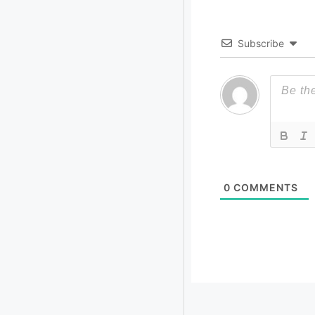
Subscribe
0
COMMENTS