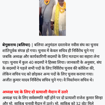
बेगूसराय (बलिया)
| बलिया अनुमंडल दस्तावेज नवीस संघ का चुनाव
शांतिपूर्वक संपन्न हो गया। चुनाव में केवल सचिव ही निर्विरोध चुने गए
जबकि अध्यक्ष और कार्यकारिणी सदस्यों के लिए मतदान का सहारा लेना
पड़ा। चुनाव में कुल 40 सदस्यों ने हिस्सा लिया। जानकारी के अनुसार, संघ
के सदस्यों ने पहले सभी पदों के लिए निर्विरोध चुनाव की कोशिश की,
लेकिन सचिव पद को छोड़कर अन्य पदों के लिए चुनाव कराया गया।
अजीत कुमार यादव निर्विरोध सचिव चुने गए। वेे निवर्तमान सचिव थे।
अध्यक्ष पद के लिए दो प्रत्याशी मैदान में उतरे
अध्यक्ष पद के लिए सर्वसम्मति नहीं होने पर दो प्रत्याशी राजेश कुमार सिन्हा
और मो. साकिब चुनावी मैदान में उतरे। मो. साकिब को 32 वोट मिले