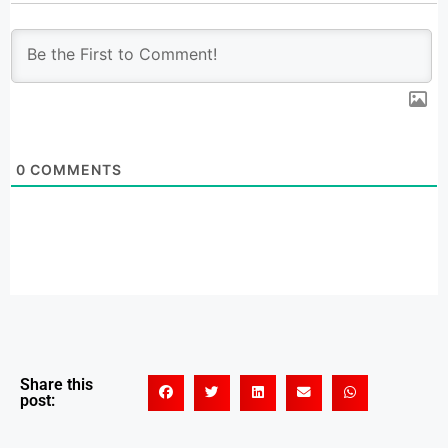
0
COMMENTS
Share this
post: