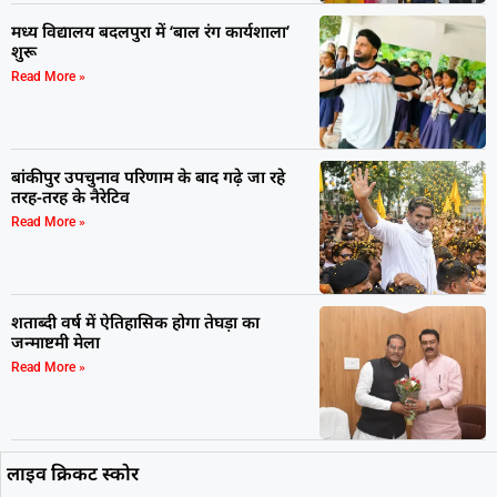
मध्य विद्यालय बदलपुरा में ‘बाल रंग कार्यशाला’
शुरू
Read More »
बांकीपुर उपचुनाव परिणाम के बाद गढ़े जा रहे
तरह-तरह के नैरेटिव
Read More »
शताब्दी वर्ष में ऐतिहासिक होगा तेघड़ा का
जन्माष्टमी मेला
Read More »
लाइव क्रिकट स्कोर