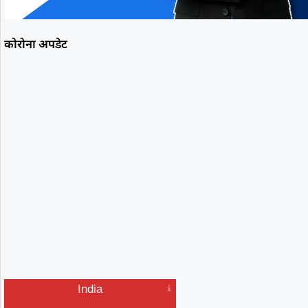
कोरोना अपडेट
India