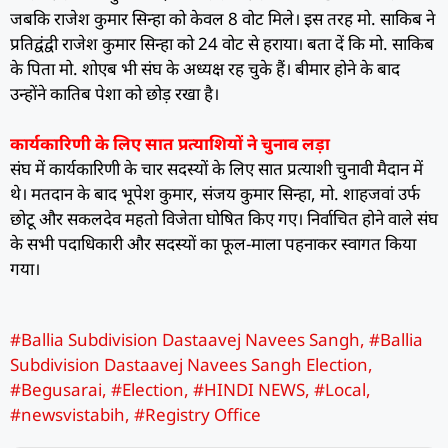
जबकि राजेश कुमार सिन्हा को केवल 8 वोट मिले। इस तरह मो. साकिब ने
प्रतिद्वंद्वी राजेश कुमार सिन्हा को 24 वोट से हराया। बता दें कि मो. साकिब
के पिता मो. शोएब भी संघ के अध्यक्ष रह चुके हैं। बीमार होने के बाद
उन्होंने कातिब पेशा को छोड़ रखा है।
कार्यकारिणी के लिए सात प्रत्याशियों ने चुनाव लड़ा
संघ में कार्यकारिणी के चार सदस्यों के लिए सात प्रत्याशी चुनावी मैदान में
थे। मतदान के बाद भूपेश कुमार, संजय कुमार सिन्हा, मो. शाहजवां उर्फ
छोटू और सकलदेव महतो विजेता घोषित किए गए। निर्वाचित होने वाले संघ
के सभी पदाधिकारी और सदस्यों का फूल-माला पहनाकर स्वागत किया
गया।
#Ballia Subdivision Dastaavej Navees Sangh
,
#Ballia
Subdivision Dastaavej Navees Sangh Election
,
#Begusarai
,
#Election
,
#HINDI NEWS
,
#Local
,
#newsvistabih
,
#Registry Office