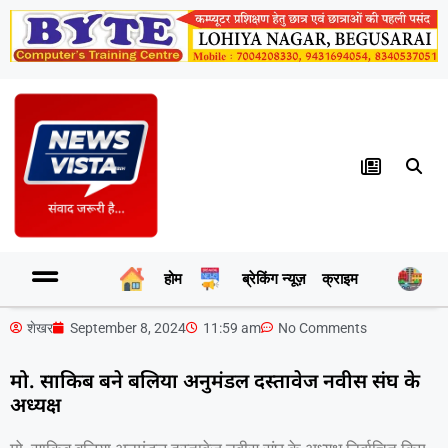
होम
ब्रेकिंग न्यूज़
क्राइम
र
शेखर
September 8, 2024
11:59 am
No Comments
मो. साकिब बने बलिया अनुमंडल दस्तावेज नवीस संघ के
अध्यक्ष