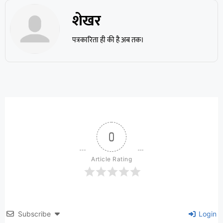
शेखर
पत्रकारिता ही की है अब तक।
0
Article Rating
Subscribe
Login