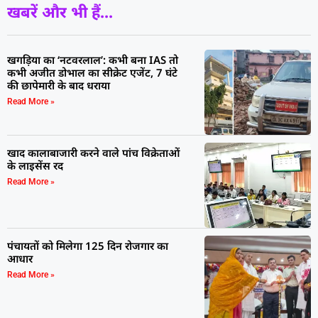
खबरें और भी हैं...
खगड़िया का ‘नटवरलाल’: कभी बना IAS तो
कभी अजीत डोभाल का सीक्रेट एजेंट, 7 घंटे
की छापेमारी के बाद धराया
Read More »
खाद कालाबाजारी करने वाले पांच विक्रेताओं
के लाइसेंस रद
Read More »
पंचायतों को मिलेगा 125 दिन रोजगार का
आधार
Read More »