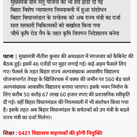
पटना
| मुख्यमंत्री नीतीश कुमार की अध्यक्षता में मंगलवार को कैबिनेट की
बैठक हुई। इसमें 46 एजेंडों पर मुहर लगाई गई। कई अहम फैसले लिए
गए। फैसले के तहत बिहार राज्य अल्पसंख्यक आवासीय विद्यालय
योजनान्तर्गत तेघड़ा के खिजिरचक में वक्फ की जमीन पर 560 बेड वाले
अल्पसंख्यक आवासीय विद्यालय बनाया जाएगा। इसके भवन निर्माण के
लिए करीब 50 करोड़ 67 लाख 60 हजार रुपए की प्रशासनिक स्वीकृति
दी गई। वहीं बिहार विधानमंडल की नियमावली में भी संशोधन किया गया
है। इसके तहत अब बिहार विधानमंडल के सचेतकों को उप मंत्री के बदले
राज्य मंत्री का दर्जा मिलेगा।
शिक्षा :
6421 विद्यालय सहायकों की होगी नियुक्ति