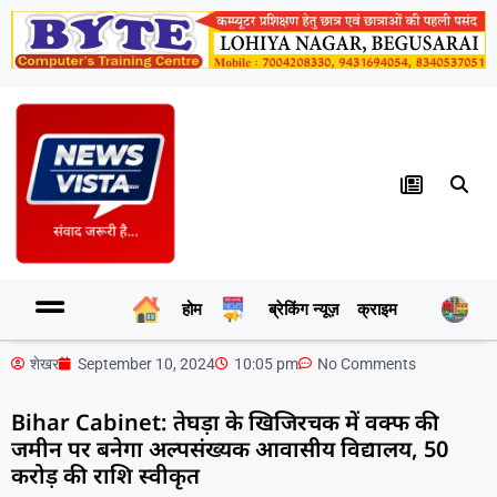
होम
ब्रेकिंग न्यूज़
क्राइम
र
शेखर
September 10, 2024
10:05 pm
No Comments
Bihar Cabinet: तेघड़ा के खिजिरचक में वक्फ की
जमीन पर बनेगा अल्पसंख्यक आवासीय विद्यालय, 50
करोड़ की राशि स्वीकृत