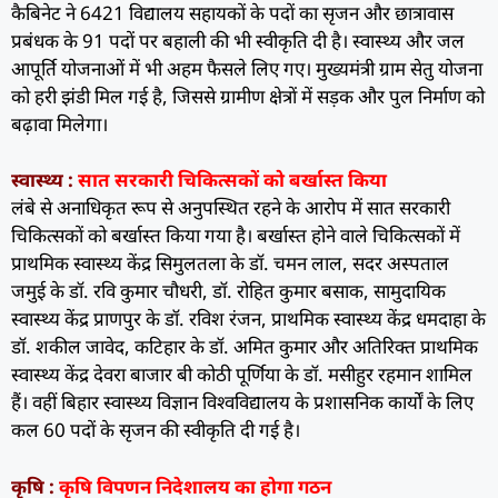
कैबिनेट ने 6421 विद्यालय सहायकों के पदों का सृजन और छात्रावास
प्रबंधक के 91 पदों पर बहाली की भी स्वीकृति दी है। स्वास्थ्य और जल
आपूर्ति योजनाओं में भी अहम फैसले लिए गए। मुख्यमंत्री ग्राम सेतु योजना
को हरी झंडी मिल गई है, जिससे ग्रामीण क्षेत्रों में सड़क और पुल निर्माण को
बढ़ावा मिलेगा।
स्वास्थ्य :
सात सरकारी चिकित्सकों को बर्खास्त किया
लंबे से अनाधिकृत रूप से अनुपस्थित रहने के आरोप में सात सरकारी
चिकित्सकों को बर्खास्त किया गया है। बर्खास्त होने वाले चिकित्सकों में
प्राथमिक स्वास्थ्य केंद्र सिमुलतला के डॉ. चमन लाल, सदर अस्पताल
जमुई के डॉ. रवि कुमार चौधरी, डॉ. रोहित कुमार बसाक, सामुदायिक
स्वास्थ्य केंद्र प्राणपुर के डॉ. रविश रंजन, प्राथमिक स्वास्थ्य केंद्र धमदाहा के
डॉ. शकील जावेद, कटिहार के डॉ. अमित कुमार और अतिरिक्त प्राथमिक
स्वास्थ्य केंद्र देवरा बाजार बी कोठी पूर्णिया के डॉ. मसीहुर रहमान शामिल
हैं। वहीं बिहार स्वास्थ्य विज्ञान विश्वविद्यालय के प्रशासनिक कार्यों के लिए
कल 60 पदों के सृजन की स्वीकृति दी गई है।
कृषि :
कृषि विपणन निदेशालय का होगा गठन