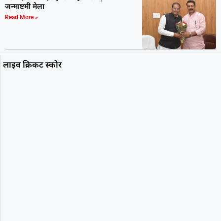
जन्माष्टमी मेला
Read More »
लाइव क्रिकट स्कोर