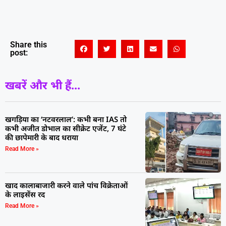
Share this
post:
खबरें और भी हैं...
खगड़िया का ‘नटवरलाल’: कभी बना IAS तो
कभी अजीत डोभाल का सीक्रेट एजेंट, 7 घंटे
की छापेमारी के बाद धराया
Read More »
खाद कालाबाजारी करने वाले पांच विक्रेताओं
के लाइसेंस रद
Read More »