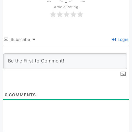
Article Rating
Subscribe
Login
0
COMMENTS