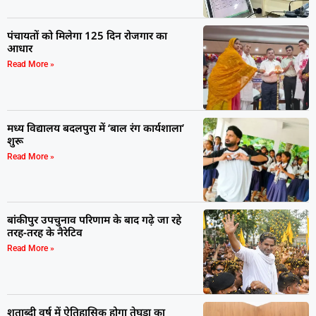
पंचायतों को मिलेगा 125 दिन रोजगार का
आधार
Read More »
मध्य विद्यालय बदलपुरा में ‘बाल रंग कार्यशाला’
शुरू
Read More »
बांकीपुर उपचुनाव परिणाम के बाद गढ़े जा रहे
तरह-तरह के नैरेटिव
Read More »
शताब्दी वर्ष में ऐतिहासिक होगा तेघड़ा का