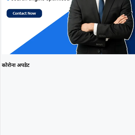
कोरोना अपडेट