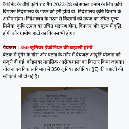
कैबिनेट के चौथे कृषि रोड मैप 2023-28 को सफल बनाने के लिए कृषि
विपणन निदेशालय के गठन को हरी झंडी दी। निदेशालय कृषि विभाग के
अधीन रहेगा। निदेशालय के गठन से किसानों को उपज का उचित मूल्य
मिलेगा, कृषि उत्पाद का उचित भंडारण होगा, विपणन और मूल्य में वृद्धि
होगी और ग्रामीण हाटों का विकास भी होगा।
पेयजल :
350 जूनियर इंजीनियर की बहाली होगी
बैठक में मुंगेर के खेरा और पटना के मनेर में पेयजल आपूर्ति योजना को
मंजूरी दी गई। कोइलवर मानसिक आरोग्यशाला का विस्तार किया जाएगा।
योजना एवं विकास विभाग में 350 जूनियर इंजीनियर (JE) की बहाली की
स्वीकृति भी दी गई है।