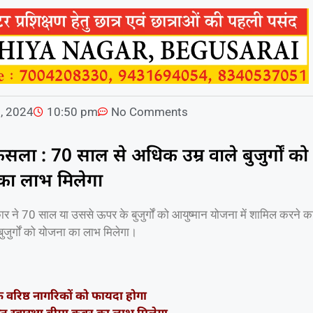
, 2024
10:50 pm
No Comments
सला : 70 साल से अधिक उम्र वाले बुजुर्गों को
का लाभ मिलेगा
ार ने 70 साल या उससे ऊपर के बुजुर्गों को आयुष्मान योजना में शामिल करने क
जुर्गों को योजना का लाभ मिलेगा।
वरिष्ठ नागरिकों को फायदा होगा
्त स्वास्थ्य बीमा कवर का लाभ मिलेगा