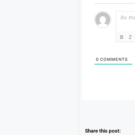
0
COMMENTS
Share this post: