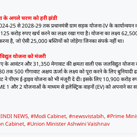
ोजना के अगले चरण को हरी झंडी
वर्ष 2024-25 से 2028-29 तक प्रधानमंत्री ग्राम सड़क योजना-IV के कार्यान्वयन 
0,125 करोड़ रुपए खर्च करने का लक्ष्य रखा गया है। योजना का लक्ष्य 62,50
करना है, जो ऐसी 25,000 बस्तियों को जोड़ेगा जिनका संपर्क नहीं था।
िद्युत योजना को मंजरी
ुपए के आवंटन और 31,350 मेगावाट की क्षमता वाली एक जलविद्युत योजना 
2030 तक 500 गीगावाट अक्षय ऊर्जा के लक्ष्य को पूरा करने के लिए बुनियादी ढा
ेट ने पीएम ई-ड्राइव योजना को भी मंजूरी दे दी। इसके लिए 10,900 करोड़ र
 1 और 2 योजनाओं के माध्यम से इलेक्ट्रिक वाहनों (EV) को अपनाने का स
INDI NEWS
,
#Modi Cabinet
,
#newsvistabih
,
#Prime Mini
n Cabinet
,
#Union Minister Ashwini Vaishnav