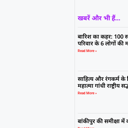
खबरें और भी हैं...
बारिश का कहर: 100 स
परिवार के 6 लोगों की 
Read More »
साहित्य और रंगकर्म के
महात्मा गांधी राष्ट्रीय 
Read More »
बांकीपुर की समीक्षा मे