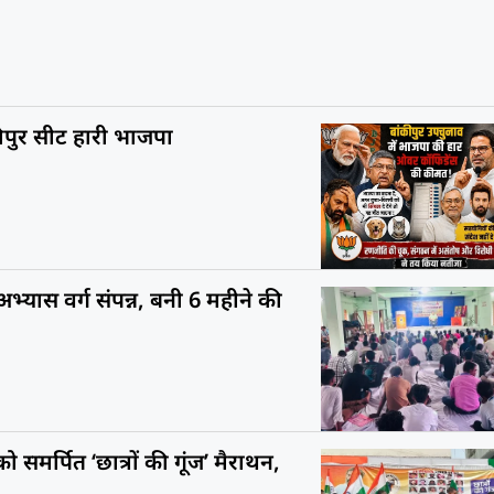
कीपुर सीट हारी भाजपा
यास वर्ग संपन्न, बनी 6 महीने की
ो समर्पित ‘छात्रों की गूंज’ मैराथन,