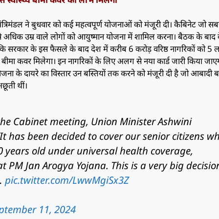
 मंत्रिमंडल ने बुधवार को कई महत्वपूर्ण योजनाओं को मंजूरी दी। कैबिनेट जो स
 से अधिक उम्र वाले लोगों को आयुष्मान योजना में शामिल करना। बैठक के बाद के
या कि सरकार के इस फैसले के बाद देश में करीब 6 करोड़ वरिष्ठ नागरिकों को 5
य बीमा कवर मिलेगा। इन नागरिकों के लिए अलग से नया कार्ड जारी किया जाएग
ोजना के दायरे का विस्तार उन बस्तियों तक करने को मंजूरी दी है जो आबादी ब
छूती थीं।
the Cabinet meeting, Union Minister Ashwini
It has been decided to cover our senior citizens w
 years old under universal health coverage,
PM Jan Arogya Yojana. This is a very big decisio
t…
pic.twitter.com/LwwMgiSx3Z
ptember 11, 2024