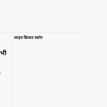
लाइव क्रिकट स्कोर
 भी
ा