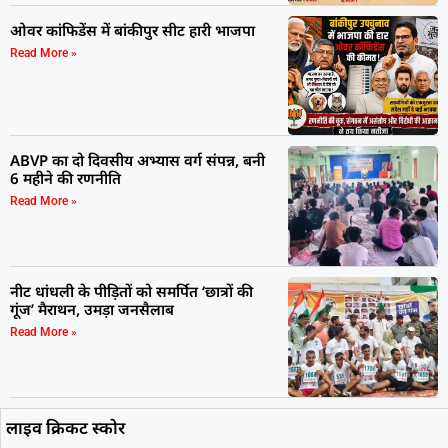
ओवर कांफिडेंस में बांकीपुर सीट हारी भाजपा
Read More »
ABVP का दो दिवसीय अभ्यास वर्ग संपन्न, बनी
6 महीने की रणनीति
Read More »
नीट धांधली के पीड़ितों को समर्पित ‘छात्रों की
गूंज’ मैराथन, उमड़ा जनसैलाब
Read More »
लाइव क्रिकट स्कोर