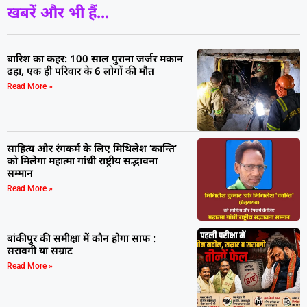
खबरें और भी हैं...
बारिश का कहर: 100 साल पुराना जर्जर मकान
ढहा, एक ही परिवार के 6 लोगों की मौत
Read More »
साहित्य और रंगकर्म के लिए मिथिलेश ‘कान्ति’
को मिलेगा महात्मा गांधी राष्ट्रीय सद्भावना
सम्मान
Read More »
बांकीपुर की समीक्षा में कौन होगा साफ :
सरावगी या सम्राट
Read More »