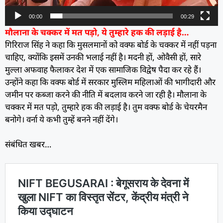
00:00
00:29
मौलाना के चक्कर में मत पड़ो, ये तुम्हारे हक की लड़ाई है…
गिरिराज सिंह ने कहा कि मुसलमानों को वक्फ बोर्ड के चक्कर में नहीं पड़ना
चाहिए, क्योंकि इसमें उनकी भलाई नहीं है। मदनी हों, ओवैसी हों, सारे
मुल्ला अफवाह फैलाकर देश में एक सामाजिक विद्वेष पैदा कर रहे हैं।
उन्होंने कहा कि वक्फ बोर्ड में सरकार मुस्लिम महिलाओं की भागीदारी और
जमीन पर कब्जा करने की नीति में बदलाव करने जा रही है। मौलाना के
चक्कर में मत पड़ो, तुम्हारे हक की लड़ाई है। तुम वक्फ बोर्ड के चेयरमैन
बनोगे। वर्ना ये कभी तुम्हें बनने नहीं देंगे।
संबंधित खबर…