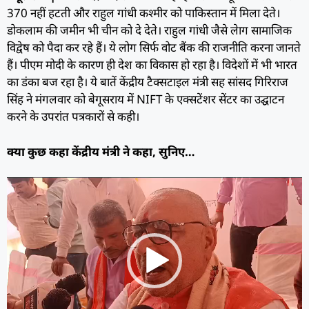
370 नहीं हटती और राहुल गांधी कश्मीर को पाकिस्तान में मिला देते।
डोकलाम की जमीन भी चीन को दे देते। राहुल गांधी जैसे लेाग सामाजिक
विद्वेष को पैदा कर रहे हैं। ये लोग सिर्फ वोट बैंक की राजनीति करना जानते
हैं। पीएम मोदी के कारण ही देश का विकास हो रहा है। विदेशों में भी भारत
का डंका बज रहा है। ये बातें केंद्रीय टैक्सटाइल मंत्री सह सांसद गिरिराज
सिंह ने मंगलवार को बेगूसराय में NIFT के एक्सटेंशर सेंटर का उद्घाटन
करने के उपरांत पत्रकारों से कही।
क्या कुछ कहा केंद्रीय मंत्री ने कहा, सुनिए…
Video
Player