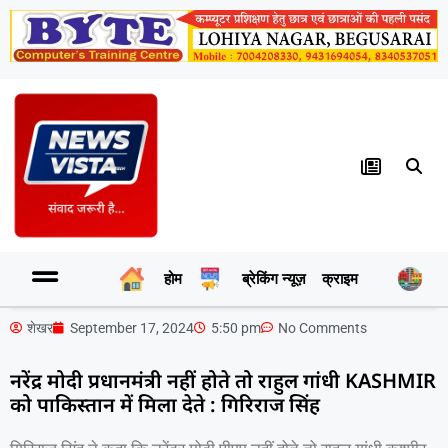
होम
ब्रेकिंग न्यूज़
क्राइम
र
शेखर
September 17, 2024
5:50 pm
No Comments
नरेंद्र मोदी प्रधानमंत्री नहीं होते तो राहुल गांधी KASHMIR
को पाकिस्तान में मिला देते : गिरिराज सिंह