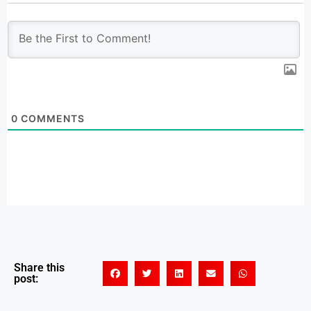
0
COMMENTS
Share this
post: