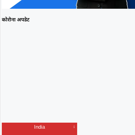
कोरोना अपडेट
India