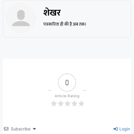
शेखर
पत्रकारिता ही की है अब तक।
0
Article Rating
Subscribe
Login