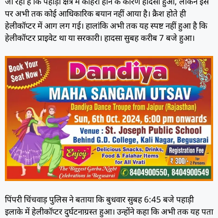
जा रहा है कि पहाड़ी क्षेत्र में कोहरा होने के कारण हादसा हुआ, लेकिन इस
पर अभी तक कोई आधिकारिक बयान नहीं आया है। क्रैश होते ही
हेलीकॉप्टर में आग लग गई। हालांकि अभी तक यह स्पष्ट नहीं हुआ है कि
हेलीकॉप्टर प्राइवेट था या सरकारी। हादसा सुबह करीब 7 बजे हुआ।
पिंपरी चिंचवाड़ पुलिस ने बताया कि बुधवार सुबह 6:45 बजे पहाड़ी
इलाके में हेलीकॉप्टर दुर्घटनाग्रस्त हुआ। उन्होंने कहा कि अभी तक यह पता