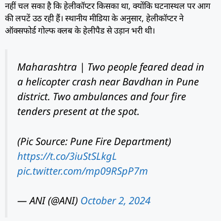
नहीं चल सका है कि हेलीकॉप्टर किसका था, क्योंकि घटनास्थल पर आग
की लपटें उठ रही हैं। स्थानीय मीडिया के अनुसार, हेलीकॉप्टर ने
ऑक्सफोर्ड गोल्फ क्लब के हेलीपैड से उड़ान भरी थी।
Maharashtra | Two people feared dead in
a helicopter crash near Bavdhan in Pune
district. Two ambulances and four fire
tenders present at the spot.
(Pic Source: Pune Fire Department)
https://t.co/3iuStSLkgL
pic.twitter.com/mp09RSpP7m
— ANI (@ANI)
October 2, 2024