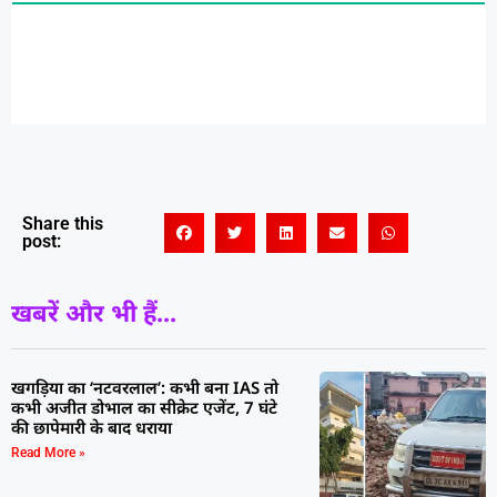
Share this
post:
खबरें और भी हैं...
खगड़िया का ‘नटवरलाल’: कभी बना IAS तो
कभी अजीत डोभाल का सीक्रेट एजेंट, 7 घंटे
की छापेमारी के बाद धराया
Read More »