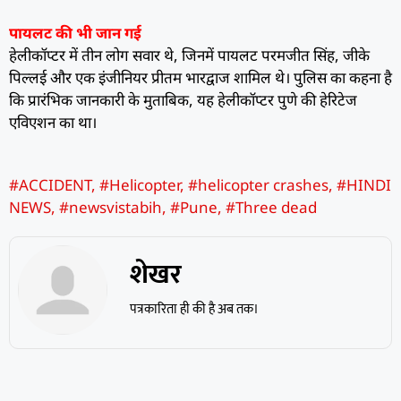
पायलट की भी जान गई
हेलीकॉप्टर में तीन लोग सवार थे, जिनमें पायलट परमजीत सिंह, जीके
पिल्लई और एक इंजीनियर प्रीतम भारद्वाज शामिल थे। पुलिस का कहना है
कि प्रारंभिक जानकारी के मुताबिक, यह हेलीकॉप्टर पुणे की हेरिटेज
एविएशन का था।
#ACCIDENT
,
#Helicopter
,
#helicopter crashes
,
#HINDI
NEWS
,
#newsvistabih
,
#Pune
,
#Three dead
शेखर
पत्रकारिता ही की है अब तक।