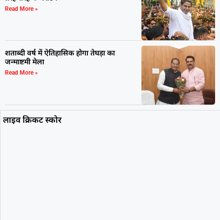
Read More »
शताब्दी वर्ष में ऐतिहासिक होगा तेघड़ा का
जन्माष्टमी मेला
Read More »
लाइव क्रिकट स्कोर