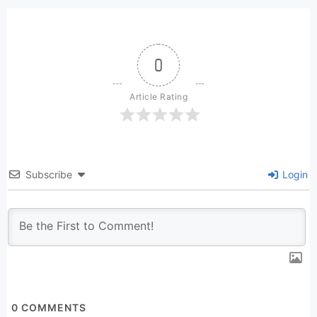
0
Article Rating
Subscribe
Login
0
COMMENTS