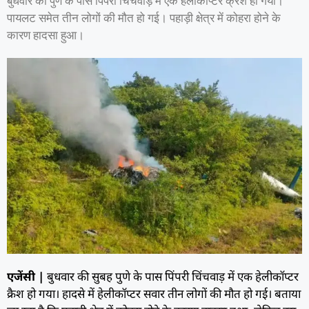
बुधवार को पुणे के पास पिंपरी चिंचवाड़ में एक हेलीकॉप्टर क्रैश हो गया।
पायलट समेत तीन लोगों की मौत हो गई। पहाड़ी क्षेत्र में कोहरा होने के
कारण हादसा हुआ।
एजेंसी |
बुधवार की सुबह पुणे के पास पिंपरी चिंचवाड़ में एक हेलीकॉप्टर
क्रैश हो गया। हादसे में हेलीकॉप्टर सवार तीन लोगों की मौत हो गई। बताया