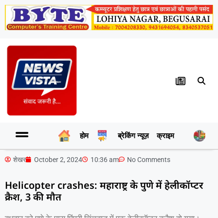
होम
ब्रेकिंग न्यूज़
क्राइम
र
शेखर
October 2, 2024
10:36 am
No Comments
Helicopter crashes: महाराष्ट्र के पुणे में हेलीकॉप्टर
क्रैश, 3 की मौत