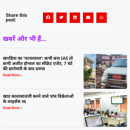
Share this
post:
खबरें और भी हैं...
खगड़िया का ‘नटवरलाल’: कभी बना IAS तो
कभी अजीत डोभाल का सीक्रेट एजेंट, 7 घंटे
की छापेमारी के बाद धराया
Read More »
खाद कालाबाजारी करने वाले पांच विक्रेताओं
के लाइसेंस रद
Read More »