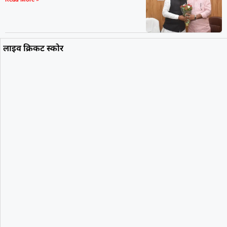
लाइव क्रिकट स्कोर