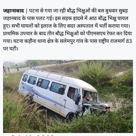
जहानाबाद
| पटना से गया जा रही बौद्ध भिक्षुओं की बस बुधवार सुबह
जहानबाद के पास पलट गई। इस सड़क हादसे में आठ बौद्ध भिक्षु घायल
हुए। सभी घायलों को इलाज के लिए सदर अस्पताल में भर्ती कराया गया।
प्राथमिक उपचार के बाद तीन बौद्ध भिक्षुओं को पीएमसएच रेफर कर दिया
गया। घटना कड़ौना थाना क्षेत्र के सलेमपुर गांव के पास राष्ट्रीय राजमार्ग 83
पर घटी।