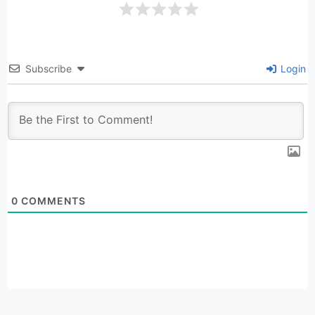
Subscribe
Login
0
COMMENTS