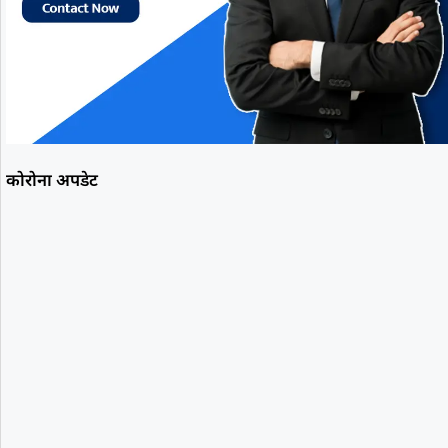
कोरोना अपडेट