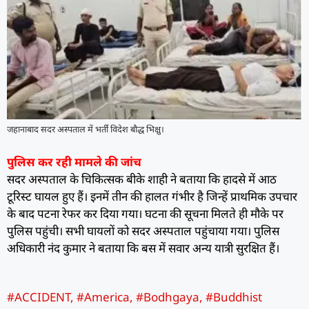
जहानाबाद सदर अस्पताल में भर्ती विदेश बौद्ध भिक्षु।
पुलिस कर रही मामले की जांच
सदर अस्पताल के चिकित्सक बीके शाही ने बताया कि हादसे में आठ
टूरिस्ट घायल हुए हैं। इनमें तीन की हालत गंभीर है जिन्हें प्राथमिक उपचार
के बाद पटना रेफर कर दिया गया। घटना की सूचना मिलते ही मौके पर
पुलिस पहुंची। सभी घायलों को सदर अस्पताल पहुंचाया गया। पुलिस
अधिकारी नंद कुमार ने बताया कि बस में सवार अन्य यात्री सुरक्षित हैं।
#ACCIDENT
,
#America
,
#Bodhgaya
,
#Buddhist