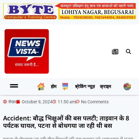
होम
ब्रेकिंग न्यूज़
क्राइम
र
शेखर
October 9, 2024
11:50 am
No Comments
Accident: बौद्ध भिक्षुओं की बस पलटी; ताइवान के 8
पर्यटक घायल, पटना से बोधगया जा रही थी बस