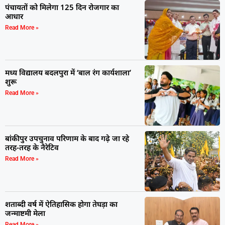
पंचायतों को मिलेगा 125 दिन रोजगार का
आधार
Read More »
मध्य विद्यालय बदलपुरा में ‘बाल रंग कार्यशाला’
शुरू
Read More »
बांकीपुर उपचुनाव परिणाम के बाद गढ़े जा रहे
तरह-तरह के नैरेटिव
Read More »
शताब्दी वर्ष में ऐतिहासिक होगा तेघड़ा का
जन्माष्टमी मेला
Read More »