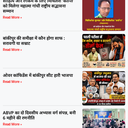
साहित्य और रंगकर्म के लिए मिथिलेश ‘कान्ति’
को मिलेगा महात्मा गांधी राष्ट्रीय सद्भावना
सम्मान
Read More »
बांकीपुर की समीक्षा में कौन होगा साफ :
सरावगी या सम्राट
Read More »
ओवर कांफिडेंस में बांकीपुर सीट हारी भाजपा
Read More »
ABVP का दो दिवसीय अभ्यास वर्ग संपन्न, बनी
6 महीने की रणनीति
Read More »