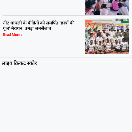
नीट धांधली के पीड़ितों को समर्पित ‘छात्रों की
गूंज’ मैराथन, उमड़ा जनसैलाब
Read More »
लाइव क्रिकट स्कोर