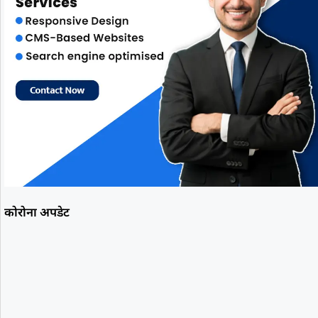
कोरोना अपडेट