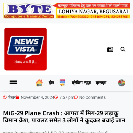
होम
ब्रेकिंग न्यूज़
क्राइम
र
शेखर
November 4, 2024
7:57 pm
No Comments
MiG-29 Plane Crash : आगरा में मिग-29 लड़ाकू
विमान क्रैश, पायलट समेत 3 लोगों ने कूदकर बचाई जान