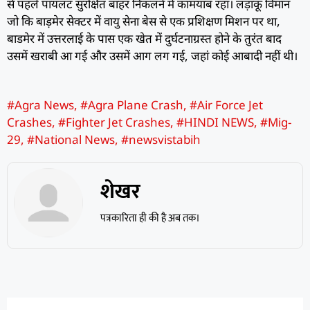
से पहले पायलट सुरक्षित बाहर निकलने में कामयाब रहा। लड़ाकू विमान
जो कि बाड़मेर सेक्टर में वायु सेना बेस से एक प्रशिक्षण मिशन पर था,
बाडमेर में उत्तरलाई के पास एक खेत में दुर्घटनाग्रस्त होने के तुरंत बाद
उसमें खराबी आ गई और उसमें आग लग गई, जहां कोई आबादी नहीं थी।
#Agra News
,
#Agra Plane Crash
,
#Air Force Jet
Crashes
,
#Fighter Jet Crashes
,
#HINDI NEWS
,
#Mig-
29
,
#National News
,
#newsvistabih
शेखर
पत्रकारिता ही की है अब तक।