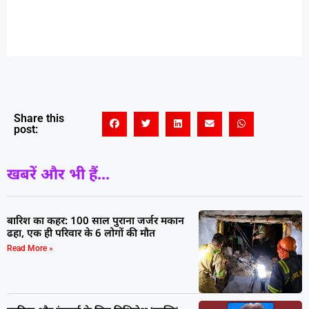
Share this
post:
खबरें और भी हैं...
बारिश का कहर: 100 साल पुराना जर्जर मकान
ढहा, एक ही परिवार के 6 लोगों की मौत
Read More »