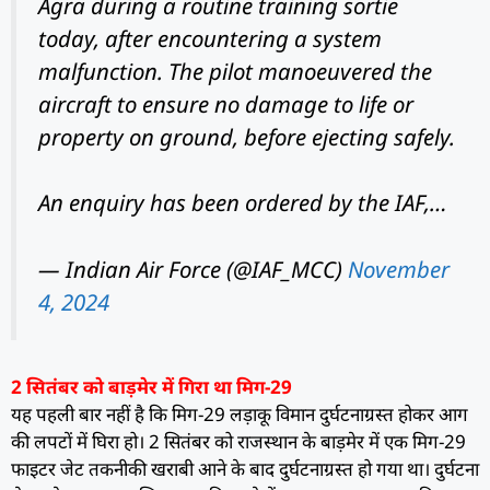
Agra during a routine training sortie
today, after encountering a system
malfunction. The pilot manoeuvered the
aircraft to ensure no damage to life or
property on ground, before ejecting safely.
An enquiry has been ordered by the IAF,…
— Indian Air Force (@IAF_MCC)
November
4, 2024
2 सितंबर को बाड़मेर में गिरा था मिग-29
यह पहली बार नहीं है कि मिग-29 लड़ाकू विमान दुर्घटनाग्रस्त होकर आग
की लपटों में घिरा हो। 2 सितंबर को राजस्थान के बाड़मेर में एक मिग-29
फाइटर जेट तकनीकी खराबी आने के बाद दुर्घटनाग्रस्त हो गया था। दुर्घटना