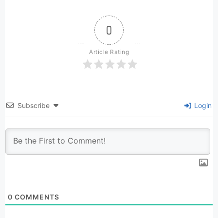
0
Article Rating
Subscribe
Login
0
COMMENTS