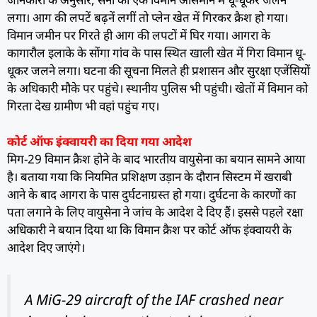
लगा। आग की लपटें बढ़नें लगीं तो प्लेन खेत में गिरकर क्रैश हो गया।
विमान जमीन पर गिरते ही आग की लपटों में घिर गया। आगरा के
कागारौल इलाके के सोंगा गांव के पास स्थित खाली खेत में गिरा विमान धू-
धूकर जलने लगा। घटना की सूचना मिलते ही प्रशासन और सुरक्षा एजेंसियों
के अधिकारी मौके पर पहुंचे। स्थानीय पुलिस भी पहुंची। खेतों में विमान को
गिरता देख ग्रामीण भी वहां पहुंच गए।
कोर्ट ऑफ इंक्वायरी का दिया गया आदेश
मिग-29 विमान क्रैश होने के बाद भारतीय वायुसेना का बयान सामने आया
है। बताया गया कि नियमित प्रशिक्षण उड़ान के दौरान सिस्टम में खराबी
आने के बाद आगरा के पास दुर्घटनाग्रस्त हो गया। दुर्घटना के कारणों का
पता लगाने के लिए वायुसेना ने जांच के आदेश दे दिए हैं। इससे पहले रक्षा
अधिकारी ने बयान दिया था कि विमान क्रैश पर कोर्ट ऑफ इंक्वायरी के
आदेश दिए जाएंगे।
A MiG-29 aircraft of the IAF crashed near