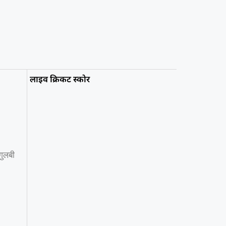
लाइव क्रिकट स्कोर
गुलबी