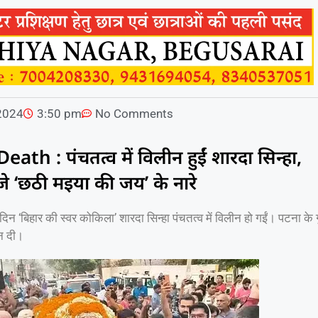
2024
3:50 pm
No Comments
th : पंचतत्व में विलीन हुईं शारदा सिन्हा,
ूंजे ‘छठी मइया की जय’ के नारे
 दिन ‘बिहार की स्वर कोकिला’ शारदा सिन्हा पंचतत्व में विलीन हो गईं। पटना के 
नि दी।