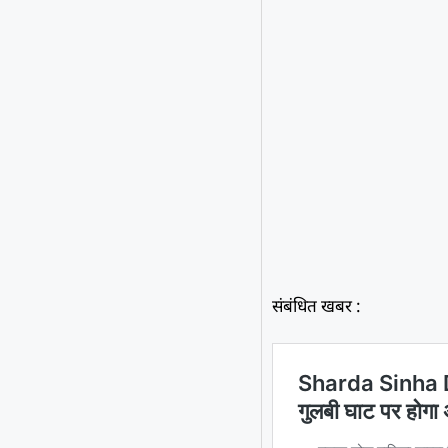
संबंधित खबर :