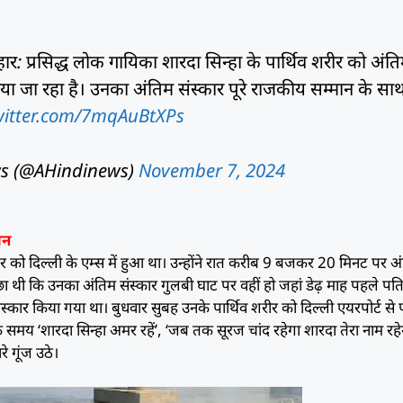
ार: प्रसिद्ध लोक गायिका शारदा सिन्हा के पार्थिव शरीर को अंत
ाया जा रहा है। उनका अंतिम संस्कार पूरे राजकीय सम्मान के सा
twitter.com/7mqAuBtXPs
s (@AHindinews)
November 7, 2024
धन
र को दिल्ली के एम्स में हुआ था। उन्होंने रात करीब 9 बजकर 20 मिनट पर अ
छा थी कि उनका अंतिम संस्कार गुलबी घाट पर वहीं हो जहां डेढ़ माह पहले पत
ंस्कार किया गया था। बुधवार सुबह उनके पार्थिव शरीर को दिल्ली एयरपोर्ट से
 समय ‘शारदा सिन्हा अमर रहें’, ‘जब तक सूरज चांद रहेगा शारदा तेरा नाम रहे
े गूंज उठे।