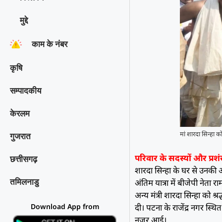
मुद्दे
काम के नंबर
कृषि
सम्पादकीय
केरलम
मां शारदा सिन्हा को
गुजरात
परिवार के सदस्यों और प्रशं
छत्तीसगढ़
शारदा सिन्हा के घर से उनकी अं
अंतिम यात्रा में बीजेपी नेत
तमिलनाडु
अन्य मंत्री शारदा सिन्हा को श्र
दी। पटना के राजेंद्र नगर स्
Download App from
नजर आई।