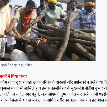
 मुखाग्नि देते पुत्र अंशुमन सिन्हा।
सकों ने दिया कंधा
तिम यात्रा शुरू हो गई। उनके परिवार के सदस्यों और प्रशंसकों ने उन्हें कंधा द
ा रामकृपाल यादव भी शामिल हुए। इसके पहलेबिहार के मुख्यमंत्री नीतीश कुमार 
द्धांजलि देने राजेंद्र नगर पहुंचे, जहा सीएम ने पुष्प अर्पित कर उन्हें अपनी श्रद्ध
थित शारदा सिन्हा के घर से जब उनके पार्थिव शरीर को उठाया गया तब हर आंख 