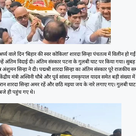
घ्य वाले दिन ‘बिहार की स्वर कोकिला’ शारदा सिन्हा पंचतत्व में विलीन हो गईं
 उन्हें अंतिम विदाई दी। अंतिम संस्कार पटना के गुलबी घाट पर किया गया। सुब
 अंशुमन सिन्हा ने दी। पद्मश्री शारदा सिन्हा का अंतिम संस्कार पूरे राजकीय सम
ेंद्रीय मंत्री अश्विनी चौबे और पूर्व सांसद रामकृपाल यादव समेत बड़ी संख्या मे
दौरान शारदा सिन्हा अमर रहें और छठि मइया जय के नारे लगाए गए। गुलबी घा
 बजे ही पहुंच गए थे।