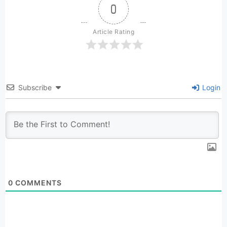
0
Article Rating
Subscribe
Login
0
COMMENTS