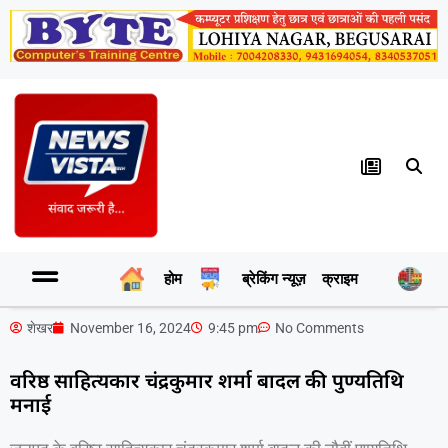
होम
ब्रेकिंग न्यूज़
क्राइम
र
शेखर
November 16, 2024
9:45 pm
No Comments
वरिष्ठ साहित्यकार चंद्रकुमार शर्मा बादल की पुण्यतिथि
मनाई