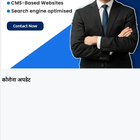
कोरोना अपडेट