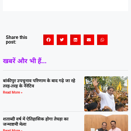
Share this
post:
खबरें और भी हैं...
बांकीपुर उपचुनाव परिणाम के बाद गढ़े जा रहे
तरह-तरह के नैरेटिव
Read More »
शताब्दी वर्ष में ऐतिहासिक होगा तेघड़ा का
जन्माष्टमी मेला
Read More »