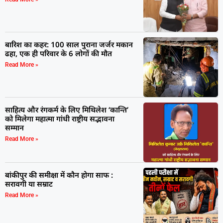
बारिश का कहर: 100 साल पुराना जर्जर मकान
ढहा, एक ही परिवार के 6 लोगों की मौत
Read More »
साहित्य और रंगकर्म के लिए मिथिलेश ‘कान्ति’
को मिलेगा महात्मा गांधी राष्ट्रीय सद्भावना
सम्मान
Read More »
बांकीपुर की समीक्षा में कौन होगा साफ :
सरावगी या सम्राट
Read More »