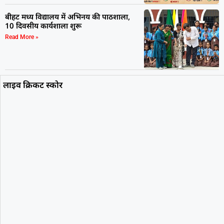
बीहट मध्य विद्यालय में अभिनय की पाठशाला,
10 दिवसीय कार्यशाला शुरू
Read More »
लाइव क्रिकट स्कोर