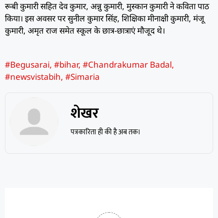
रूबी कुमारी सहित देव कुमार, अन्नु कुमारी, मुस्कान कुमारी ने कविता पाठ
किया। इस अवसर पर सुनील कुमार सिंह, शिक्षिका मीनाक्षी कुमारी, मंजू
कुमारी, अमृत राज समेत स्कूल के छात्र-छात्राएं मौजूद थे।
#Begusarai
,
#bihar
,
#Chandrakumar Badal
,
#newsvistabih
,
#Simaria
शेखर
पत्रकारिता ही की है अब तक।