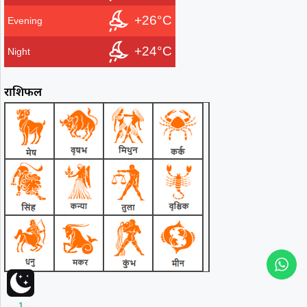
+26°C
Evening
+24°C
Night
राशिफल
1