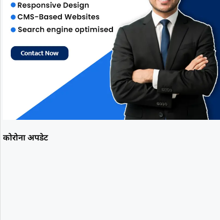
कोरोना अपडेट