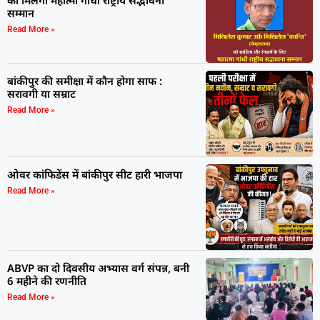
को मिलेगा महात्मा गांधी राष्ट्रीय सद्भावना
सम्मान
Read More »
बांकीपुर की समीक्षा में कौन होगा साफ :
सरावगी या सम्राट
Read More »
ओवर कांफिडेंस में बांकीपुर सीट हारी भाजपा
Read More »
ABVP का दो दिवसीय अभ्यास वर्ग संपन्न, बनी
6 महीने की रणनीति
Read More »