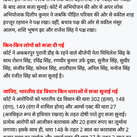
के बाद आज सजा सुनाई। कोर्ट में अभियोजन की ओर से अपर लोक
अभियोजक दिलीप कुमार ने जबकि पीड़ित परिवार की ओर से वकील शाह
इज्जूर रहमान ने पक्ष रखा। वहीं, बचाव पक्ष की ओर से वकील मंसूर
आलम, शशि भूषण झा और राजेश सिंह ने पक्ष रखा।
किन-किन लोगों को सजा दी गई
कोर्ट ने अकबरपुर पुरानी डीह के रहने वाले बीजेपी नेता मिथिलेश सिंह के
साथ रोशन सिंह, रविंद्र सिंह, रणधीर कुमार उर्फ दुखा, सुनील सिंह, सुधीर
सिंह, संजीव सिंह, कोमल सिंह, शालीग्राम सिंह, अनिल सिंह, मनोज सिंह
और रंजीत सिंह को सजा सुनाई है।
जानिए, भारतीय दंड विधान किन धाराओं में सजा सुनाई गई
कोर्ट ने आरोपियों को भारतीय दंड विधान की धारा 302 (हत्या), 148
(दंगा), 149 (दंगा में शामिल होना) और आर्म्स एक्ट की धारा 27
(अनधिकृत रूप से हथियार रखना) के तहत दोषी पाते हुए सजा सुनाई।
प्रत्येक आरोपी को आजीवन कारावास और 20 हजार रुपए का जुर्माना
लगाया। इसके साथ ही, धारा 148 के तहत 2 साल का कारावास और 2