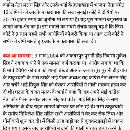
कांग्रेस नेता ललन सिंह और उनके भाई के हत्याकांड में भाजपा नेता समेत
12 दाेषियों को आजीवन कारावास की सजा सुनाई। कोर्ट ने दोषियों पर
20-20 हजार रुपए का जुर्माना भी लगाया है। यह पूरा मामला बेगूसराय के
शाम्हो थाना क्षेत्र का है। इस मामले का सबसे रोचक पहलू यह है कि जिस
कोर्ट ने 9 साल पहले सभी आरोपियों को बरी किया था आज उसी कोर्ट ने
सभी को दोषी मानते हुए आजीवन करावास की सजा दी।
क्या था मामला
: 9 मार्च 2004 को अकबरपुर पुरानी डीह निवासी मुकेश
सिंह ने नयागांव थाने में एक मामला दर्ज कराया था। आरोप लगाया था कि
8 मार्च 2004 की रात को शाम्हो प्रखंड अंतर्गत अकबरपुर पुरानी डीह गांव
के ठाकुरबाड़ी के पास उसके भाई पैक्स अध्यक्ष सह कांग्रेस नेता ललन सिंह
और चचेरे भाई सिपुल सिंह को घेरकर आरोपियों ने गोली मारकर हत्या कर
दी थी। घटना के बावत मृतक के भाई ने कहा कि वह अपने भाई कांग्रेस
नेता और पैक्स अध्यक्ष ललन सिंह एवं चचेरा भाई सिपुल सिंह के साथ
अग्निकांड के बीच राहत सामग्री बांटकर घर लौट रहे थे। तभी ठाकुरबाड़ी
के समीप मिथिलेश सिंह सहित सभी आरोपियों ने घेर कर रोक लिया और
गोलीबारी शुरू कर दी। मैं किसी तरह गाड़ी पर से कूदकर झाड़ी में जाकर
छिप गया। इसके बाद आरोपियों ने दोनों की गोली मारकर हत्या करने के