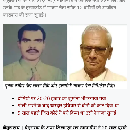
बेगूसराय के अपर जिला एवं सत्र न्यायाधीश ने कांग्रेस नेता ललन सिंह और
उनके भाई के हत्याकांड में भाजपा नेता समेत 12 दाेषियों को आजीवन
कारावास की सजा सुनाई।
दोषियों पर 20-20 हजार का जुर्माना भी लगाया गया
गोली मारने के बाद धारदार हथियार से दोनों को काट दिया था
9 साल पहले जिस कोर्ट ने बरी किया था उसी ने सजा सुनाई
बेगूसराय
| बेगूसराय के अपर जिला एवं सत्र न्यायाधीश ने 20 साल पुराने