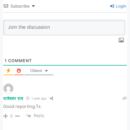
Subscribe
Login
1
COMMENT
Oldest
राजेश्वर राय
1 year ago
Good reporting.Tx.
Reply
0