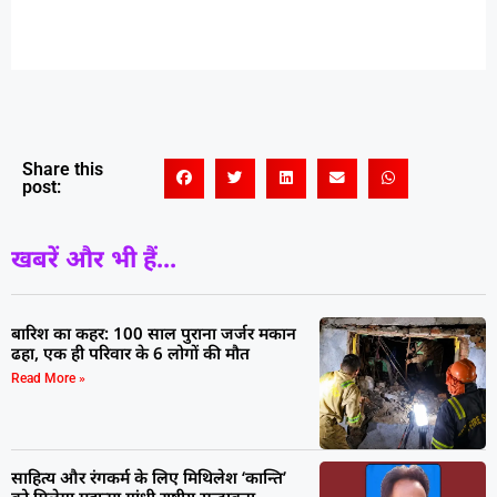
Share this
post:
खबरें और भी हैं...
बारिश का कहर: 100 साल पुराना जर्जर मकान
ढहा, एक ही परिवार के 6 लोगों की मौत
Read More »
साहित्य और रंगकर्म के लिए मिथिलेश ‘कान्ति’