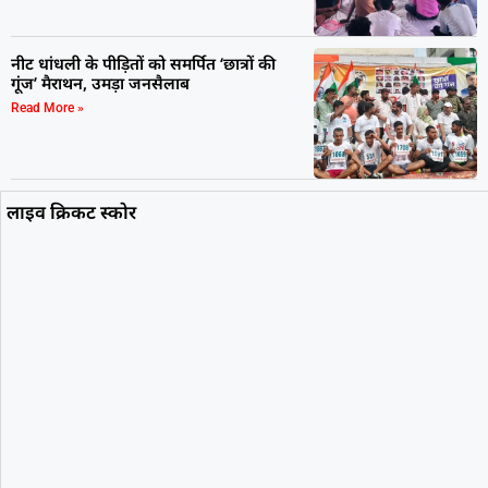
नीट धांधली के पीड़ितों को समर्पित ‘छात्रों की
गूंज’ मैराथन, उमड़ा जनसैलाब
Read More »
लाइव क्रिकट स्कोर