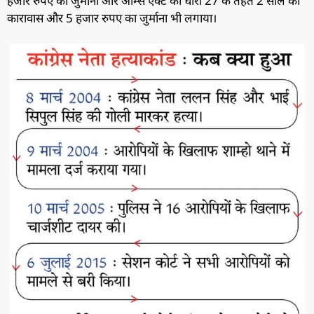
हजार रुपए का जुर्माना और आर्म्स एक्ट की धारा 27 के तहत 2 साल का
कारावास और 5 हजार रुपए का जुर्माना भी लगाया।