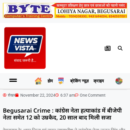
होम
ब्रेकिंग न्यूज़
क्राइम
र
शेखर
November 22, 2024
6:37 am
One Comment
Begusarai Crime : कांग्रेस नेता हत्याकांड में बीजेपी
नेता समेत 12 को उम्रकैद, 20 साल बाद मिली सजा