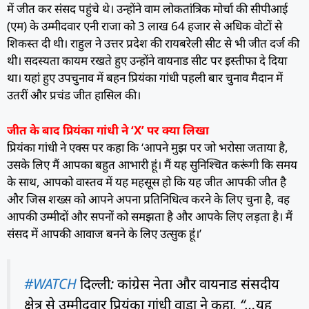
में जीत कर संसद पहुंचे थे। उन्होंने वाम लोकतांत्रिक मोर्चा की सीपीआई
(एम) के उम्मीदवार एनी राजा को 3 लाख 64 हजार से अधिक वोटों से
शिकस्त दी थी। राहुल ने उत्तर प्रदेश की रायबरेली सीट से भी जीत दर्ज की
थी। सदस्यता कायम रखते हुए उन्होंने वायनाड सीट पर इस्तीफा दे दिया
था। यहां हुए उपचुनाव में बहन प्रियंका गांधी पहली बार चुनाव मैदान में
उतरीं और प्रचंड जीत हासिल की।
जीत के बाद प्रियंका गांधी ने ‘X’ पर क्या लिखा
प्रियंका गांधी ने एक्स पर कहा कि ‘आपने मुझ पर जो भरोसा जताया है,
उसके लिए मैं आपका बहुत आभारी हूं। मैं यह सुनिश्चित करूंगी कि समय
के साथ, आपको वास्तव में यह महसूस हो कि यह जीत आपकी जीत है
और जिस शख्स को आपने अपना प्रतिनिधित्व करने के लिए चुना है, वह
आपकी उम्मीदों और सपनों को समझता है और आपके लिए लड़ता है। मैं
संसद में आपकी आवाज बनने के लिए उत्सुक हूं।’
#WATCH
दिल्ली: कांग्रेस नेता और वायनाड संसदीय
क्षेत्र से उम्मीदवार प्रियंका गांधी वाड्रा ने कहा, “…यह