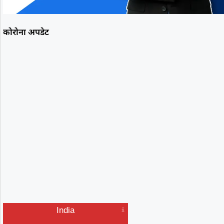
कोरोना अपडेट
India