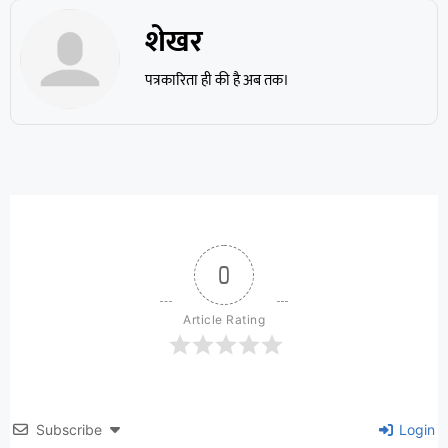
शेखर
पत्रकारिता ही की है अब तक।
0
Article Rating
Subscribe
Login