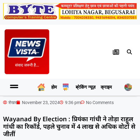
होम
ब्रेकिंग न्यूज़
क्राइम
र
शेखर
November 23, 2024
9:36 pm
No Comments
Wayanad By Election : प्रियंका गांधी ने तोड़ा राहुल
गांधी का रिकॉर्ड, पहले चुनाव में 4 लाख से अधिक वोटों से
जीतीं