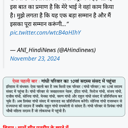
इस बात का प्रमाण है कि मेरे भाई ने वहां काम किया
है। मुझे लगता है कि यह एक बड़ा सम्मान है और मैं
इसका पूरा सम्मान करूंगी…”
pic.twitter.com/wtcB4aHIhY
— ANI_HindiNews (@AHindinews)
November 23, 2024
बिहार : चारों सीट एनडीए के खाते में