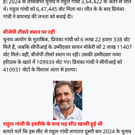
है। 2024 के लोकसभा चुनाव में राहुल गांधी 3,64,422 के अंतर से जीते
थे। राहुल गांधी को 6,47,445 वोट मिला था। जीत के के बाद प्रियंका
गांधी ने वायनाड की जनता को बधाई दी।
बीजेपी तीसरे स्थान पर रही
चुनाव आयोग के मुताबिक, प्रियंका गांधी को 6 लाख 22 हजार 338 वोट
मिले हैं, जबकि सीपीआई के उम्मीदवार सत्यन मोकेरी को 2 लाख 11407
वोट मिले। वहीं, बीजेपी तीसरे स्थान पर रही। उसकी उम्मीदवार नव्या
हरिदास के खाते में 109939 वोट गए। प्रियंका गांधी ने सीपीआई को
410931 वोटों के विशाल अंतर से हराया।
राहुल गांधी के इस्तीफे के बाद यह सीट खाली हुई थी
बताते चलें कि इस सीट से राहुल गांधी लगातार दूसरी बार 2024 के चुनाव