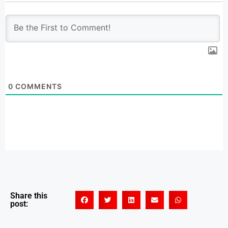
0
COMMENTS
Share this
post: