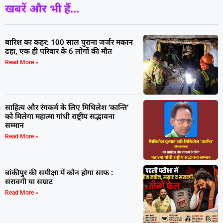
खबरें और भी हैं...
बारिश का कहर: 100 साल पुराना जर्जर मकान
ढहा, एक ही परिवार के 6 लोगों की मौत
Read More »
साहित्य और रंगकर्म के लिए मिथिलेश ‘कान्ति’
को मिलेगा महात्मा गांधी राष्ट्रीय सद्भावना
सम्मान
Read More »
बांकीपुर की समीक्षा में कौन होगा साफ :
सरावगी या सम्राट
Read More »