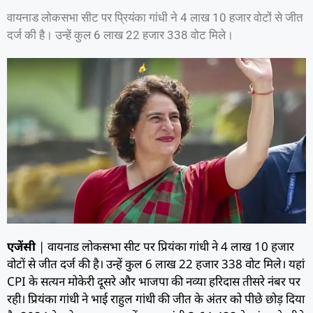
वायनाड लोकसभा सीट पर प्रियंका गांधी ने 4 लाख 10 हजार वोटों से जीत
दर्ज की है। उन्हें कुल 6 लाख 22 हजार 338 वोट मिले।
एजेंसी
| वायनाड लोकसभा सीट पर प्रियंका गांधी ने 4 लाख 10 हजार
वोटों से जीत दर्ज की है। उन्हें कुल 6 लाख 22 हजार 338 वोट मिले। यहां
CPI के सत्यन मोकेरी दूसरे और भाजपा की नव्या हरिदास तीसरे नंबर पर
रही। प्रियंका गांधी ने भाई राहुल गांधी की जीत के अंतर को पीछे छोड़ दिया