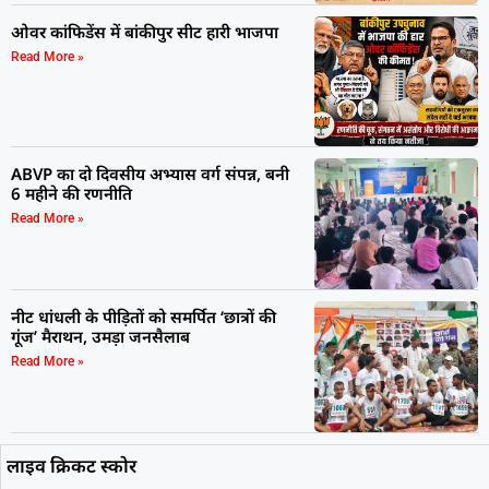
ओवर कांफिडेंस में बांकीपुर सीट हारी भाजपा
Read More »
ABVP का दो दिवसीय अभ्यास वर्ग संपन्न, बनी
6 महीने की रणनीति
Read More »
नीट धांधली के पीड़ितों को समर्पित ‘छात्रों की
गूंज’ मैराथन, उमड़ा जनसैलाब
Read More »
लाइव क्रिकट स्कोर