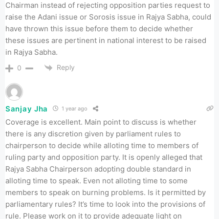
Chairman instead of rejecting opposition parties request to
raise the Adani issue or Sorosis issue in Rajya Sabha, could
have thrown this issue before them to decide whether
these issues are pertinent in national interest to be raised
in Rajya Sabha.
Reply
0
Sanjay Jha
1 year ago
Coverage is excellent. Main point to discuss is whether
there is any discretion given by parliament rules to
chairperson to decide while alloting time to members of
ruling party and opposition party. It is openly alleged that
Rajya Sabha Chairperson adopting double standard in
alloting time to speak. Even not alloting time to some
members to speak on burning problems. Is it permitted by
parliamentary rules? It’s time to look into the provisions of
rule. Please work on it to provide adequate light on