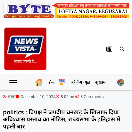
होम
ब्रेकिंग न्यूज़
क्राइम
र
शेखर
December 10, 2024
8:06 pm
3 Comments
politics : विपक्ष ने जगदीप धनखड़ के खिलाफ दिया
अविश्वास प्रस्ताव का नोटिस, राज्यसभा के इतिहास में
पहली बार