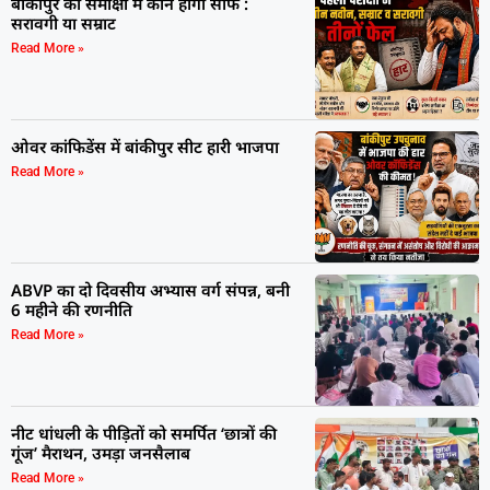
बांकीपुर की समीक्षा में कौन होगा साफ :
सरावगी या सम्राट
Read More »
ओवर कांफिडेंस में बांकीपुर सीट हारी भाजपा
Read More »
ABVP का दो दिवसीय अभ्यास वर्ग संपन्न, बनी
6 महीने की रणनीति
Read More »
नीट धांधली के पीड़ितों को समर्पित ‘छात्रों की
गूंज’ मैराथन, उमड़ा जनसैलाब
Read More »