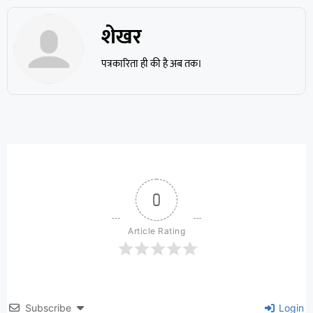
शेखर
पत्रकारिता ही की है अब तक।
0
Article Rating
Subscribe
Login