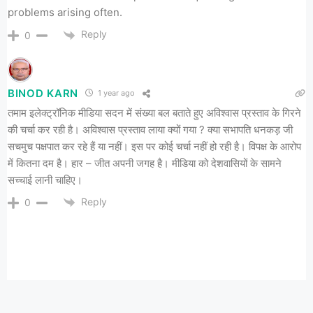
problems arising often.
Reply
0
BINOD KARN
1 year ago
तमाम इलेक्ट्रॉनिक मीडिया सदन में संख्या बल बताते हुए अविश्वास प्रस्ताव के गिरने
की चर्चा कर रही है। अविश्वास प्रस्ताव लाया क्यों गया ? क्या सभापति धनकड़ जी
सचमुच पक्षपात कर रहे हैं या नहीं। इस पर कोई चर्चा नहीं हो रही है। विपक्ष के आरोप
में कितना दम है। हार – जीत अपनी जगह है। मीडिया को देशवासियों के सामने
सच्चाई लानी चाहिए।
Reply
0