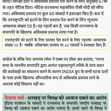
किया। विपक्षी दलों ने अविश्वास प्रस्ताव पेश करने के लिए अनुच्छेद 67बी
के तहत नोटिस दिया। नोटिस राज्यसभा महासचिव पीसी मोदी को सौंपा
गया। अविश्वास प्रस्ताव पर कुल 60 सांसदों ने हस्ताक्षर किए हैं। बता दें
कि उपराष्ट्रपति को हटाने के लिए प्रस्ताव पेश करने के लिए न्यूनतम
आवश्यक संख्या 50 है। यह पहली बार है, जब किसी राज्यसभा के
सभापति के खिलाफ अविश्वास प्रस्ताव लाया गया है।
कांग्रेस के वरिष्ठ नेता जयराम रमेश ने एक्स पर पोस्ट कर बताया, “राज्य
सभा के माननीय सभापति द्वारा अत्यंत पक्षपातपूर्ण तरीके से उच्च सदन
की कार्यवाही का संचालन करने के कारण INDIA ग्रुप के सभी घटक दलों
के पास उनके खिलाफ औपचारिक रूप से अविश्वास प्रस्ताव लाने के
अलावा कोई विकल्प नहीं था।