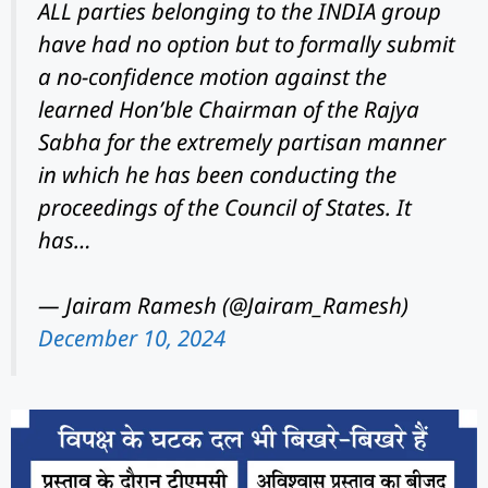
ALL parties belonging to the INDIA group
have had no option but to formally submit
a no-confidence motion against the
learned Hon’ble Chairman of the Rajya
Sabha for the extremely partisan manner
in which he has been conducting the
proceedings of the Council of States. It
has…
— Jairam Ramesh (@Jairam_Ramesh)
December 10, 2024