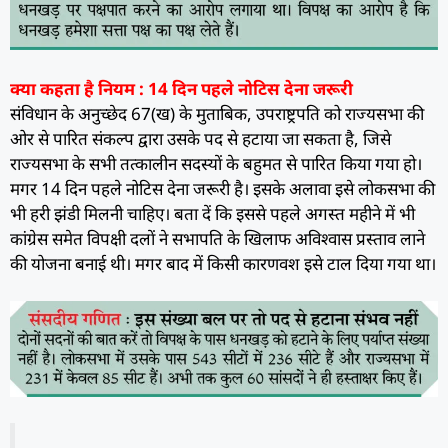
क्या कहता है नियम : 14 दिन पहले नोटिस देना जरूरी
संविधान के अनुच्छेद 67(ख) के मुताबिक, उपराष्ट्रपति को राज्यसभा की
ओर से पारित संकल्प द्वारा उसके पद से हटाया जा सकता है, जिसे
राज्यसभा के सभी तत्कालीन सदस्यों के बहुमत से पारित किया गया हो।
मगर 14 दिन पहले नोटिस देना जरूरी है। इसके अलावा इसे लोकसभा की
भी हरी झंडी मिलनी चाहिए। बता दें कि इससे पहले अगस्त महीने में भी
कांग्रेस समेत विपक्षी दलों ने सभापति के खिलाफ अविश्वास प्रस्ताव लाने
की योजना बनाई थी। मगर बाद में किसी कारणवश इसे टाल दिया गया था।