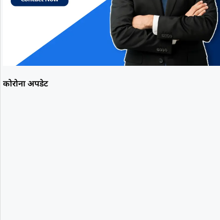
कोरोना अपडेट