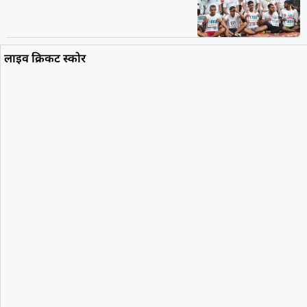
लाइव क्रिकट स्कोर