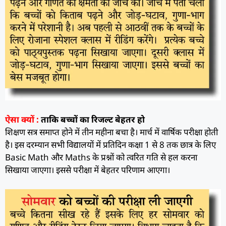
ऐसा क्यों :
ताकि बच्चों का रिजल्ट बेहतर हो
शिक्षण सत्र समाप्त होने में तीन महीना बचा है। मार्च में वार्षिक परीक्षा होती
है। इस दरम्यान सभी विद्यालयों में प्रतिदिन कक्षा 1 से 8 तक छात्र के लिए
Basic Math और Maths के प्रश्नों को त्वरित गति से हल करना
सिखाया जाएगा। इससे परीक्षा में बेहतर परिणाम आएगा।