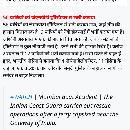
56 यात्रियों को जेएनपीटी हॉस्पिटल में भर्ती कराया
56 यात्रियों को जेएनपीटी हॉस्पिटल में भर्ती कराया गया, जहां तीन की
हालात चिंताजनक है। 9 यात्रियों को नेवी डॉकयार्ड में भर्ती कराया गया है।
अश्विनी अस्पताल में एक की हालात चिंताजनक है, जबकि सेंट जॉर्ज
हॉस्पिटल में कुल नौ यात्री भर्ती हैं। इनमें सभी की हालात स्थिर है। करांजे
अस्पताल में 12 यात्रियों को भर्ती कराया गया है। सभी खतरे से बाहर हैं।
इधर, भारतीय नौसेना ने बताया कि 4 नौसेना हेलीकॉप्टर, 11 नौसेना के
जहाज, एक तटरक्षक नाव और तीन समुद्री पुलिस के जहाज ने लोगों को
समंदर से बाहर निकाला।
#WATCH
| Mumbai Boat Accident | The
Indian Coast Guard carried out rescue
operations after a ferry capsized near the
Gateway of India.