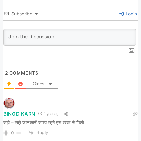
Subscribe
Login
2
COMMENTS
Oldest
BINOD KARN
1 year ago
सही – सही जानकारी समय रहते इस खबर से मिली।
Reply
0