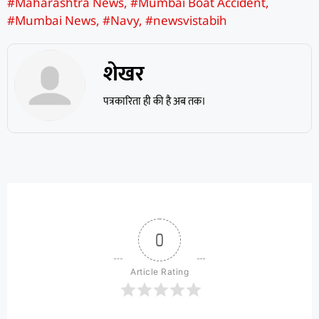
#Maharashtra News
,
#Mumbai Boat Accident
,
#Mumbai News
,
#Navy
,
#newsvistabih
शेखर
पत्रकारिता ही की है अब तक।
0
Article Rating