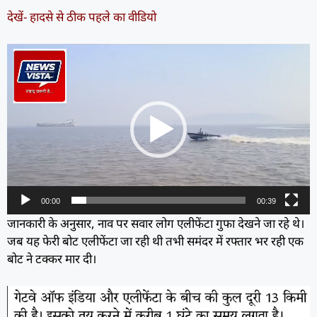
देखें- हादसे से ठीक पहले का वीडियो
Video
Player
00:00
00:39
जानकारी के अनुसार, नाव पर सवार लोग एलीफेंटा गुफा देखने जा रहे थे।
जब यह फेरी बोट एलीफेंटा जा रही थी तभी समंदर में रफ्तार भर रही एक
बोट ने टक्कर मार दी।