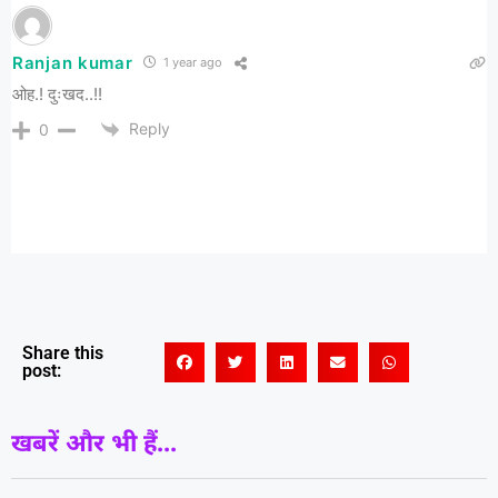
Ranjan kumar
1 year ago
ओह.! दुःखद..!!
Reply
0
Share this
post:
खबरें और भी हैं...