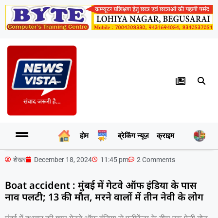
होम
ब्रेकिंग न्यूज़
क्राइम
र
शेखर
December 18, 2024
11:45 pm
2 Comments
Boat accident : मुंबई में गेटवे ऑफ इंडिया के पास
नाव पलटी; 13 की मौत, मरने वालों में तीन नेवी के लोग