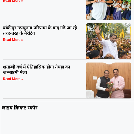
Read More »
बांकीपुर उपचुनाव परिणाम के बाद गढ़े जा रहे
तरह-तरह के नैरेटिव
Read More »
शताब्दी वर्ष में ऐतिहासिक होगा तेघड़ा का
जन्माष्टमी मेला
Read More »
लाइव क्रिकट स्कोर