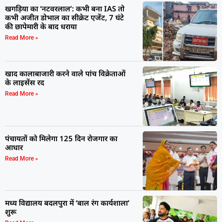
खगड़िया का ‘नटवरलाल’: कभी बना IAS तो
कभी अजीत डोभाल का सीक्रेट एजेंट, 7 घंटे
की छापेमारी के बाद धराया
Read More »
खाद कालाबाजारी करने वाले पांच विक्रेताओं
के लाइसेंस रद
Read More »
पंचायतों को मिलेगा 125 दिन रोजगार का
आधार
Read More »
मध्य विद्यालय बदलपुरा में ‘बाल रंग कार्यशाला’
शुरू