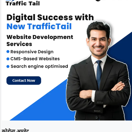
कोरोना अपडेट