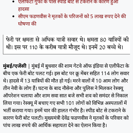
एलीफेंटा गुफा के पास स्पीड बोट से टकराने के कारण हुआ
हादसा
सीएम फडणवीस ने मृतकों के परिजनों को 5 लाख रुपए देने की
घोषणा की
मुंबई/एजेंसी
| मुंबई में बुधवार की शाम गेटवे ऑफ इंडिया से एलीफेंटा के
बीच एक फेरी बोट पलट गई। इस बोट पर क्रू मेंबर सहित 114 लोग सवार
थे। हादसे में 13 यात्रियों की मौत हो गई। मरने वालों में 10 आम लोग और
तीन नेवी के लोग हैं। घटना के बाद नौसेना और पुलिस ने मिलकर रेस्क्यू
ऑपरेशन चलाया और शाम सवा सात बजे सभी शव को समंदर से निकाल
लिया गया। रेस्क्यू में बचाए गए सभी 101 लोगों को विभिन्न अस्पतालों में
भर्ती कराया गया। इनमें चार की हालत गंभीर है। स्पीड बोट से टकराने के
कारण फेरी बोट पलटी। मुख्यमंत्री देवेंद्र फडणवीस ने मृतकों के परिवार को
पांच लाख रुपये की आर्थिक सहायता देने का ऐलान किया है।