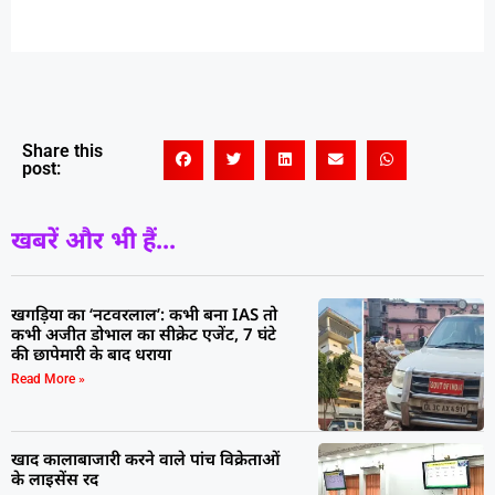
Share this
post:
खबरें और भी हैं...
खगड़िया का ‘नटवरलाल’: कभी बना IAS तो
कभी अजीत डोभाल का सीक्रेट एजेंट, 7 घंटे
की छापेमारी के बाद धराया
Read More »
खाद कालाबाजारी करने वाले पांच विक्रेताओं
के लाइसेंस रद