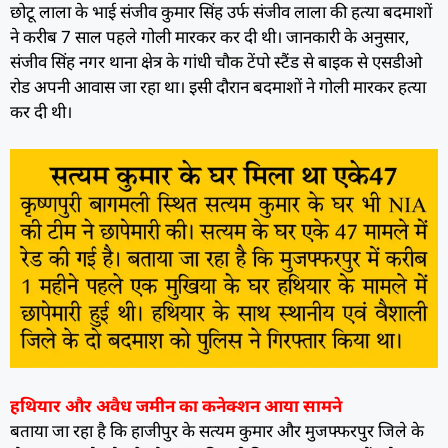
छोटू लाला के भाई संजीव कुमार सिंह उर्फ संजीव लाला की हत्या बदमाशों
ने करीब 7 साल पहले गोली मारकर कर दी थी। जानकारी के अनुसार,
संजीव सिंह नगर थाना क्षेत्र के गांधी चौक टेंपो स्टैंड से बाइक से एसडीओ
रोड अपनी आवास जा रहा था। इसी दौरान बदमाशों ने गोली मारकर हत्या
कर दी थी।
हथियार और अवैध जमीन का कनेक्शन आया सामने
बताया जा रहा है कि हाजीपुर के सत्यम कुमार और मुजफ्फरपुर जिले के