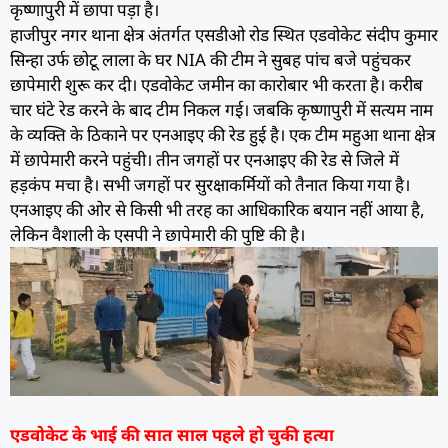
कृष्णापुरी में छापा पड़ा है।
हाजीपुर नगर थाना क्षेत्र अंतर्गत एसडीओ रोड स्थित एडवोकेट संदीप कुमार
सिन्हा उर्फ छोटू लाला के घर NIA की टीम ने सुबह पांच बजे पहुंचकर
छापेमारी शुरू कर दी। एडवोकेट जमीन का कारोबार भी करता है। करीब
चार घंटे रेड करने के बाद टीम निकल गई। जबकि कृष्णापुरी में सत्यम नाम
के व्यक्ति के ठिकाने पर एनआइए की रेड हुई है। एक टीम महुआ थाना क्षेत्र
में छापेमारी करने पहुंची। तीन जगहों पर एनआइए की रेड से जिले में
हड़कंप मचा है। सभी जगहों पर सुरक्षाकर्मियों को तैनात किया गया है।
एनआइए की ओर से किसी भी तरह का आधिकारिक बयान नहीं आया है,
लेकिन वैशाली के एसपी ने छापेमारी की पुष्टि की है।
एडवोकेट के भाई की सात साल पहले हो चुकी हत्या