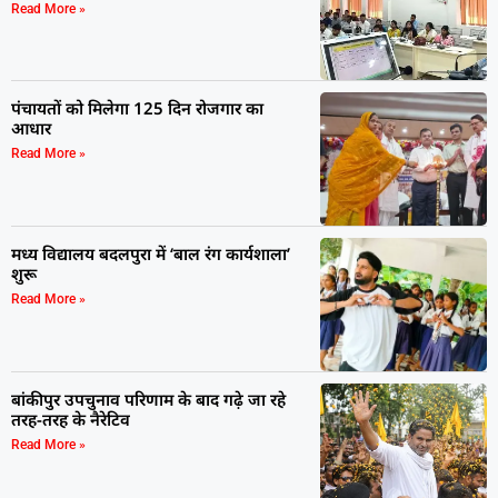
Read More »
पंचायतों को मिलेगा 125 दिन रोजगार का
आधार
Read More »
मध्य विद्यालय बदलपुरा में ‘बाल रंग कार्यशाला’
शुरू
Read More »
बांकीपुर उपचुनाव परिणाम के बाद गढ़े जा रहे
तरह-तरह के नैरेटिव
Read More »