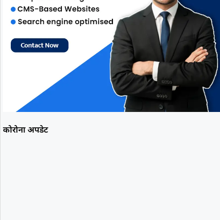
कोरोना अपडेट