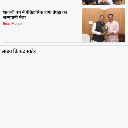
शताब्दी वर्ष में ऐतिहासिक होगा तेघड़ा का
जन्माष्टमी मेला
Read More »
लाइव क्रिकट स्कोर