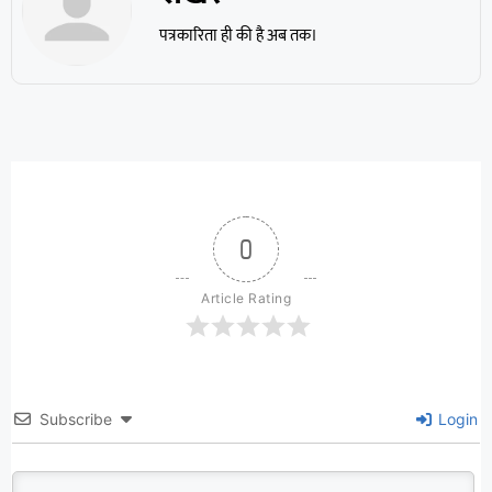
पत्रकारिता ही की है अब तक।
0
Article Rating
Subscribe
Login