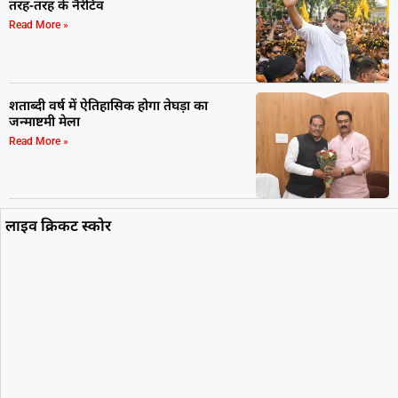
तरह-तरह के नैरेटिव
Read More »
शताब्दी वर्ष में ऐतिहासिक होगा तेघड़ा का
जन्माष्टमी मेला
Read More »
लाइव क्रिकट स्कोर