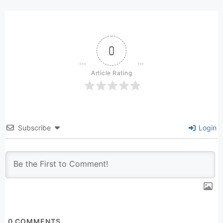
0
Article Rating
Subscribe
Login
0
COMMENTS