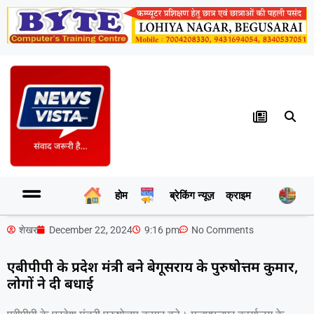
होम
ब्रेकिंग न्यूज़
क्राइम
र
शेखर
December 22, 2024
9:16 pm
No Comments
एबीपीपी के प्रदेश मंत्री बने बेगूसराय के पुरुषोत्तम कुमार,
लोगों ने दी बधाई