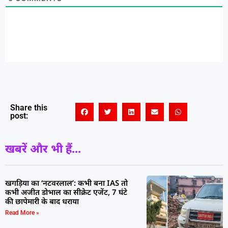
Share this
post:
खबरें और भी हैं...
खगड़िया का ‘नटवरलाल’: कभी बना IAS तो
कभी अजीत डोभाल का सीक्रेट एजेंट, 7 घंटे
की छापेमारी के बाद धराया
Read More »