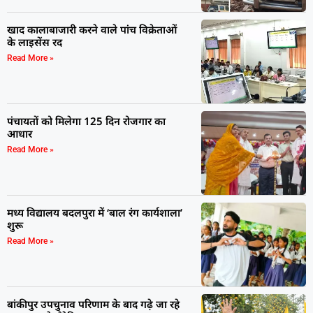
खाद कालाबाजारी करने वाले पांच विक्रेताओं
के लाइसेंस रद
Read More »
पंचायतों को मिलेगा 125 दिन रोजगार का
आधार
Read More »
मध्य विद्यालय बदलपुरा में ‘बाल रंग कार्यशाला’
शुरू
Read More »
बांकीपुर उपचुनाव परिणाम के बाद गढ़े जा रहे