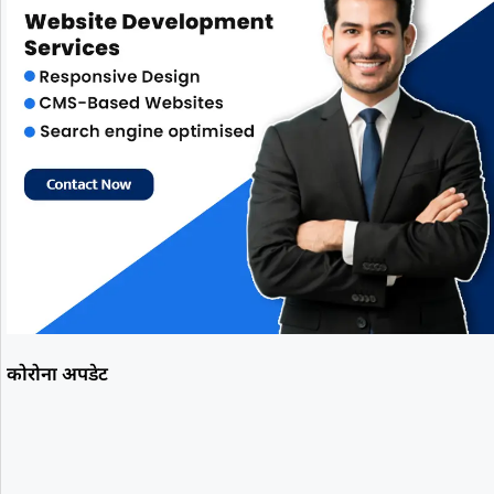
कोरोना अपडेट