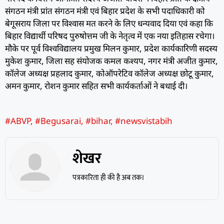
संगठन मंत्री प्रांत संगठन मंत्री एवं बिहार प्रदेश के सभी पदाधिकारी को
बेगूसराय जिला पर विश्वास मत करने के लिए धन्यवाद दिया एवं कहा कि
बिहार विद्यार्थी परिषद पुरुषोत्तम जी के नेतृत्व में एक नया इतिहास रचेगा।
मौके पर पूर्व विश्वविद्यालय प्रमुख मिलन कुमार, प्रदेश कार्यकारिणी सदस्य
मुकेश कुमार, जिला सह संयोजक कमल कश्यप, नगर मंत्री अजीत कुमार,
कॉलेज अध्यक्ष प्रहलाद कुमार, कोऑपरेटिव कॉलेज अध्यक्ष छोटू कुमार,
अमन कुमार, रोशन कुमार सहित सभी कार्यकर्ताओं ने बधाई दी।
#ABVP
,
#Begusarai
,
#bihar
,
#newsvistabih
शेखर
पत्रकारिता ही की है अब तक।