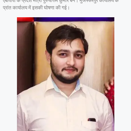
एबीपीपी के प्रदेश मंत्री पुरुषोत्तम कुमार बने। मुजफ्फरपुर कार्यालय के
प्रांत कार्यालय में इसकी घोषणा की गई।