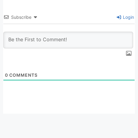
Subscribe
Login
0
COMMENTS