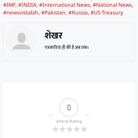
#IMF
,
#INDIA
,
#International News
,
#National News
,
#newsvistabih
,
#Pakistan
,
#Russia
,
#US Treasury
शेखर
पत्रकारिता ही की है अब तक।
0
Article Rating