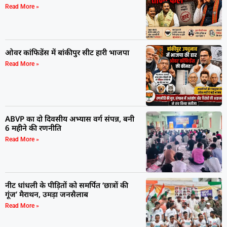
Read More »
ओवर कांफिडेंस में बांकीपुर सीट हारी भाजपा
Read More »
ABVP का दो दिवसीय अभ्यास वर्ग संपन्न, बनी
6 महीने की रणनीति
Read More »
नीट धांधली के पीड़ितों को समर्पित ‘छात्रों की
गूंज’ मैराथन, उमड़ा जनसैलाब
Read More »