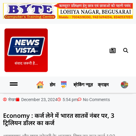
होम
ब्रेकिंग न्यूज़
क्राइम
र
शेखर
December 23, 2024
5:54 pm
No Comments
Economy : कर्ज लेने में भारत सातवें नंबर पर, 3
ट्रिलियन डॉलर का कर्ज