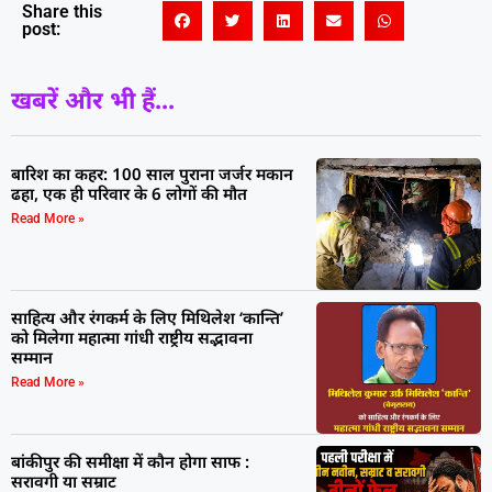
Share this
post:
खबरें और भी हैं...
बारिश का कहर: 100 साल पुराना जर्जर मकान
ढहा, एक ही परिवार के 6 लोगों की मौत
Read More »
साहित्य और रंगकर्म के लिए मिथिलेश ‘कान्ति’
को मिलेगा महात्मा गांधी राष्ट्रीय सद्भावना
सम्मान
Read More »
बांकीपुर की समीक्षा में कौन होगा साफ :
सरावगी या सम्राट