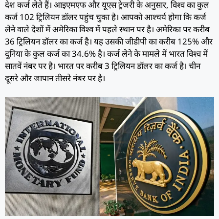
देश कर्ज लेते हैं। आइएमएफ और यूएस ट्रेजरी के अनुसार, विश्व का कुल
कर्ज 102 ट्रिलियन डॉलर पहुंच चुका है। आपको आश्चर्य होगा कि कर्ज
लेने वाले देशों में अमेरिका विश्व में पहले स्थान पर है। अमेरिका पर करीब
36 ट्रिलियन डॉलर का कर्ज है। यह उसकी जीडीपी का करीब 125% और
दुनिया के कुल कर्ज का 34.6% है। कर्ज लेने के मामले में भारत विश्व में
सातवें नंबर पर है। भारत पर करीब 3 ट्रिलियन डॉलर का कर्ज है। चीन
दूसरे और जापान तीसरे नंबर पर है।