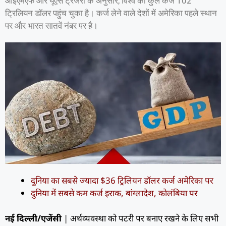
आइएमएफ और यूएस ट्रेजरी के अनुसार, विश्व का कुल कर्ज 102
ट्रिलियन डॉलर पहुंच चुका है। कर्ज लेने वाले देशों में अमेरिका पहले स्थान
पर और भारत सातवें नंबर पर है।
दुनिया का सबसे ज्यादा $36 ट्रिलियन डॉलर कर्ज अमेरिका पर
दुनिया में सबसे कम कर्ज इराक, बांग्लादेश, काेलंबिया पर
नई दिल्ली/एजेंसी
| अर्थव्यवस्था को पटरी पर बनाए रखने के लिए सभी