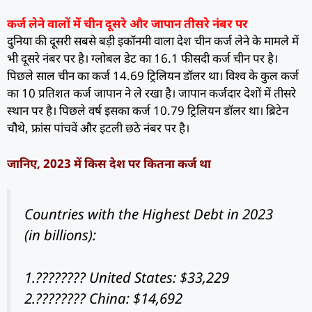
कर्ज लेने वालों में चीन दूसरे और जापान तीसरे नंबर पर
दुनिया की दूसरी सबसे बड़ी इकॉनमी वाला देश चीन कर्ज लेने के मामले में
भी दूसरे नंबर पर है। ग्लोबल डेट का 16.1 फीसदी कर्ज चीन पर है।
पिछले साल चीन का कर्ज 14.69 ट्रिलियन डॉलर था। विश्व के कुल कर्ज
का 10 प्रतिशत कर्ज जापान ने ले रखा है। जापान कर्जदार देशों में तीसरे
स्थान पर है। पिछले वर्ष इसका कर्ज 10.79 ट्रिलियन डॉलर था। ब्रिटेन
चौथे, फ्रांस पांचवें और इटली छठे नंबर पर है।
जानिए, 2023 में किस देश पर कितना कर्ज था
Countries with the Highest Debt in 2023
(in billions):
1.???????? United States: $33,229
2.???????? China: $14,692