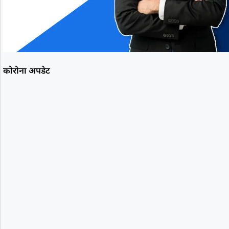
कोरोना अपडेट