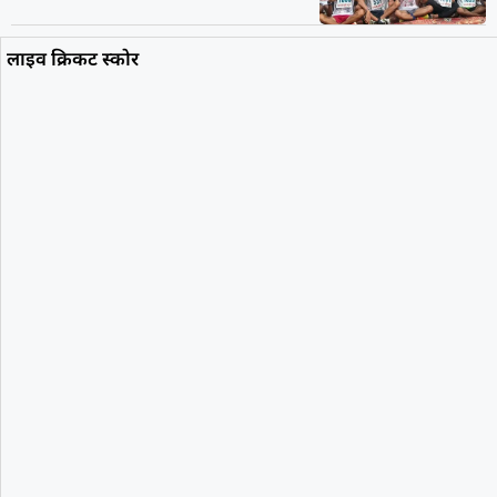
लाइव क्रिकट स्कोर