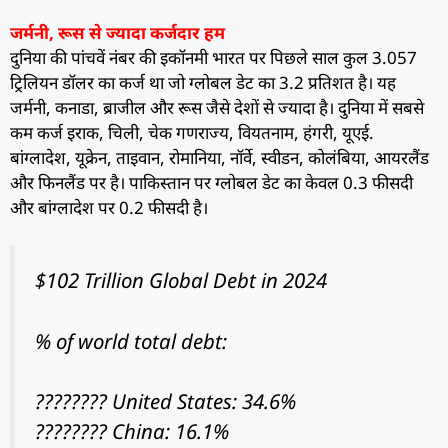
जर्मनी, रूस से ज्यादा कर्जदार हम
दुनिया की पांचवें नंबर की इकॉनमी भारत पर पिछले साल कुल 3.057
ट्रिलियन डॉलर का कर्ज था जो ग्लोबल डेट का 3.2 प्रतिशत है। यह
जर्मनी, कनाडा, ब्राजील और रूस जैसे देशों से ज्यादा है। दुनिया में सबसे
कम कर्ज इराक, चिली, चेक गणराज्य, वियतनाम, हंगरी, यूएई.
बांग्लादेश, यूक्रेन, ताइवान, रोमानिया, नॉर्वे, स्वीडन, कोलंबिया, आयरलैंड
और फिनलैंड पर है। पाकिस्तान पर ग्लोबल डेट का केवल 0.3 फीसदी
और बांग्लादेश पर 0.2 फीसदी है।
$102 Trillion Global Debt in 2024
% of world total debt:
???????? United States: 34.6%
???????? China: 16.1%