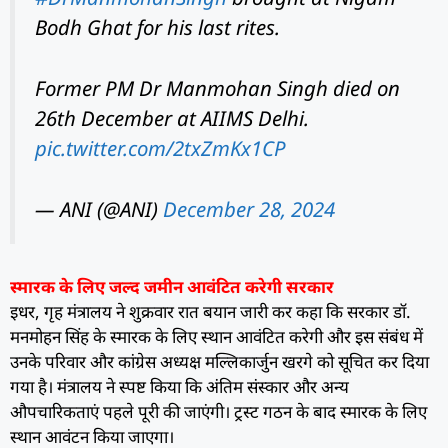
Bodh Ghat for his last rites.
Former PM Dr Manmohan Singh died on
26th December at AIIMS Delhi.
pic.twitter.com/2txZmKx1CP
— ANI (@ANI)
December 28, 2024
स्मारक के लिए जल्द जमीन आवंटित करेगी सरकार
इधर, गृह मंत्रालय ने शुक्रवार रात बयान जारी कर कहा कि सरकार डॉ.
मनमोहन सिंह के स्मारक के लिए स्थान आवंटित करेगी और इस संबंध में
उनके परिवार और कांग्रेस अध्यक्ष मल्लिकार्जुन खरगे को सूचित कर दिया
गया है। मंत्रालय ने स्पष्ट किया कि अंतिम संस्कार और अन्य
औपचारिकताएं पहले पूरी की जाएंगी। ट्रस्ट गठन के बाद स्मारक के लिए
स्थान आवंटन किया जाएगा।