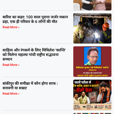
बारिश का कहर: 100 साल पुराना जर्जर मकान
ढहा, एक ही परिवार के 6 लोगों की मौत
Read More »
साहित्य और रंगकर्म के लिए मिथिलेश ‘कान्ति’
को मिलेगा महात्मा गांधी राष्ट्रीय सद्भावना
सम्मान
Read More »
बांकीपुर की समीक्षा में कौन होगा साफ :
सरावगी या सम्राट
Read More »