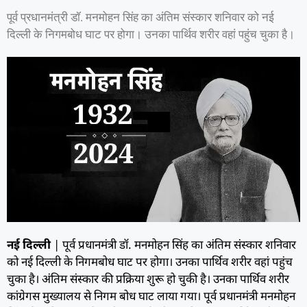
पूर्व प्रधानमंत्री डॉ. मनमोहन सिंह का अंतिम संस्कार शनिवार को नई
दिल्ली के निगमबोध घाट पर होगा। उनका पार्थिव शरीर वहां पहुंच चुका है।
नई दिल्ली
| पूर्व प्रधानमंत्री डॉ. मनमोहन सिंह का अंतिम संस्कार शनिवार
को नई दिल्ली के निगमबोध घाट पर होगा। उनका पार्थिव शरीर वहां पहुंच
चुका है। अंतिम संस्कार की प्रक्रिया शुरू हो चुकी है। उनका पार्थिव शरीर
कांग्रेगस मुख्यालय से निगम बोध घाट लाया गया। पूर्व प्रधानमंत्री मनमोहन