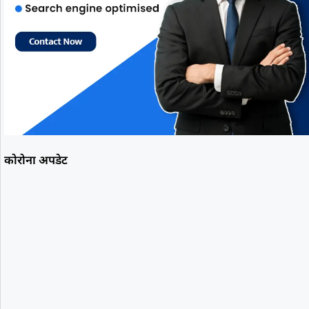
कोरोना अपडेट