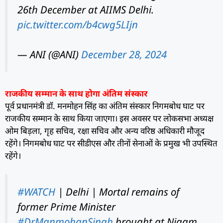
26th December at AIIMS Delhi.
pic.twitter.com/b4cwg5LIjn
— ANI (@ANI)
December 28, 2024
राजकीय सम्मान के साथ होगा अंतिम संस्कार
पूर्व प्रधानमंत्री डॉ. मनमोहन सिंह का अंतिम संस्कार निगमबोध घाट पर
राजकीय सम्मान के साथ किया जाएगा। इस अवसर पर लोकसभा अध्यक्ष
ओम बिड़ला, गृह सचिव, रक्षा सचिव और अन्य वरिष्ठ अधिकारी मौजूद
रहेंगे। निगमबोध घाट पर सीडीएस और तीनों सेनाओं के प्रमुख भी उपस्थित
रहेंगे।
#WATCH
| Delhi | Mortal remains of
former Prime Minister
#DrManmohanSingh
brought at Nigam