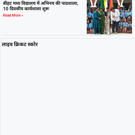
बीहट मध्य विद्यालय में अभिनय की पाठशाला,
10 दिवसीय कार्यशाला शुरू
Read More »
लाइव क्रिकट स्कोर