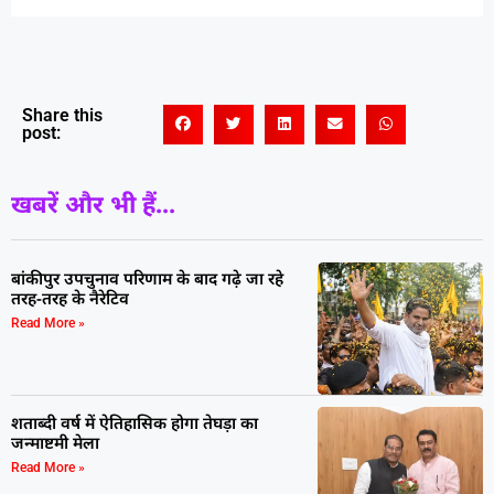
Share this
post:
खबरें और भी हैं...
बांकीपुर उपचुनाव परिणाम के बाद गढ़े जा रहे
तरह-तरह के नैरेटिव
Read More »
शताब्दी वर्ष में ऐतिहासिक होगा तेघड़ा का
जन्माष्टमी मेला
Read More »