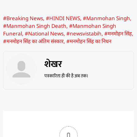
#Breaking News
,
#HINDI NEWS
,
#Manmohan Singh
,
#Manmohan Singh Death
,
#Manmohan Singh
Funeral
,
#National News
,
#newsvistabih
,
#मनमोहन सिंह
,
#मनमोहन सिंह का अंतिम संस्कार
,
#मनमोहन सिंह का निधन
शेखर
पत्रकारिता ही की है अब तक।
0