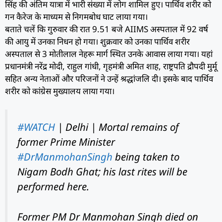
सिंह की अंतिम यात्रा में भारी संख्या में लोग शामिल हुए। पार्थिव शरीर को
गन कैरेज के माध्यम से निगमबोध घाट लाया गया।
बताते चलें कि गुरुवार की रात 9.51 बजे AIIMS अस्पताल में 92 वर्ष
की आयु में उनका निधन हो गया। शुक्रवार को उनका पार्थिव शरीर
अस्पताल से 3 मोतीलाल नेहरू मार्ग स्थित उनके आवास लाया गया। यहां
प्रधानमंत्री नरेंद्र मोदी, राहुल गांधी, गृहमंत्री अमित शाह, राष्ट्रपति द्रौपदी मुर्मू
सहित अन्य नेताओं और परिजनों ने उन्हें श्रद्धांजलि दी। इसके बाद पार्थिव
शरीर को कांग्रेस मुख्यालय लाया गया।
#WATCH
| Delhi | Mortal remains of
former Prime Minister
#DrManmohanSingh
being taken to
Nigam Bodh Ghat; his last rites will be
performed here.
Former PM Dr Manmohan Singh died on