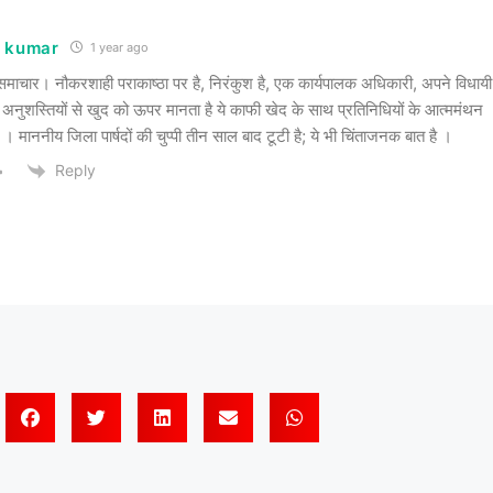
 kumar
1 year ago
माचार। नौकरशाही पराकाष्ठा पर है, निरंकुश है, एक कार्यपालक अधिकारी, अपने विधायी
 अनुशस्तियों से खुद को ऊपर मानता है ये काफी खेद के साथ प्रतिनिधियों के आत्ममंथन
 । माननीय जिला पार्षदों की चुप्पी तीन साल बाद टूटी है; ये भी चिंताजनक बात है ।
Reply