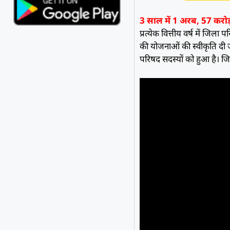
3 साल में 1 अरब, 57 करो
प्रत्येक वित्तीय वर्ष में जि
की योजनाओं की स्वीकृति दी 
परिषद सदस्यों को हुआ है। जिस