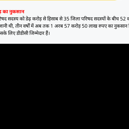
ड़ का नुकसान
ला परिषद सदस्य को डेढ़ करोड़ से हिसाब से 35 जिला परिषद सदस्यों के बीच 52 
जानी थी, तीन वर्षों में अब तक 1 अरब 57 करोड़ 50 लाख रुपए का नुकसान
के लिए डीडीसी जिम्मेदार हैं।