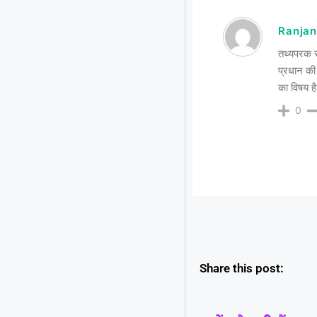
Ranjan
तथ्यपरक स
प्रधान की
का विषय है
0
Share this post: