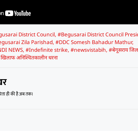
usarai District Council
,
#Begusarai District Council Pres
gusarai Zila Parishad
,
#DDC Somesh Bahadur Mathur
,
NDI NEWS
,
#Indefinite strike
,
#newsvistabih
,
#बेगूसराय जिल
के खिलाफ अनिश्चितकालीन धरना
खर
रिता ही की है अब तक।