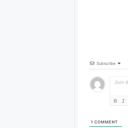
Subscribe
1
COMMENT