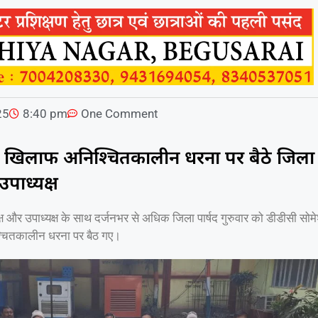
25
8:40 pm
One Comment
 खिलाफ अनिश्चितकालीन धरना पर बैठे जिला
उपाध्यक्ष
्ष और उपाध्यक्ष के साथ दर्जनभर से अधिक जिला पार्षद गुरुवार को डीडीसी सोम
श्चितकालीन धरना पर बैठ गए।