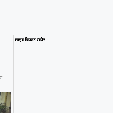
लाइव क्रिकट स्कोर
ेश