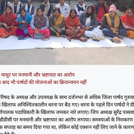
र माथुर पर मनमानी और भ्रष्टाचार का आरोप
 बाद भी पार्षदों की योजनाओं का क्रियान्वयन नहीं
िषद के अध्यक्ष और उपाध्यक्ष के साथ दर्जनभर से अधिक जिला पार्षद गुरुव
के खिलाफ अनिश्चितकालीन धरना पर बैठ गए। धरना के पहले दिन पार्षदों ने ड
्यपालक पदाधिकारी के खिलाफ जमकर नारे लगाए। जिप अध्यक्ष सुरेंद्र पास
 ने डीडीसी पर मनमानी और भ्रष्टाचार का आरोप लगाया। समस्याओं के निराकरण
एक सप्ताह का समय दिया गया था, लेकिन कोई एक्शन नहीं लिए जाने के कार