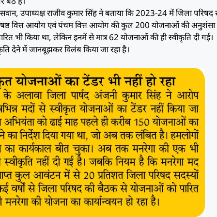
बैठे हैं।
 पासवान, उपाध्यक्ष राजीव कुमार सिंह ने बताया कि 2023-24 में जिला परिषद स
, षष्ठ वित्त आयोग एवं पंचम वित्त आयोग की कुल 200 योजनाओं की अनुशंसा
पारित भी किया था, लेकिन इनमें से मात्र 62 योजनाओं की ही स्वीकृति दी गई।
ति देने में जानबूझकर विलंब किया जा रहा है।