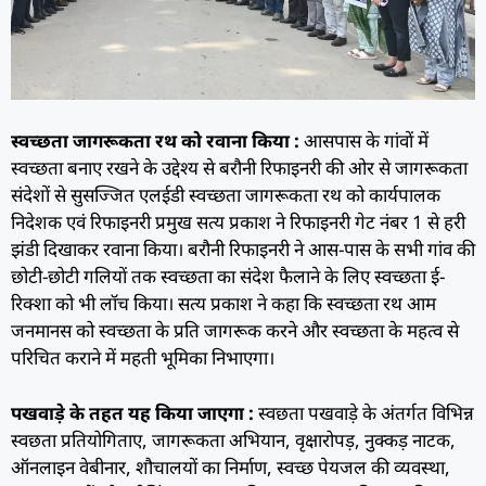
स्वच्छता जागरूकता रथ को रवाना किया :
आसपास के गांवों में
स्वच्छता बनाए रखने के उद्देश्य से बरौनी रिफाइनरी की ओर से जागरूकता
संदेशों से सुसज्जित एलईडी स्वच्छता जागरूकता रथ को कार्यपालक
निदेशक एवं रिफाइनरी प्रमुख सत्य प्रकाश ने रिफाइनरी गेट नंबर 1 से हरी
झंडी दिखाकर रवाना किया। बरौनी रिफाइनरी ने आस-पास के सभी गांव की
छोटी-छोटी गलियों तक स्वच्छता का संदेश फैलाने के लिए स्वच्छता ई-
रिक्शा को भी लॉच किया। सत्य प्रकाश ने कहा कि स्वच्छता रथ आम
जनमानस को स्वच्छता के प्रति जागरूक करने और स्वच्छता के महत्व से
परिचित कराने में महती भूमिका निभाएगा।
पखवाड़े के तहत यह किया जाएगा :
स्वछता पखवाड़े के अंतर्गत विभिन्न
स्वछता प्रतियोगिताए, जागरूकता अभियान, वृक्षारोपड़, नुक्कड़ नाटक,
ऑनलाइन वेबीनार, शौचालयों का निर्माण, स्वच्छ पेयजल की व्यवस्था,