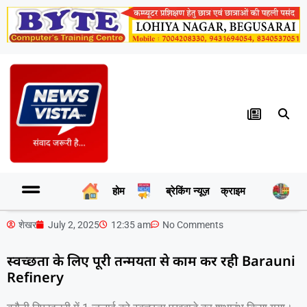
होम
ब्रेकिंग न्यूज़
क्राइम
र
शेखर
July 2, 2025
12:35 am
No Comments
स्वच्छता के लिए पूरी तन्मयता से काम कर रही Barauni
Refinery