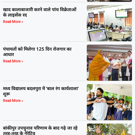
खाद कालाबाजारी करने वाले पांच विक्रेताओं
के लाइसेंस रद
Read More »
पंचायतों को मिलेगा 125 दिन रोजगार का
आधार
Read More »
मध्य विद्यालय बदलपुरा में ‘बाल रंग कार्यशाला’
शुरू
Read More »
बांकीपुर उपचुनाव परिणाम के बाद गढ़े जा रहे
तरह-तरह के नैरेटिव