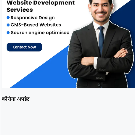
कोरोना अपडेट