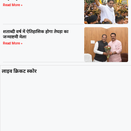
Read More »
शताब्दी वर्ष में ऐतिहासिक होगा तेघड़ा का
जन्माष्टमी मेला
Read More »
लाइव क्रिकट स्कोर