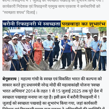
बरौनी रिफाइनरी में 1 जुलाई को स्वच्छता पखवाड़े का शुभारंभ किया गया।
कार्यकारी निदेशक एवं रिफाइनरी प्रमुख सत्य प्रकाश ने कर्मचारियों को
“स्वच्छता शपथ” दिलाई।
बेगूसराय
| महात्मा गांधी के स्वच्छ एवं विकसित भारत की कल्पना को
साकार करते हुए प्रधानमंत्री नरेन्द्र मोदी की महत्वाकांक्षी योजना ‘स्वच्छ
भारत अभियान’ 2014 के तहत 1 से 15 जुलाई 2025 तक पूरे देश में
स्वच्छता पखवाड़ा मनाया जा रहा है। इसी क्रम में बरौनी रिफाइनरी में 1
जुलाई को स्वच्छता पखवाड़े का शुभारंभ किया गया, जहां कार्यकारी