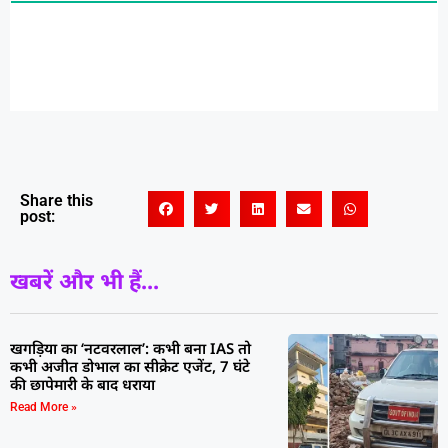
Share this
post:
खबरें और भी हैं...
खगड़िया का ‘नटवरलाल’: कभी बना IAS तो
कभी अजीत डोभाल का सीक्रेट एजेंट, 7 घंटे
की छापेमारी के बाद धराया
Read More »