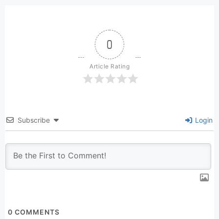
0
Article Rating
Subscribe
Login
0
COMMENTS