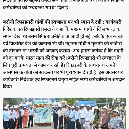
निदेशक एवं रिफाइनरी प्रमुख सत्य प्रकाश ने अधिकारियों की उपस्थिति में
कर्मचारियों को “स्वच्छता शपथ” दिलाई।
बरौनी रिफाइनरी गांवों की स्वच्छता पर भी ध्यान दे रही :
कार्यकारी
निदेशक एवं रिफाइनरी प्रमुख ने कहा कि महात्मा गांधी ने जिस भारत का
सपना देखा था उसमें सिर्फ राजनैतिक आजादी ही नहीं, बल्कि एक स्वच्छ
एवं विकसित देश की कल्पना भी थी। महात्मा गांधी ने गुलामी की जंजीरों
को तोड़कर मां भारती को आजाद कराया। अब हमारा कर्तव्य है कि गंदगी
को दूर करके भारत माता की सेवा करें। बरौनी रिफाइनरी भी स्वच्छता के
लिए पूरी तन्मयता से काम कर रही है। रिफाइनरी के साथ-साथ अपने
आसपास के गांवों की स्वच्छता पर भी पूरा ध्यान दे रही है। इस अवसर पर
कार्यकारी निदेशक एवं रिफाइनरी प्रमुख सहित सभी कर्मचारियों ने श्रमदान
किया।